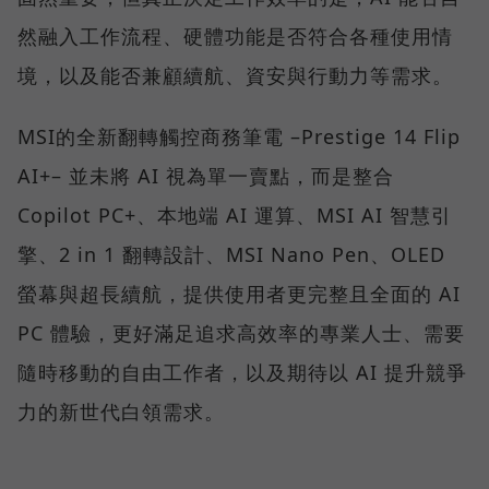
然融入工作流程、硬體功能是否符合各種使用情
境，以及能否兼顧續航、資安與行動力等需求。
MSI的全新翻轉觸控商務筆電 –Prestige 14 Flip
AI+– 並未將 AI 視為單一賣點，而是整合
Copilot PC+、本地端 AI 運算、MSI AI 智慧引
擎、2 in 1 翻轉設計、MSI Nano Pen、OLED
螢幕與超長續航，提供使用者更完整且全面的 AI
PC 體驗，更好滿足追求高效率的專業人士、需要
隨時移動的自由工作者，以及期待以 AI 提升競爭
力的新世代白領需求。