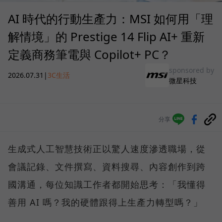
AI 時代的行動生產力：MSI 如何用「理
解情境」的 Prestige 14 Flip AI+ 重新
定義商務筆電與 Copilot+ PC？
sponsored by
2026.07.31
|
3C生活
微星科技
分享
生成式人工智慧技術正以驚人速度滲透職場，從
會議記錄、文件撰寫、資料搜尋、內容創作到跨
國溝通，每位知識工作者都開始思考：「我懂得
善用 AI 嗎？我的硬體跟得上生產力轉型嗎？」