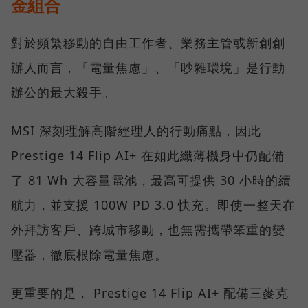
金組合
對於頻繁移動的自由工作者、業務主管或新創創
辦人而言，「電量焦慮」、「吵雜環境」是行動
辦公的最大殺手。
MSI 深刻理解高階經理人的行動痛點，因此
Prestige 14 Flip AI+ 在如此纖薄機身中仍配備
了 81 Wh 大容量電池，最高可提供 30 小時的續
航力，並支援 100W PD 3.0 快充。即使一整天在
外拜訪客戶、跨城市移動，也無需攜帶笨重的變
壓器，徹底根除電量焦慮。
更重要的是， Prestige 14 Flip AI+ 配備三麥克