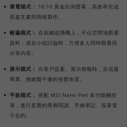
筆電模式：
16:10 黃金比例螢幕，高效率完成
長篇文書與簡報製作。
帳篷模式：
在高鐵或飛機上，不佔空間地觀看
資料；或在小組討論時，方便多人同時觀看與
分享內容。
展示模式：
向客戶提案、展示簡報時，呈現最
專業、無鍵盤干擾的視覺角度。
平板模式：
搭配 MSI Nano Pen 多功能觸控
筆，進行直覺的商務閱讀、手繪筆記、簽署電
子合約。