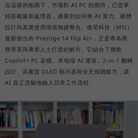
在這樣的氛圍下，市場對 AI PC 的期待，已從單
純搭載最新處理器，擴展到如何將 AI 算力、硬體
設計與真實使用情境無縫整合。微星科技（MSI）
最新推出的 Prestige 14 Flip AI+，正是專為商
務菁英與專業人士打造的解方。它結合了微軟
Copilot+ PC 架構、本地端 AI 運算、2-in-1 翻轉
設計、高畫質 OLED 顯示器與全天候續航力，讓
AI 真正流暢地融入日常工作流程。