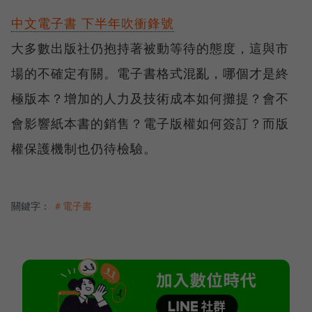
中文電子書 下半年吹衝鋒號
大多數出版社仍抱持著被動等待的態度，這與市
場的不確定有關。電子書格式混亂，哪個才是終
極版本？增加的人力及技術成本如何攤提？會不
會影響紙本書的銷售？電子版權如何簽訂？而版
權保護機制也仍待檢驗。
關鍵字：
＃電子書