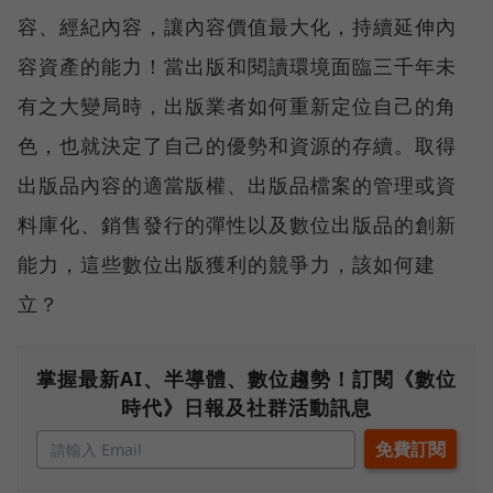
容、經紀內容，讓內容價值最大化，持續延伸內
容資產的能力！當出版和閱讀環境面臨三千年未
有之大變局時，出版業者如何重新定位自己的角
色，也就決定了自己的優勢和資源的存續。取得
出版品內容的適當版權、出版品檔案的管理或資
料庫化、銷售發行的彈性以及數位出版品的創新
能力，這些數位出版獲利的競爭力，該如何建
立？
掌握最新AI、半導體、數位趨勢！訂閱《數位
時代》日報及社群活動訊息