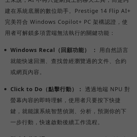
建在系統底層的數位助手。Prestige 14 Flip AI+
完美符合 Windows Copilot+ PC 架構認證，使
用者可解鎖多項雲端無法執行的關鍵功能：
Windows Recal（回顧功能） ：
用自然語言
就能快速回溯、查找曾經瀏覽過的文件、合約
或網頁內容。
Click to Do（點擊行動）：
透過地端 NPU 對
螢幕內容的即時理解，使用者只要按下快捷
鍵，就能讓系統智慧偵測、分析，預測你的下
一步行動，快速啟動後續工作流程。