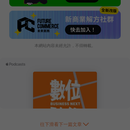
本網站內容未經允許，不得轉載。
往下滑看下一篇文章