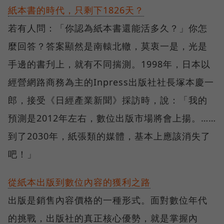
紙本書的時代，只剩下1826天？
若有人問：「你認為紙本書還能活多久？」你怎
麼回答？答案顯然是南轅北轍，莫衷一是，光是
手邊的書刋上，就有不同揣測。1998年，日本以
經營網路商務為主的Inpress出版社社長塚本慶一
郎，接受《日經產業新聞》採訪時，說：「我的
預測是2012年左右，數位出版市場將會上揚。……
到了2030年，紙張類的媒體，基本上應該消失了
吧！」
從紙本出版到數位內容的獲利之路
出版是銷售內容價格的一種形式。面對數位年代
的挑戰，出版社的真正核心優勢，就是掌握內