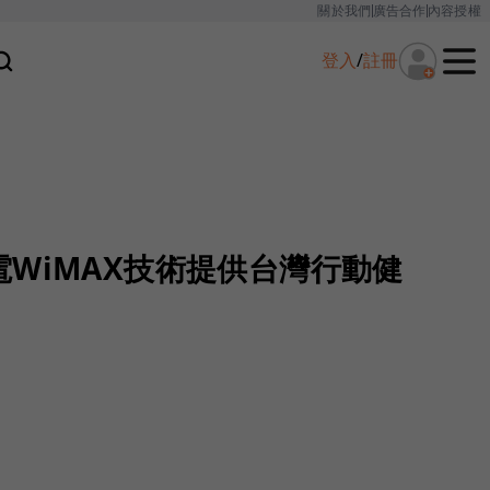
關於我們
廣告合作
內容授權
登入
/
註冊
WiMAX技術提供台灣行動健