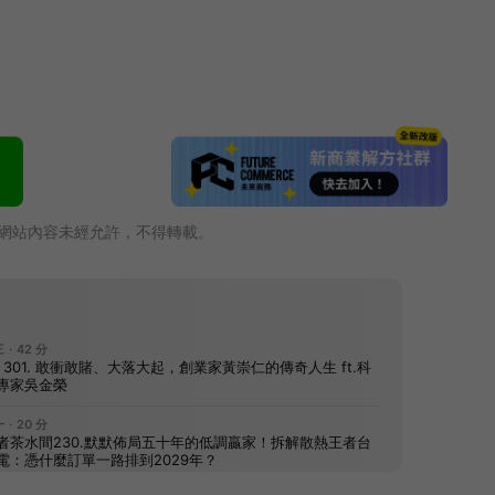
網站內容未經允許，不得轉載。