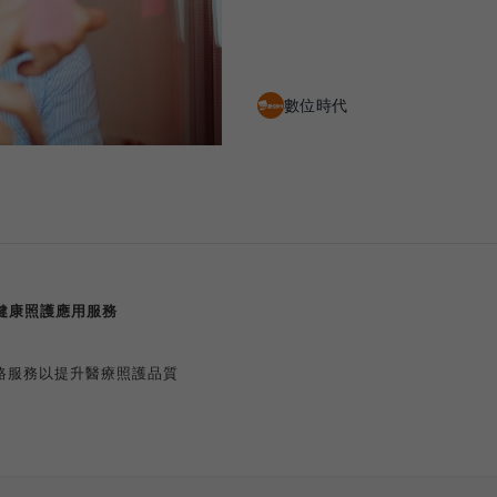
數位時代
健康照護應用服務
路服務以提升醫療照護品質