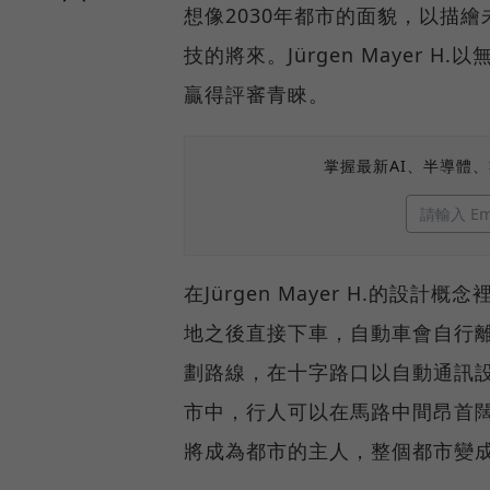
想像2030年都市的面貌，以描
技的將來。Jürgen Mayer
贏得評審青睞。
掌握最新AI、半導體
在Jürgen Mayer H.的
地之後直接下車，自動車會自行
劃路線，在十字路口以自動通訊
市中，行人可以在馬路中間昂首
將成為都市的主人，整個都市變