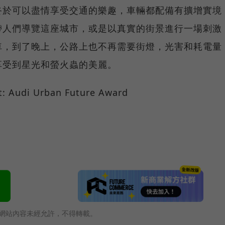
終於可以盡情享受交通的樂趣，車輛都配備有擴增實境
帶人們導覽這座城市，或是以真實的街景進行一場刺激
車，到了晚上，公路上也不再需要街燈，光害和耗電量
享受到星光和螢火蟲的美麗。
網站內容未經允許，不得轉載。