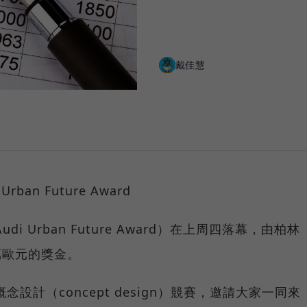
戴佳慧
i Urban Future Award）在上周四落幕，由柏林
走十萬歐元的獎金。
念設計（concept design）競賽，邀請大家一同來