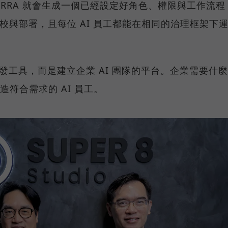
RRA 就會生成一個已經設定好角色、權限與工作流程
調校與部署，且每位 AI 員工都能在相同的治理框架下
t 開發工具，而是建立企業 AI 團隊的平台。企業需要什麼
打造符合需求的 AI 員工。