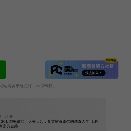
網站內容未經允許，不得轉載。