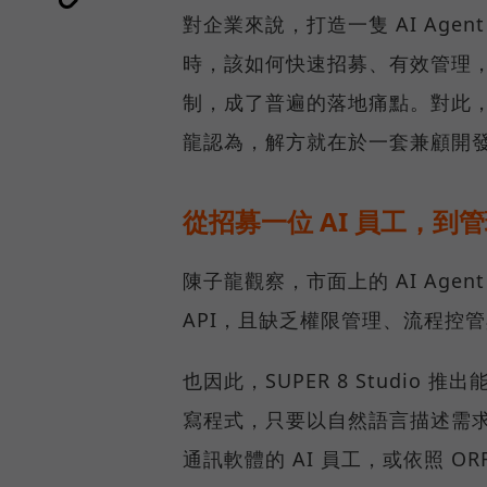
對企業來說，打造一隻 AI Age
時，該如何快速招募、有效管理，
制，成了普遍的落地痛點。對此，SU
龍認為，解方就在於一套兼顧開
從招募一位 AI 員工，到管
陳子龍觀察，市面上的 AI Ag
API，且缺乏權限管理、流程控
也因此，SUPER 8 Studio 
寫程式，只要以自然語言描述需求
通訊軟體的 AI 員工，或依照 O