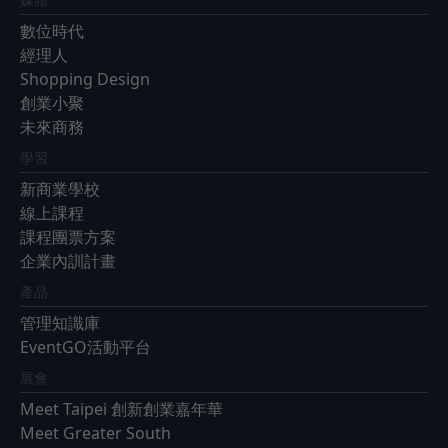
數位時代
經理人
Shopping Design
創業小聚
未來商務
學習
新商業學校
線上課程
課程團票方案
企業內訓計畫
產品
管理知識庫
EventGO活動平台
展會
Meet Taipei 創新創業嘉年華
Meet Greater South