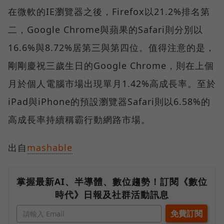
在微軟的IE瀏覽器之後，Firefox以21.2%排名第
二，Google Chrome與蘋果的Safari則分別以
16.6%與8.72%居第三與第四位。值得注意的是，
剛剛慶祝三歲生日的Google Chrome，則在上個
月於個人電腦市場出現單月1.42%高成長率。至於
iPad與iPhone的預設瀏覽器Safari則以6.58%的
高成長率持續稱霸行動網路市場。
出自
mashable
掌握最新AI、半導體、數位趨勢！訂閱《數位
時代》日報及社群活動訊息