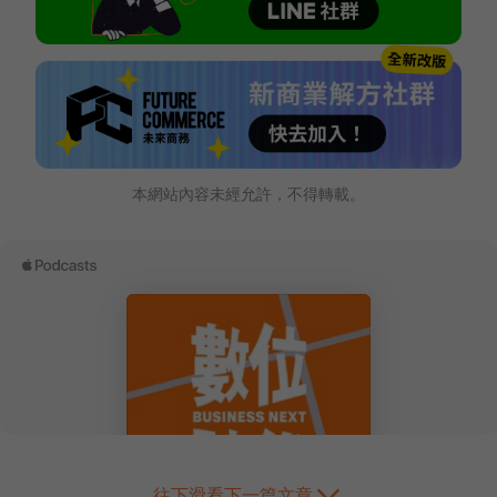
本網站內容未經允許，不得轉載。
往下滑看下一篇文章