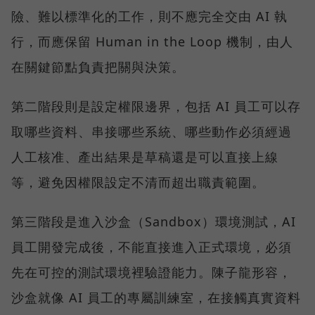
險、難以標準化的工作，則不應完全交由 AI 執
行，而應保留 Human in the Loop 機制，由人
在關鍵節點負責把關與決策。
第二階段則是設定權限邊界，包括 AI 員工可以存
取哪些資料、串接哪些系統、哪些動作必須經過
人工核准、產出結果是草稿還是可以直接上線
等，避免因權限設定不清而超出職責範圍。
第三階段是進入沙盒（Sandbox）環境測試，AI
員工開發完成後，不能直接進入正式環境，必須
先在可控的測試環境裡驗證能力。陳子龍形容，
沙盒就像 AI 員工的專屬訓練室，在接觸真實資料