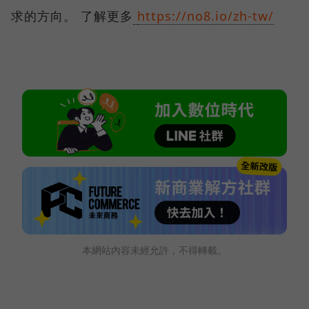
求的方向。 了解更多
https://no8.io/zh-tw/
本網站內容未經允許，不得轉載。