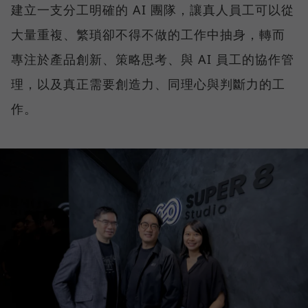
建立一支分工明確的 AI 團隊，讓真人員工可以從
大量重複、繁瑣卻不得不做的工作中抽身，轉而
專注於產品創新、策略思考、與 AI 員工的協作管
理，以及真正需要創造力、同理心與判斷力的工
作。