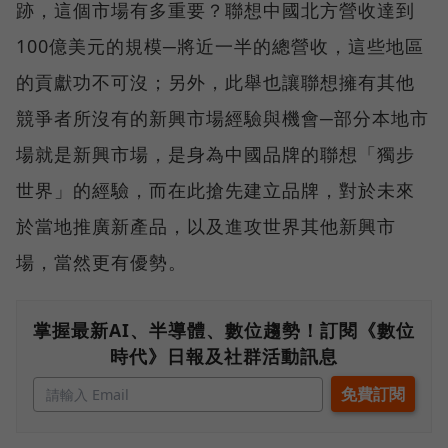
跡，這個市場有多重要？聯想中國北方營收達到
100億美元的規模─將近一半的總營收，這些地區
的貢獻功不可沒；另外，此舉也讓聯想擁有其他
競爭者所沒有的新興市場經驗與機會─部分本地市
場就是新興市場，是身為中國品牌的聯想「獨步
世界」的經驗，而在此搶先建立品牌，對於未來
於當地推廣新產品，以及進攻世界其他新興市
場，當然更有優勢。
掌握最新AI、半導體、數位趨勢！訂閱《數位
時代》日報及社群活動訊息