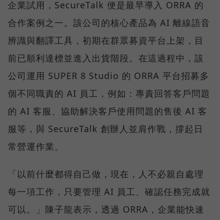
企業試用，SecureTalk 便是最早導入 ORRA 的
合作案例之一。該公司的核心產品為 AI 離線語音
辨識與翻譯工具，初期在群眾募資平台上架，目
前已順利達標並進入出貨階段。在這過程中，該
公司運用 SUPER 8 Studio 的 ORRA 平台招募多
個不同職責的 AI 員工，例如：專責回答客戶問題
的 AI 客服、協助解決客戶使用問題的售後 AI 客
服等，與 SecureTalk 創辦人並肩作戰，撐起日
常營運作業。
「以前什麼都得自己做，現在，人不必親自處理
每一項工作，只要管理 AI 員工、確認任務完成就
可以。」陳子龍表示，透過 ORRA，企業能快速