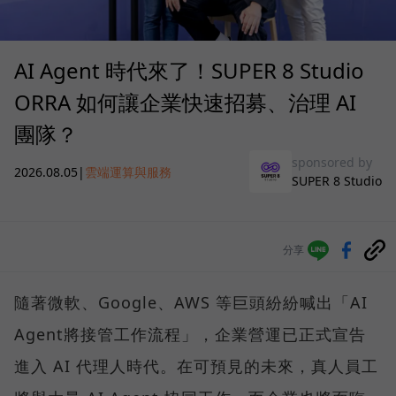
AI Agent 時代來了！SUPER 8 Studio
ORRA 如何讓企業快速招募、治理 AI
團隊？
sponsored by
2026.08.05
|
雲端運算與服務
SUPER 8 Studio
分享
隨著微軟、Google、AWS 等巨頭紛紛喊出「AI
Agent將接管工作流程」，企業營運已正式宣告
進入 AI 代理人時代。在可預見的未來，真人員工