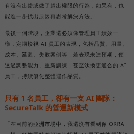
有沒有出錯或做了超出權限的行為，如果有，也
能進一步找出原因再思考解決方法。
最後一個階段，企業還必須像管理員工績效一
樣，定期檢視 AI 員工的表現，包括品質、用量、
成本、延遲、失敗案例等，若表現未達預期，便
透過調整能力、重新訓練，甚至汰換更適合的 AI
員工，持續優化整體運作品質。
只有 1 名員工，卻有一支 AI 團隊：
SecureTalk 的營運新模式
「在目前的亞洲市場中，我還沒有看到像 ORRA