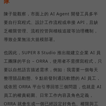
隊
陳子龍觀察，市面上的 AI Agent 開發工具多半
要自行寫程式、設計工作流程或串接 API，且缺
乏權限管理、流程控管與稽核追蹤等治理機制，
導致企業無法大規模部署。
也因此，SUPER 8 Studio 推出能建立企業 AI 員
工團隊的平台 – ORRA，使用者不需撰寫程式，只
要以自然語言描述需求，例如：我需要一個每天
整理競品動態、9 點前發到通訊軟體的 AI 員工，
或依照 ORRA 平台引導回答三個問題，也就是 AI
員工的權責範圍、日常工作內容及角色定義，
ORRA 就會生成一個已經設定好角色、權限與工