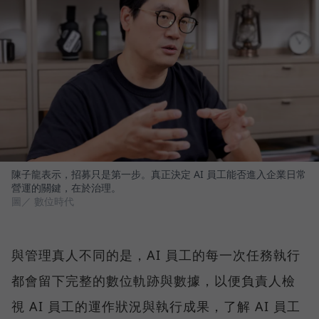
陳子龍表示，招募只是第一步。真正決定 AI 員工能否進入企業日常
營運的關鍵，在於治理。
圖／ 數位時代
與管理真人不同的是，AI 員工的每一次任務執行
都會留下完整的數位軌跡與數據，以便負責人檢
視 AI 員工的運作狀況與執行成果，了解 AI 員工