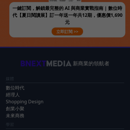
一鍵訂閱，解鎖最完整的 AI 與商業實戰指南 | 數位時
代【夏日閱讀展】訂一年送一年共12期，優惠價1,690
元
立即訂閱 >>
新商業的領航者
媒體
數位時代
經理人
Shopping Design
創業小聚
未來商務
學習