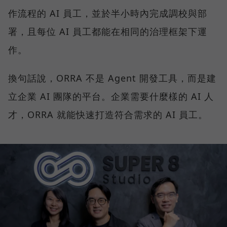
作流程的 AI 員工，並於半小時內完成調校與部
署，且每位 AI 員工都能在相同的治理框架下運
作。
換句話說，ORRA 不是 Agent 開發工具，而是建
立企業 AI 團隊的平台。企業需要什麼樣的 AI 人
才，ORRA 就能快速打造符合需求的 AI 員工。