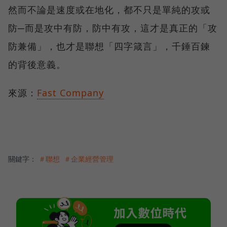
然而不論是速度或在地化，都不只是單純的攻或
防─而是攻中有防，防中有攻，這才是真正的「攻
防兼備」，也才是聯想「四字箴言」，千錘百鍊
的背後意義。
來源：
Fast Company
關鍵字：
＃聯想
＃企業經營管理