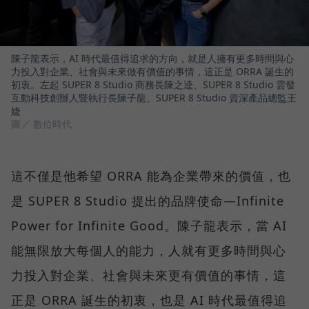
陳子龍表示，AI 時代最值得追求的方向，就是人擁有更多時間與心
力投入對企業、社會與未來做有價值的事情，這正是 ORRA 誕生的
初衷。左起 SUPER 8 Studio 商務長陳之逵、SUPER 8 Studio 雲發
互動科技創辦人暨執行長陳子龍、SUPER 8 Studio 資深產品總監王
婕
圖／ 數位時代
這不僅是他希望 ORRA 能為企業帶來的價值，也
是 SUPER 8 Studio 提出的品牌使命—Infinite
Power for Infinite Good。陳子龍表示，當 AI
能無限放大每個人的能力，人就有更多時間與心
力投入對企業、社會與未來更有價值的事情，這
正是 ORRA 誕生的初衷，也是 AI 時代最值得追