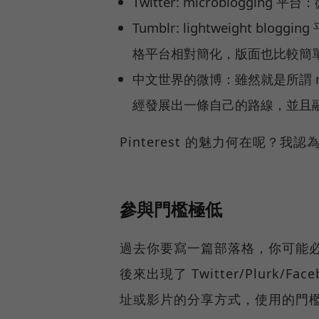
Twitter: microbloggi
Tumblr: lightweight 
格平台相對簡化，版面也比較簡
中文世界的微博：雖然就是所謂 mi
經發展出一條自己的路線，並且融合了
Pinterest 的魅力何在呢？我
參與門檻極低
過去你要寫一篇部落格，你可能
後來出現了 Twitter/Plurk
址或影片的分享方式，使用的門