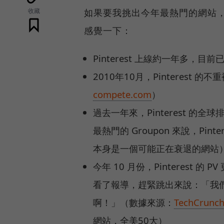
收藏
如果要我挑出今年最熱門的網站
感覺一下：
Pinterest 上線約一年多，目
2010年10月，Pinterest
compete.com
）
過去一年來，Pinterest 的
最熱門的 Groupon 來說，Pint
本身是一個可能正在衰退的網站
今年 10 月份，Pinterest 的 
看了報導，趕緊跳出來說：「我們
啊！」（數據來源：
TechCrunc
網站，全美50大）