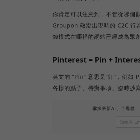
你肯定可以注意到，不管從哪個觀測數
Groupon 熱潮出現時的 C2C 
錢模式在哪裡的網站已經成為眾
Pinterest = Pin + Intere
英文的 “Pin” 意思是”釘”，例
各樣的點子、待辦事項、臨時抄
掌握最新AI、半導體