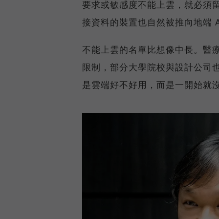
要求或敏感度不能上雲，就必須
接資料的裝置也自然被推向地端 A
不能上雲的名單比想像中長。醫
限制，部分大學院校與設計公司
是雲端好不好用，而是一開始就