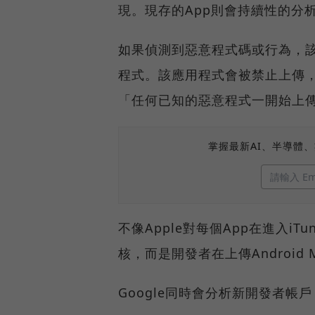
現。現存的App則會持續性的分
如果偵測到惡意程式碼或行為，
程式。該應用程式會被禁止上傳
「任何已知的惡意程式一開始上傳就
掌握最新AI、半導體
不像Apple對每個App在進入iTun
核，而是開發者在上傳Android 
Google同時會分析新開發者帳