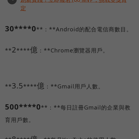
定
30****0
**：**Android的配合電信商數目。
2
億
**
****
：**Chrome瀏覽器用戶。
3.5
億
**
****
：**Gmail用戶人數。
500****0
**：**每日註冊Gmail的企業與教
育用戶數。
8
億