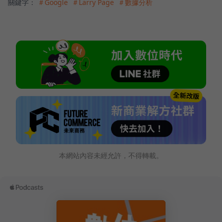
關鍵字：
＃Google
＃Larry Page
＃數據分析
本網站內容未經允許，不得轉載。