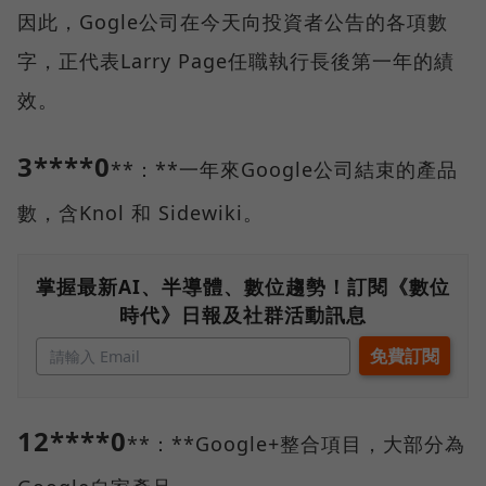
因此，Gogle公司在今天向投資者公告的各項數
字，正代表Larry Page任職執行長後第一年的績
效。
3****0
**：**一年來Google公司結束的產品
數，含Knol 和 Sidewiki。
掌握最新AI、半導體、數位趨勢！訂閱《數位
時代》日報及社群活動訊息
12****0
**：**Google+整合項目，大部分為