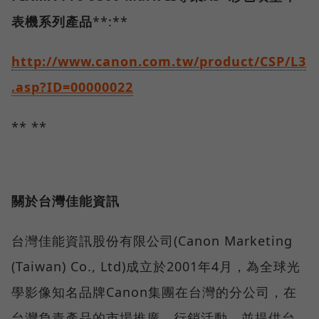
表機
系列產品
**:**
http://www.canon.com.tw/product/CSP/L3
.asp?ID=00000022
** **
關於台灣佳能資訊
台灣佳能資訊股份有限公司(Canon Marketing
(Taiwan) Co., Ltd)成立於2001年4月，為全球光
學影像知名品牌Canon集團在台灣的分公司，在
台灣負責產品的市場推廣、行銷活動，並提供台