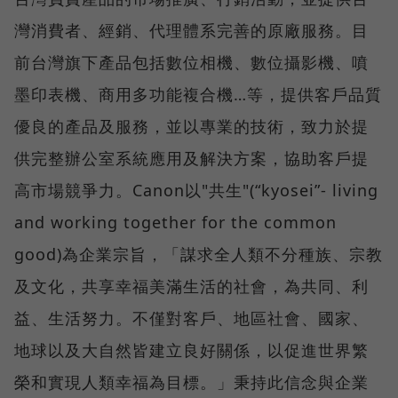
灣消費者、經銷、代理體系完善的原廠服務。目
前台灣旗下產品包括數位相機、數位攝影機、噴
墨印表機、商用多功能複合機…等，提供客戶品質
優良的產品及服務，並以專業的技術，致力於提
供完整辦公室系統應用及解決方案，協助客戶提
高市場競爭力。Canon以"共生"(“kyosei”- living
and working together for the common
good)為企業宗旨，「謀求全人類不分種族、宗教
及文化，共享幸福美滿生活的社會，為共同、利
益、生活努力。不僅對客戶、地區社會、國家、
地球以及大自然皆建立良好關係，以促進世界繁
榮和實現人類幸福為目標。」秉持此信念與企業