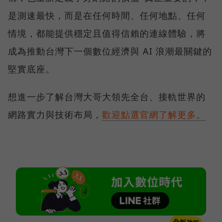
是測速最快，而是在任何時間、任何地點、任何
情境，都能提供穩定且值得信賴的連線體驗，將
成為推動台灣下一個數位經濟與 AI 浪潮最關鍵的
堅實底座。
想進一步了解台灣大哥大領先全台、接軌世界的
網路實力與技術布局，
歡迎點選官網了解更多。