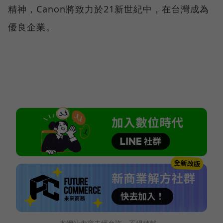
精神，Canon將致力於21新世紀中，在台灣成為
優良企業。