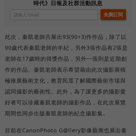
時代》日報及社群活動訊息
此次，秦凱老師共展出93(90+3)件作品，除了以
90歲代表秦凱老師的年紀，另外3張作品有2張是
老師在17歲時的得獎作品，另外一張則是近期創
作的作品。秦凱老師表示希望藉由此次攝影展積
極推廣藝術文化，教育民眾了解國際藝術市場與
認同攝影的藝術性。此外，為了讓更多的攝影愛
好者可以珍藏秦凱老師的攝影作品，在此次展覽
期間也同步出版秦凱老師的紀念攝影集。
目前在CanonPhoto G@llery影像藝廊也展出秦