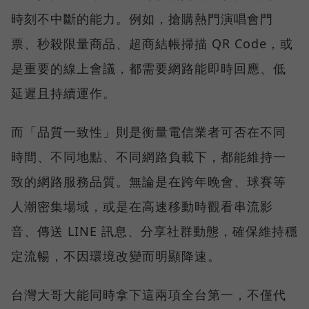
時刻不中斷的能力。例如，搶購熱門演唱會門
票、秒殺限量商品、超商結帳掃描 QR Code，或
是重要的線上會議，都需要網路能即時回應、低
延遲且持續運作。
而「品質一致性」則是衡量電信業者可否在不同
時間、不同地點、不同網路負載下，都能維持一
致的網路服務品質。無論是在跨年晚會、球賽等
人潮密集場域，或是在高速移動時觀看串流影
音、傳送 LINE 訊息、分享社群動態，確保維持穩
定流暢，不因環境改變而明顯降速。
台灣大哥大能同時拿下這兩項全台第一，不僅代