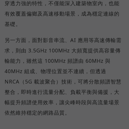
穿透力強的特性，不僅能深入建築物室內，也能
有效覆蓋偏鄉及高速移動場景，成為穩定連線的
基礎。
另一方面，面對影音串流、AI 應用等高速傳輸需
求，則由 3.5GHz 100MHz 大頻寬提供高容量傳
輸能力，雖然這 100MHz 頻譜由 60MHz 與
40MHz 組成、物理位置並不連續，但透過
NRCA（5G 載波聚合）技術，可將分散頻譜智慧
整合，即時進行流量分配、負載平衡與備援，大
幅提升頻譜使用效率，讓尖峰時段與高流量場景
依然維持穩定的網路品質。