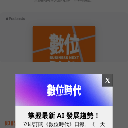
本網站內容未經允許，不得轉載。
往下滑看下一篇文章
X
掌握最新 AI 發展趨勢！
即時熱門文章
立即訂閱《數位時代》日報、《一天