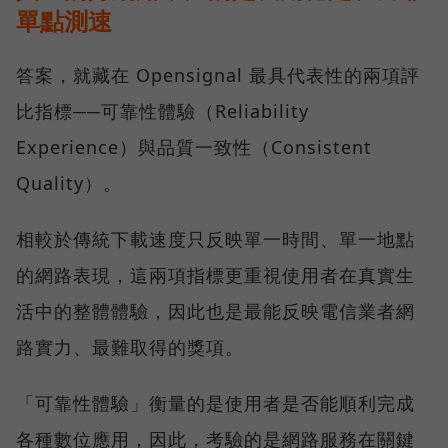
單點測速
答案，就藏在 Opensignal 最具代表性的兩項評
比指標──可靠性體驗（Reliability
Experience）與品質一致性（Consistent
Quality）。
相較於傳統下載速度只反映單一時間、單一地點
的網路表現，這兩項指標更重視使用者在真實生
活中的整體體驗，因此也是最能反映電信業者網
路實力、最難取得的獎項。
「可靠性體驗」衡量的是使用者是否能順利完成
各種數位應用，因此，考驗的是網路服務在關鍵