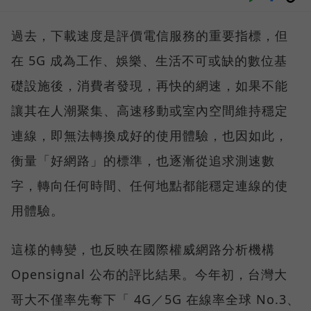
過去，下載速度是評價電信服務的重要指標，但
在 5G 成為工作、娛樂、生活不可或缺的數位基
礎設施後，消費者發現，再快的網速，如果不能
讓其在人潮聚集、高速移動或室內空間維持穩定
連線，即無法轉換成好的使用體驗，也因如此，
衡量「好網路」的標準，也逐漸從追求測速數
字，轉向任何時間、任何地點都能穩定連線的使
用體驗。
這樣的轉變，也反映在國際權威網路分析機構
Opensignal 公布的評比結果。今年初，台灣大
哥大不僅率先奪下「 4G／5G 在線率全球 No.3、