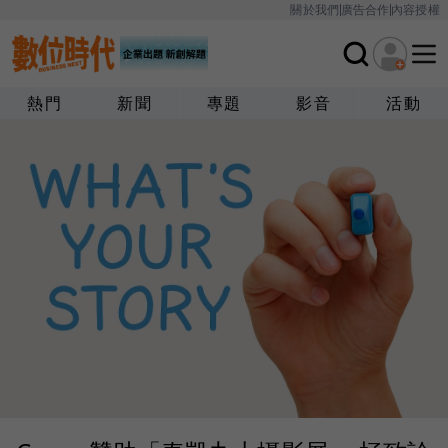
關於我們
廣告合作
內容授權
熱門
新聞
專題
影音
活動