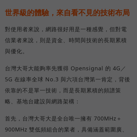
世界級的體驗，來自看不見的技術布局
對使用者來說，網路很好用是一種感覺，但對電
信業者來說，則是資金、時間與技術的長期累積
與優化。
台灣大哥大能夠率先獲得 Opensignal 的 4G／
5G 在線率全球 No.3 與六項台灣第一肯定，背後
依靠的不是單一技術，而是長期累積的頻譜策
略、基地台建設與網路架構：
首先，台灣大哥大是全台唯一擁有 700MHz＋
900MHz 雙低頻組合的業者，具備涵蓋範圍廣、