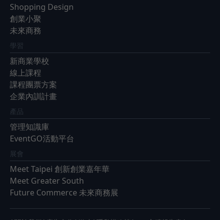
Shopping Design
創業小聚
未來商務
學習
新商業學校
線上課程
課程團票方案
企業內訓計畫
產品
管理知識庫
EventGO活動平台
展會
Meet Taipei 創新創業嘉年華
Meet Greater South
Future Commerce 未來商務展