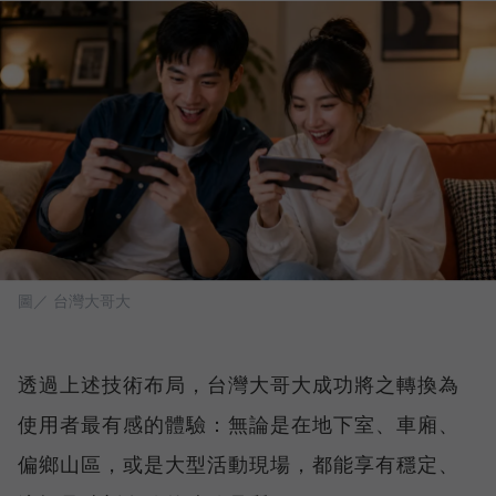
圖／ 台灣大哥大
透過上述技術布局，台灣大哥大成功將之轉換為
使用者最有感的體驗：無論是在地下室、車廂、
偏鄉山區，或是大型活動現場，都能享有穩定、