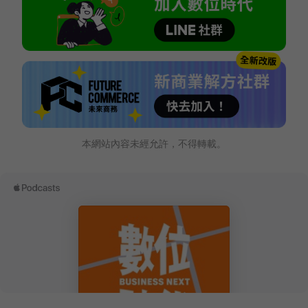
本網站內容未經允許，不得轉載。