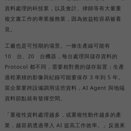
資料處理的科技業，以及會計、律師等有大量重
複文書工作的專業服務業，因為效益較容易被看
見。
工廠也是可預期的場景。一條生產線可能有
10 台、20 台機器，每台處理與儲存資料的
Protocol 都不同，需要相對應的儲存裝置；生產
過程累積的影像與紀錄可能要保存 3 年到 5 年。
當企業要跨設備調用這些資料，AI Agent 與地端
資料節點就有發揮空間。
「重複性資料處理越多，或重複性動作越多的產
業，越容易透過導入 AI 提高工作效率。」反過來