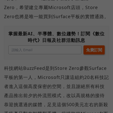
Zero，希望建立專屬Microsoft店頭，Store
Zero也將是唯一能買到Surface平板的實體通路。
掌握最新AI、半導體、數位趨勢！訂閱《數位
時代》日報及社群活動訊息
科技網站BuzzFeed是到Store Zero參觀Surface
平板的第一人，Microsoft只讓這組約20名科技記
者進入這個高度保密的空間，並且謝絕所有科技
產品推出前夕的外流照模式，改以高規格的接待
恭迎挑選過的媒體，足見這個500美元左右的新殺