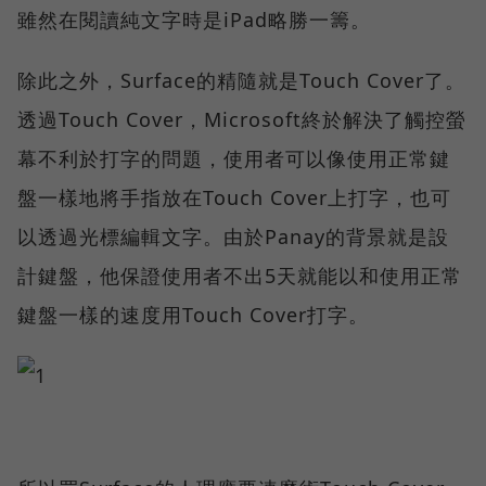
雖然在閱讀純文字時是iPad略勝一籌。
除此之外，Surface的精隨就是Touch Cover了。
透過Touch Cover，Microsoft終於解決了觸控螢
幕不利於打字的問題，使用者可以像使用正常鍵
盤一樣地將手指放在Touch Cover上打字，也可
以透過光標編輯文字。由於Panay的背景就是設
計鍵盤，他保證使用者不出5天就能以和使用正常
鍵盤一樣的速度用Touch Cover打字。