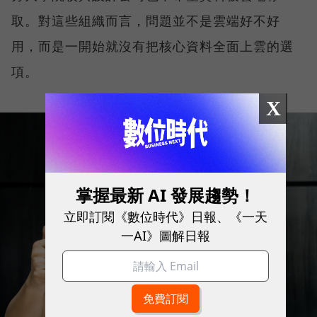
取。對這些組織而言，問題並不是雲端好不好
用，而是一開始就沒有把核心資料全面上雲的選
項。
X
掌握最新 AI 發展趨勢！
立即訂閱《數位時代》日報、《一天
一AI》圖解日報