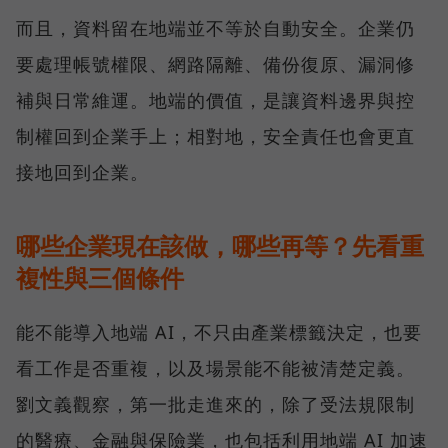
而且，資料留在地端並不等於自動安全。企業仍
要處理帳號權限、網路隔離、備份復原、漏洞修
補與日常維運。地端的價值，是讓資料邊界與控
制權回到企業手上；相對地，安全責任也會更直
接地回到企業。
哪些企業現在該做，哪些再等？先看重
複性與三個條件
能不能導入地端 AI，不只由產業標籤決定，也要
看工作是否重複，以及場景能不能被清楚定義。
劉文義觀察，第一批走進來的，除了受法規限制
的醫療、金融與保險業，也包括利用地端 AI 加速