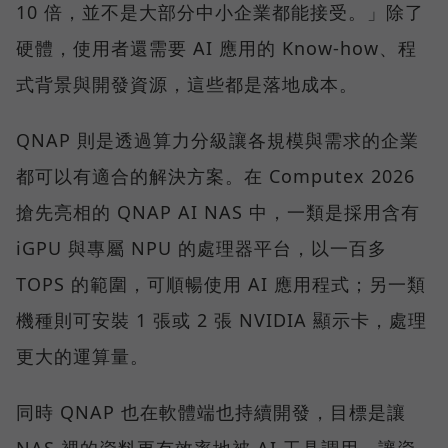
10 倍，並不是大部分中小企業都能接受。」除了
硬體，使用者還需要 AI 應用的 Know-how、程
式背景與開發資源，這些都是落地成本。
QNAP 則是透過算力分級讓各規模與需求的企業
都可以有適合的解決方案。在 Computex 2026
搶先亮相的 QNAP AI NAS 中，一類是採用含有
iGPU 與專屬 NPU 的處理器平台，以一百多
TOPS 的範圍，可順暢使用 AI 應用程式；另一類
機種則可安裝 1 張或 2 張 NVIDIA 顯示卡，處理
更大的運算量。
同時 QNAP 也在軟體端也持續開發，目標是讓