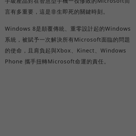
手級產品對在智慧型手機一役慘敗的Microsoft而
言有多重要，這是非生即死的關鍵時刻。
Windows 8是顛覆傳統、重零設計起的Windows
系統，被賦予一次解決所有Microsoft面臨的問題
的使命，且肩負起與Xbox、Kinect、Windows
Phone 攜手扭轉Microsoft命運的責任。