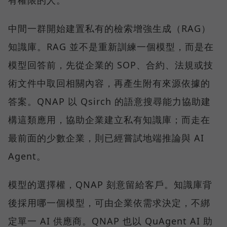
有權限的人。
中間一群開始建置私有的檢索增強生成（RAG）
知識庫。RAG 並不是重新訓練一個模型，而是在
模型回答前，先從企業的 SOP、合約、法規或技
術文件中取回相關內容，再產生附有來源依據的
答案。QNAP 以 Qsirch 的語意搜尋能力協助建
構這類應用，協助企業建立私有知識庫；而走在
最前面的少數企業，則已經嘗試地端推論與 AI
Agent。
模型的選擇權，QNAP 刻意留給客戶。知識庫背
後採用哪一個模型，可由企業依需求決定，不綁
定單一 AI 供應商。QNAP 也以 QuAgent AI 助