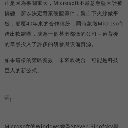
正是因為事關重大，Microsoft不願意翻盤大計被
搞砸，所以決定背棄硬體夥伴，親自下火線做平
板，顛覆40年來的合作傳統，同時象徵Microsoft
跨出軟體圈，成為一個甚麼都做的公司－這背後
的當然投入了許多的研發與設備資源。
如果這樣的策略奏效，未來軟硬合一可能是科技
巨人的新公式。
Microsoft的Windows總監Steven Sinofsky與