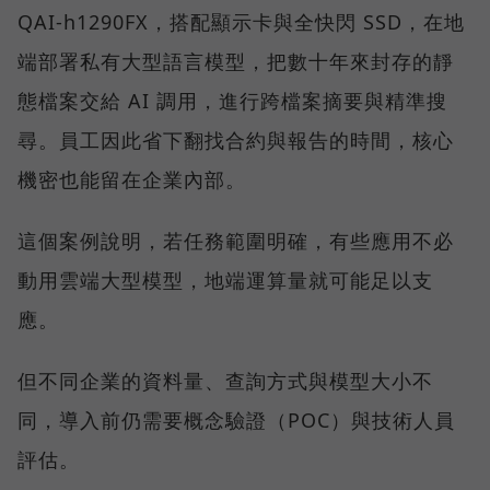
QAI-h1290FX，搭配顯示卡與全快閃 SSD，在地
端部署私有大型語言模型，把數十年來封存的靜
態檔案交給 AI 調用，進行跨檔案摘要與精準搜
尋。員工因此省下翻找合約與報告的時間，核心
機密也能留在企業內部。
這個案例說明，若任務範圍明確，有些應用不必
動用雲端大型模型，地端運算量就可能足以支
應。
但不同企業的資料量、查詢方式與模型大小不
同，導入前仍需要概念驗證（POC）與技術人員
評估。