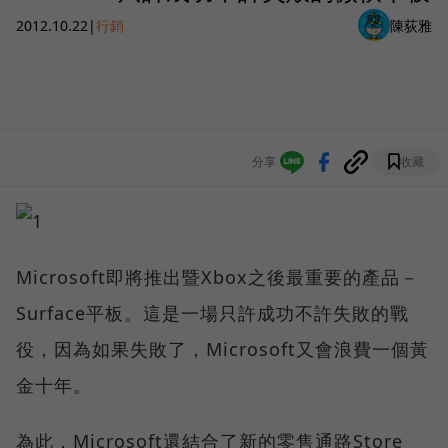
2012.10.22
|
行銷
陳荻雅
分享
收藏
Microsoft即將推出暨Xbox之後最重要的產品－
Surface平板。這是一場只許成功不許失敗的戰
役，因為如果失敗了，Microsoft又會浪費一個黃
金十年。
為此，Microsoft還結合了新的零售通路Store