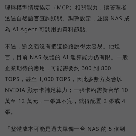
理與模型情境協定（MCP）相關能力，讓管理者
透過自然語言查詢狀態、調整設定，並讓 NAS 成
為 AI Agent 可調用的資料節點。
不過，劉文義沒有把這條路說得太容易。他坦
言，目前 NAS 硬體的 AI 運算能力仍有限。一般
企業期待的應用，可能需要約 300 到 800
TOPS，甚至 1,000 TOPS，因此多數方案會以
NVIDIA 顯示卡補足算力；一張卡約需新台幣 10
萬至 12 萬元，一張算不完，就得配置 2 張或 4
張。
「整體成本可能是過去單獨一台 NAS 的 5 倍到