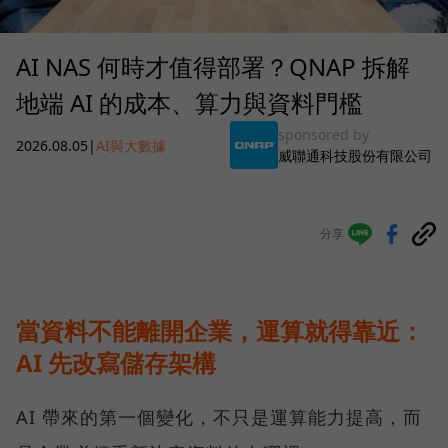
AI NAS 何時才值得部署？QNAP 拆解
地端 AI 的成本、算力與資料門檻
sponsored by
2026.08.05
|
AI與大數據
威聯通科技股份有限公司
分享
當資料不能離開企業，運算就得靠近：
AI 先改寫儲存架構
AI 帶來的第一個變化，不只是運算能力提高，而