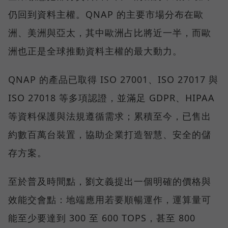
仍回到資料主權。QNAP 的主要市場分布在歐
洲、美洲與亞太，其中歐洲占比將近一半，而歐
洲也正是全球推動資料主權的最大動力。
QNAP 的產品已取得 ISO 27001、ISO 27017 與
ISO 27018 等多項認證，並滿足 GDPR、HIPAA
等資料保護與法規遵循需求；累積至今，已售出
約數百萬台裝置，協助企業打造智慧、安全的儲
存方案。
至於普及時間點，劉文義提出一個明確的價格與
效能交會點：地端應用若要順暢運作，運算量可
能至少要達到 300 至 600 TOPS，甚至 800