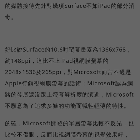
的媒體接待先針對幾項Surface不如iPad的部分消
毒。
好比說Surface的10.6吋螢幕畫素為1366x768，
約148ppi，這比不上iPad視網膜螢幕的
2048x1536及265ppi，對Microsoft而言不過是
Apple行銷視網膜螢幕的話術；Microsoft認為網
路的發展還沒跟上螢幕解析度的演進，Microsoft
不願意為了追求多餘的功能而犧牲輕薄的特性。
的確，Microsoft開發的單層螢幕比較不反光，也
比較不傷眼，反而比視網膜螢幕的視覺效果好，