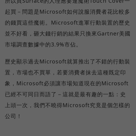
所以買Surface的人理應要連魔術Touch Cover一
起買－問題是Microsoft如何說服消費者花比較多
的錢買這些魔術。Microsoft進軍行動裝置的歷史
並不好看，砸大錢行銷的結果只換來Gartner美國
市場調查數據中的3.9%市佔。
歷史顯示過去Microsoft就算推出了不錯的行動裝
置，市場也不買單，若要消費者抹去這種既定印
象，Microsoft必須讓市場知道現在的Microsoft
已經不可同日而語了－這就是最有趣的一點：史
上頭一次，我們不曉得Microsoft究竟是個怎樣的
公司！