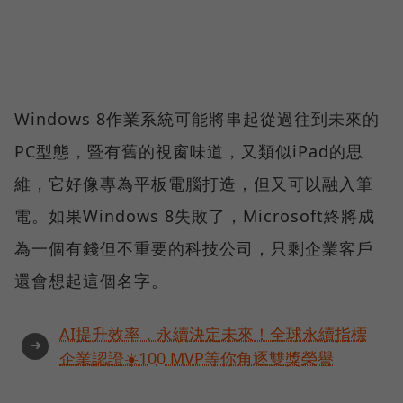
Windows 8作業系統可能將串起從過往到未來的
PC型態，暨有舊的視窗味道，又類似iPad的思
維，它好像專為平板電腦打造，但又可以融入筆
電。如果Windows 8失敗了，Microsoft終將成
為一個有錢但不重要的科技公司，只剩企業客戶
還會想起這個名字。
AI提升效率，永續決定未來！全球永續指標
➜
企業認證☀️100 MVP等你角逐雙獎榮譽