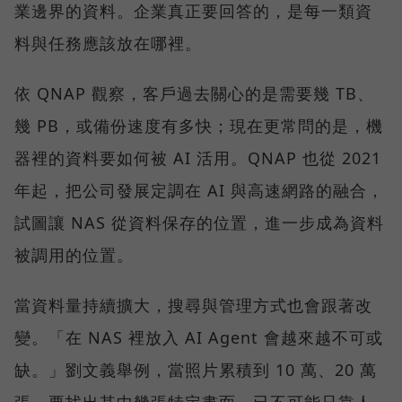
業邊界的資料。企業真正要回答的，是每一類資
料與任務應該放在哪裡。
依 QNAP 觀察，客戶過去關心的是需要幾 TB、
幾 PB，或備份速度有多快；現在更常問的是，機
器裡的資料要如何被 AI 活用。QNAP 也從 2021
年起，把公司發展定調在 AI 與高速網路的融合，
試圖讓 NAS 從資料保存的位置，進一步成為資料
被調用的位置。
當資料量持續擴大，搜尋與管理方式也會跟著改
變。「在 NAS 裡放入 AI Agent 會越來越不可或
缺。」劉文義舉例，當照片累積到 10 萬、20 萬