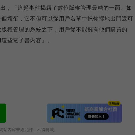
lund指出，「這起事件揭露了數位版權管理最糟的一面。如
是個壞蛋，它不但可以從用戶名單中把你掃地出門還可
位版權管理的系統之下，用戶從不能擁有他們購買的
用這些電子書內容」。
網站內容未經允許，不得轉載。