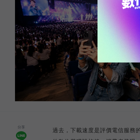
分享
過去，下載速度是評價電信服務的