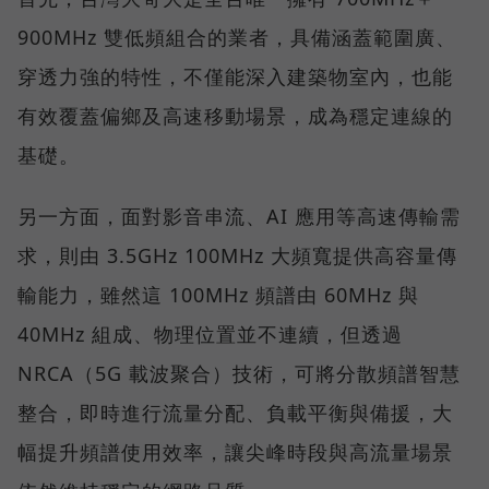
900MHz 雙低頻組合的業者，具備涵蓋範圍廣、
穿透力強的特性，不僅能深入建築物室內，也能
有效覆蓋偏鄉及高速移動場景，成為穩定連線的
基礎。
另一方面，面對影音串流、AI 應用等高速傳輸需
求，則由 3.5GHz 100MHz 大頻寬提供高容量傳
輸能力，雖然這 100MHz 頻譜由 60MHz 與
40MHz 組成、物理位置並不連續，但透過
NRCA（5G 載波聚合）技術，可將分散頻譜智慧
整合，即時進行流量分配、負載平衡與備援，大
幅提升頻譜使用效率，讓尖峰時段與高流量場景