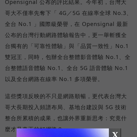
Opensignal 公布的評比結果。今年初，台灣大
哥大不僅率先奪下「 4G／5G 在線率全球 No.3、
全台 No.1 」國際級榮譽，在 Opensignal 最新
公布的台灣行動網路體驗報告中，更一舉斬獲全
台獨有的「可靠性體驗」與「品質一致性」No.1
雙冠王，同時，包辦全台整體影音體驗 No.1、全
台整體語音體驗 No.1、全台 5G 語音體驗 No.1
以及全台網路在線率 No.1 多項榮譽。
這些獎項反映的不只是網路順暢，更代表台灣大
哥大長期投入頻譜布局、基地台建設與 5G 技術
整合所累積的成果，也讓外界重新思考：究竟什
麼才是真正的好網路？
X