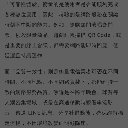
「可靠性體驗」衡量的是使用者是否能順利完成
各種數位應用，因此，考驗的是網路服務在關鍵
時刻不中斷的能力。例如，搶購熱門演唱會門
票、秒殺限量商品、超商結帳掃描 QR Code，或
是重要的線上會議，都需要網路能即時回應、低
延遲且持續運作。
而「品質一致性」則是衡量電信業者可否在不同
時間、不同地點、不同網路負載下，都能維持一
致的網路服務品質。無論是在跨年晚會、球賽等
人潮密集場域，或是在高速移動時觀看串流影
音、傳送 LINE 訊息、分享社群動態，確保維持穩
定流暢，不因環境改變而明顯降速。