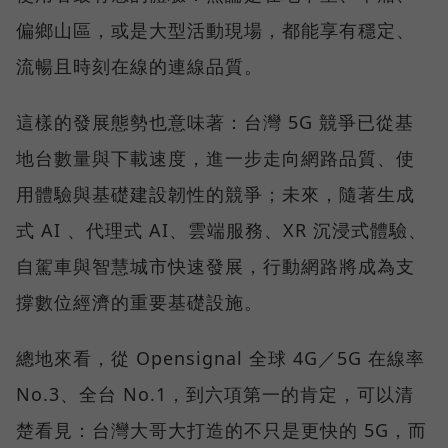
偏鄉山區，或是大型活動現場，都能享有穩定、
流暢且時刻在線的連線品質。
這樣的發展態勢也意味著：台灣 5G 競爭已從基
地台數量與下載速度，進一步走向網路品質、使
用體驗與基礎建設韌性的競爭；未來，隨著生成
式 AI 、代理式 AI、雲端服務、XR 沉浸式體驗、
自駕車與智慧城市快速發展，行動網路將成為支
撐數位經濟的重要基礎設施。
總地來看，從 Opensignal 全球 4G／5G 在線率
No.3、全台 No.1，到六項第一的肯定，可以清
楚看見：台灣大哥大打造的不只是更快的 5G，而