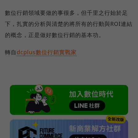
數位行銷領域要做的事很多，但千里之行始於足
下，扎實的分析與清楚的將所有的行動與ROI連結
的概念，正是做好數位行銷的基本功。
轉自
dcplus數位行銷實戰家