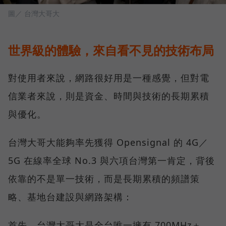
圖／ 台灣大哥大
世界級的體驗，來自看不見的技術布局
對使用者來說，網路很好用是一種感覺，但對電
信業者來說，則是資金、時間與技術的長期累積
與優化。
台灣大哥大能夠率先獲得 Opensignal 的 4G／
5G 在線率全球 No.3 與六項台灣第一肯定，背後
依靠的不是單一技術，而是長期累積的頻譜策
略、基地台建設與網路架構：
首先，台灣大哥大是全台唯一擁有 700MHz＋