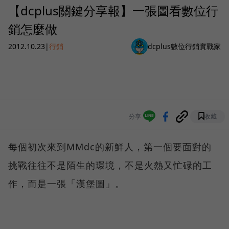
【dcplus關鍵分享報】一張圖看數位行
銷怎麼做
2012.10.23
|
行銷
dcplus數位行銷實戰家
分享
收藏
每個初次來到MMdc的新鮮人，第一個要面對的
挑戰往往不是陌生的環境，不是火熱又忙碌的工
作，而是一張「漢堡圖」。