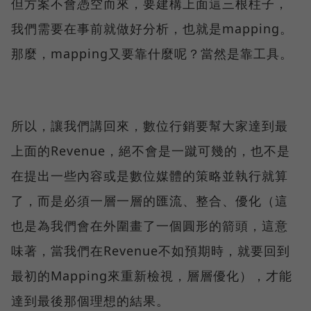
但方案不會憑空而來，要建構上面這三根柱子，
我們需要在事前就做好分析，也就是mapping。
那麼，mapping又要靠什麼呢？當然是靠工具。
所以，讓我們講回來，數位行銷要幫大家達到最
上面的Revenue，絕不會是一蹴可幾的，也不是
在提出一些內容或是數位媒體的策略並執行就算
了，而是必須一層一層的匯流、整合、優化（這
也是為我們會在外圍畫了一個圓形的箭頭，這意
味著，當我們在Revenue不如預期時，就要回到
最初的Mapping來重新檢視，層層優化），才能
達到最後那個理想的結果。