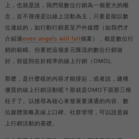
上，也就是說，我們視數位行銷為一個更大的概
念，並不僅僅是以線上活動為主，只要是能以數
位連結的，如行動行銷甚至戶外媒體（如我們才
介紹過
even angels will fall
個案），都是數位行
銷的範疇。但要把這個多元匯流的數位行銷做
好，前提則在於精準的線上行銷（OMO)。
那麼，是什麼樣的內容才能撐起，或者說，建構
優質的線上行銷活動呢？那就是OMO下面那三根
柱子了。以搜尋為核心來發展要溝通的內容、數
位媒體策略及線上口碑、社群管理，可以說是線
上行銷活動的基礎。