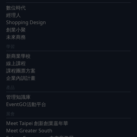
數位時代
經理人
Shopping Design
創業小聚
未來商務
學習
新商業學校
線上課程
課程團票方案
企業內訓計畫
產品
管理知識庫
EventGO活動平台
展會
Meet Taipei 創新創業嘉年華
Meet Greater South