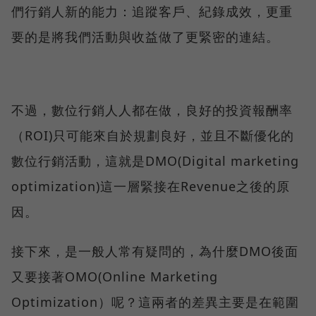
們行銷人新的能力：追蹤客戶、紀錄成效，更重
要的是將我們活動與收益做了更緊密的連結。
不過，數位行銷人人都在做，良好的投資報酬率
（ROI)只可能來自於規劃良好，並且不斷優化的
數位行銷活動，這就是DMO(Digital marketing
optimization)這一層緊接在Revenue之後的原
因。
接下來，是一般人常有疑問的，為什麼DMO後面
又要接著OMO(Online Marketing
Optimization）呢？這兩者的差異主要是在範圍