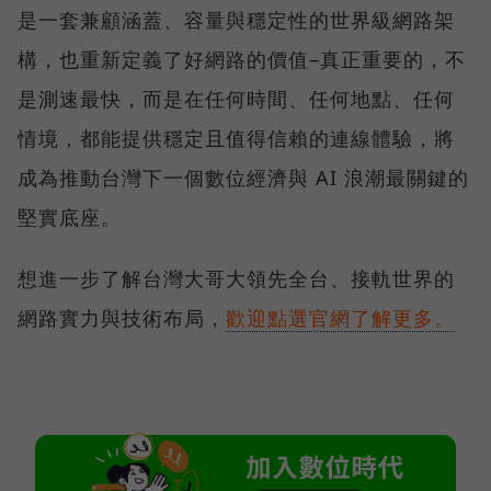
是一套兼顧涵蓋、容量與穩定性的世界級網路架
構，也重新定義了好網路的價值–真正重要的，不
是測速最快，而是在任何時間、任何地點、任何
情境，都能提供穩定且值得信賴的連線體驗，將
成為推動台灣下一個數位經濟與 AI 浪潮最關鍵的
堅實底座。
想進一步了解台灣大哥大領先全台、接軌世界的
網路實力與技術布局，
歡迎點選官網了解更多。