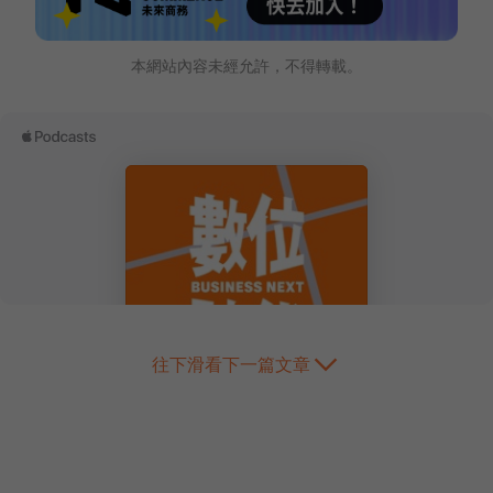
本網站內容未經允許，不得轉載。
往下滑看下一篇文章