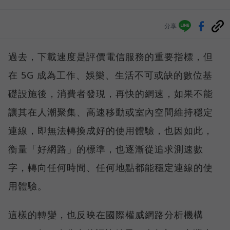
分享
過去，下載速度是評價電信服務的重要指標，但
在 5G 成為工作、娛樂、生活不可或缺的數位基
礎設施後，消費者發現，再快的網速，如果不能
讓其在人潮聚集、高速移動或室內空間維持穩定
連線，即無法轉換成好的使用體驗，也因如此，
衡量「好網路」的標準，也逐漸從追求測速數
字，轉向任何時間、任何地點都能穩定連線的使
用體驗。
這樣的轉變，也反映在國際權威網路分析機構