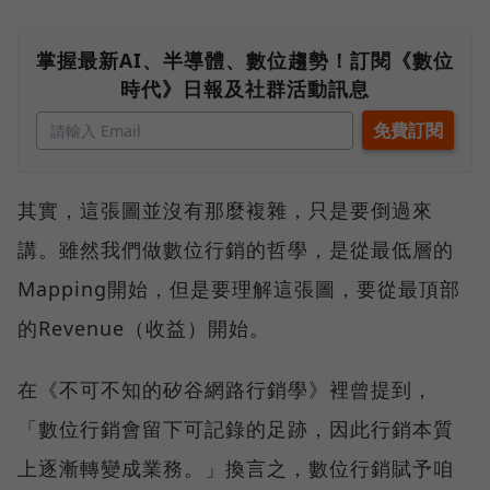
掌握最新AI、半導體、數位趨勢！訂閱《數位
時代》日報及社群活動訊息
其實，這張圖並沒有那麼複雜，只是要倒過來
講。雖然我們做數位行銷的哲學，是從最低層的
Mapping開始，但是要理解這張圖，要從最頂部
的Revenue（收益）開始。
在《不可不知的矽谷網路行銷學》裡曾提到，
「數位行銷會留下可記錄的足跡，因此行銷本質
上逐漸轉變成業務。」換言之，數位行銷賦予咱