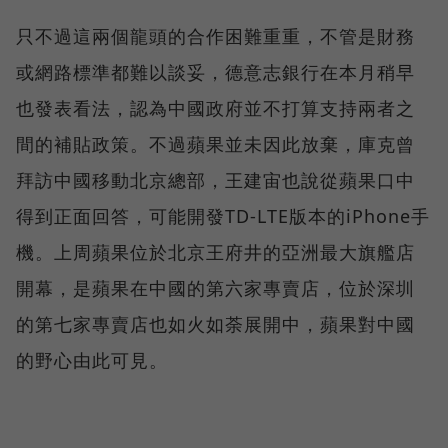
只不過這兩個龍頭的合作困難重重，不管是財務
或網路標準都難以談妥，德意志銀行在本月稍早
也發表看法，認為中國政府並不打算支持兩者之
間的補貼政策。不過蘋果並未因此放棄，庫克曾
拜訪中國移動北京總部，王建宙也說從蘋果口中
得到正面回答，可能開發TD-LTE版本的iPhone手
機。上周蘋果位於北京王府井的亞洲最大旗艦店
開幕，是蘋果在中國的第六家專賣店，位於深圳
的第七家專賣店也如火如荼展開中，蘋果對中國
的野心由此可見。