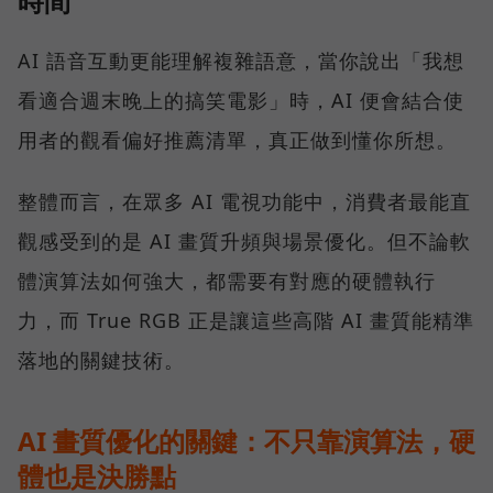
時間
AI 語音互動更能理解複雜語意，當你說出「我想
看適合週末晚上的搞笑電影」時，AI 便會結合使
用者的觀看偏好推薦清單，真正做到懂你所想。
整體而言，在眾多 AI 電視功能中，消費者最能直
觀感受到的是 AI 畫質升頻與場景優化。但不論軟
體演算法如何強大，都需要有對應的硬體執行
力，而 True RGB 正是讓這些高階 AI 畫質能精準
落地的關鍵技術。
AI 畫質優化的關鍵：不只靠演算法，硬
體也是決勝點