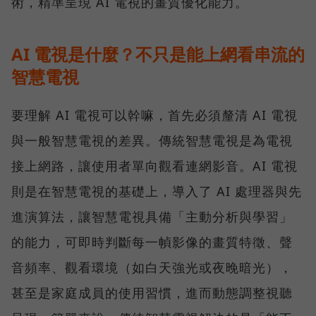
術，精準呈現 AI 電視的畫質優化能力。
AI 電視是什麼？不只是能上網看串流的
智慧電視
要理解 AI 電視可以幹嘛，首先必須釐清 AI 電視
與一般智慧電視的差異。傳統智慧電視是為電視
接上網路，讓使用者單向觀看連網影音。AI 電視
則是在智慧電視的基礎上，導入了 AI 處理器與先
進演算法，讓智慧電視具備「主動分析與學習」
的能力，可即時判斷每一幀影像的畫質特徵、聲
音頻率、觀看環境（如白天強光或夜晚暗光），
甚至是家庭成員的使用習慣，進而動態調整視聽