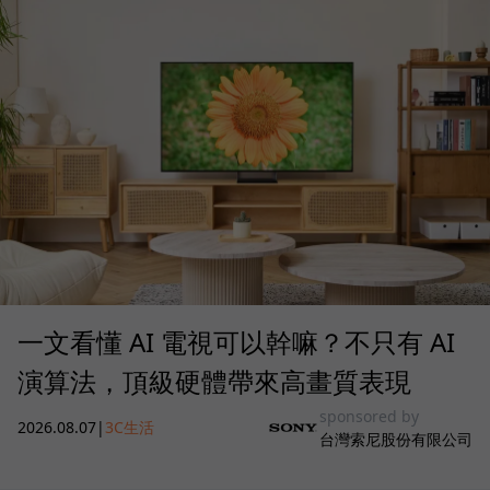
一文看懂 AI 電視可以幹嘛？不只有 AI
演算法，頂級硬體帶來高畫質表現
sponsored by
2026.08.07
|
3C生活
台灣索尼股份有限公司