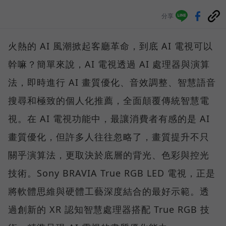
分享
火熱的 AI 風潮掀起客廳革命，到底 AI 電視可以
幹嘛？簡單來說，AI 電視透過 AI 處理器與演算
法，即時進行 AI 畫質優化、音效調整、智慧語音
搜尋和極致的個人化推薦，全面顛覆傳統智慧電
視。在 AI 電視功能中，最讓消費者有感的是 AI
畫質優化，但許多人往往忽略了，畫質提升不只
關乎演算法，更取決於底層的背光、色彩與控光
技術。Sony BRAVIA True RGB LED 電視，正是
將軟體思維與硬體工藝深度結合的最好示範。透
過創新的 XR 認知智慧處理器搭配 True RGB 技