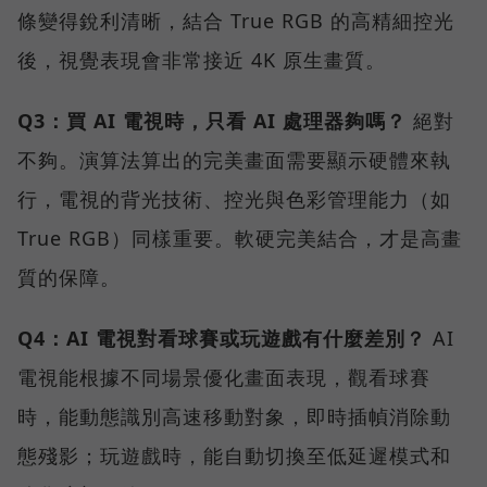
條變得銳利清晰，結合 True RGB 的高精細控光
後，視覺表現會非常接近 4K 原生畫質。
Q3：買 AI 電視時，只看 AI 處理器夠嗎？
絕對
不夠。演算法算出的完美畫面需要顯示硬體來執
行，電視的背光技術、控光與色彩管理能力（如
True RGB）同樣重要。軟硬完美結合，才是高畫
質的保障。
Q4：AI 電視對看球賽或玩遊戲有什麼差別？
AI
電視能根據不同場景優化畫面表現，觀看球賽
時，能動態識別高速移動對象，即時插幀消除動
態殘影；玩遊戲時，能自動切換至低延遲模式和