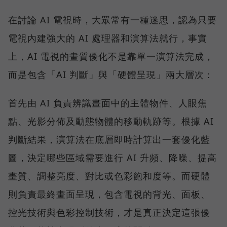
在討論 AI 電視時，大眾常有一種迷思，認為只要
電視內建強大的 AI 處理器和演算法就行，事實
上，AI 電視的畫質優化不是靠單一演算法完成，
而是包含「AI 判斷」與「硬體呈現」兩大層次：
首先由 AI 負責辨識畫面中的主體物件、人眼焦
點、光影分佈及動態物體的移動軌跡等。根據 AI
判斷結果，演算法在底層即時計算出一套優化藍
圖，決定哪些區域需要進行 AI 升頻、降噪、提高
畫質、調整亮度、對比或色彩飽和度等。而硬體
則負責最終畫面呈現，包含電視的背光、面板、
控光技術與色彩控制技術，才是真正決定這張優