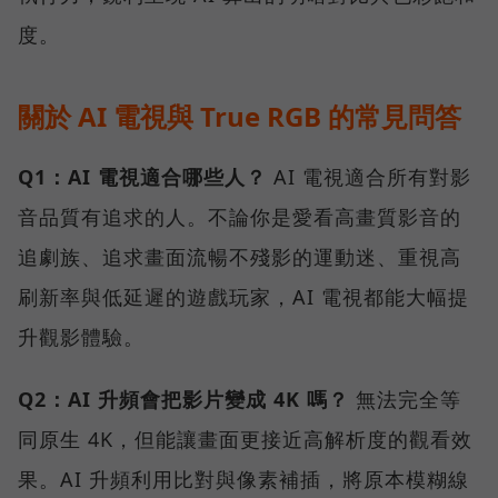
度。
關於 AI 電視與 True RGB 的常見問答
Q1：AI 電視適合哪些人？
AI 電視適合所有對影
音品質有追求的人。不論你是愛看高畫質影音的
追劇族、追求畫面流暢不殘影的運動迷、重視高
刷新率與低延遲的遊戲玩家，AI 電視都能大幅提
升觀影體驗。
Q2：AI 升頻會把影片變成 4K 嗎？
無法完全等
同原生 4K，但能讓畫面更接近高解析度的觀看效
果。AI 升頻利用比對與像素補插，將原本模糊線