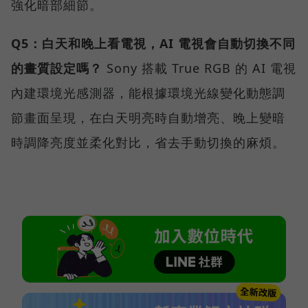
強化暗部細節。
Q5：白天和晚上看電視，AI 電視會自動切換不同
的畫質設定嗎？
Sony 搭載 True RGB 的 AI 電視
內建環境光感測器，能根據環境光線變化動態調
節畫面呈現，在白天明亮時自動增亮、晚上變暗
時調降亮度並柔化對比，省去手動切換的麻煩。