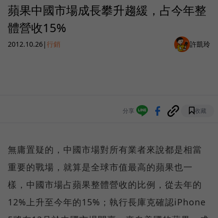
蘋果中國市場成長攀升趨緩，占今年整
體營收15%
2012.10.26
|
行銷
許凱玲
分享
收藏
無庸置疑的，中國市場對所有業者來說都是相當
重要的戰場，就算是全球市值最高的蘋果也一
樣，中國市場占蘋果整體營收的比例，從去年的
12%上升至今年的15%；執行長庫克確認iPhone