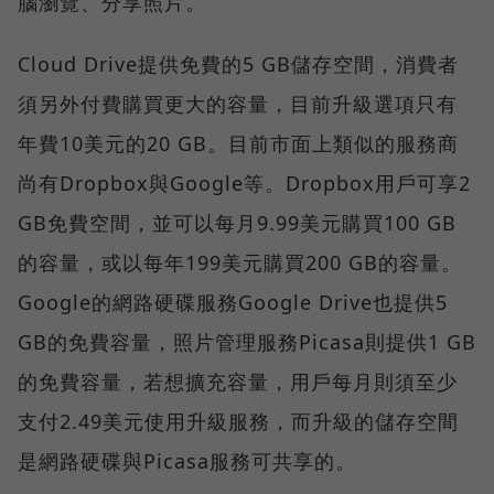
腦瀏覽、分享照片。
Cloud Drive提供免費的5 GB儲存空間，消費者
須另外付費購買更大的容量，目前升級選項只有
年費10美元的20 GB。目前市面上類似的服務商
尚有Dropbox與Google等。Dropbox用戶可享2
GB免費空間，並可以每月9.99美元購買100 GB
的容量，或以每年199美元購買200 GB的容量。
Google的網路硬碟服務Google Drive也提供5
GB的免費容量，照片管理服務Picasa則提供1 GB
的免費容量，若想擴充容量，用戶每月則須至少
支付2.49美元使用升級服務，而升級的儲存空間
是網路硬碟與Picasa服務可共享的。