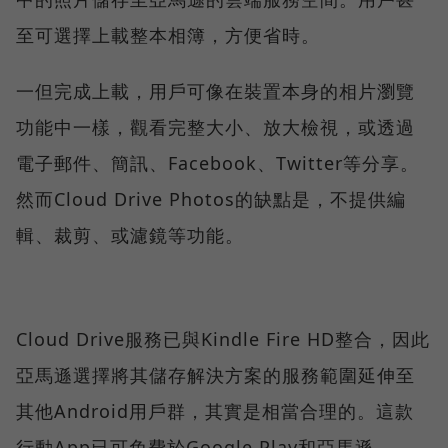
至可選擇上載整本相簿，方便省時。
一但完成上載，用戶可像在裝置本身的相片瀏覽
功能中一樣，觀看完整大小、放大檢視，或透過
電子郵件、簡訊、Facebook、Twitter等分享。
然而Cloud Drive Photos的缺點是，不提供編
輯、裁剪、或濾鏡等功能。
Cloud Drive服務已與Kindle Fire HD整合，因此
亞馬遜選擇將其儲存解決方案的服務範圍延伸至
其他Android用戶群，其實是相當合理的。這款
行動App已可免費於Google Play和亞馬遜