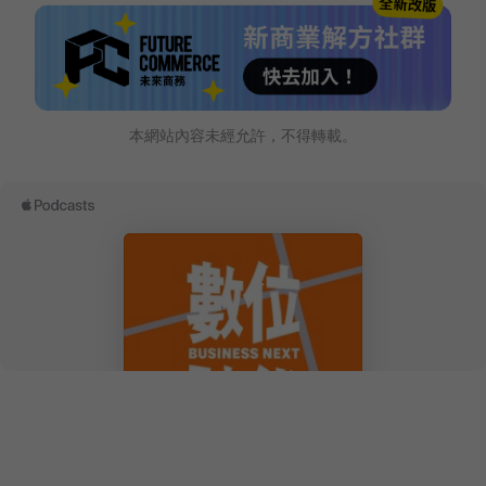
本網站內容未經允許，不得轉載。