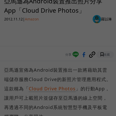
亞馬遜為Android裝置推出照片分享
App「Cloud Drive Photos」
2012.11.12
|
Amazon
羅以琳
分享
收藏
亞馬遜宣佈為Android裝置推出一款將藉助其雲
端儲存服務Cloud Drive的新照片管理應用程式。
這款稱為「
Cloud Drive Photos
」的行動App，
讓用戶可上載照片並儲存至亞馬遜的線上空間，
再透過不同的Android系統智慧型手機及平板電