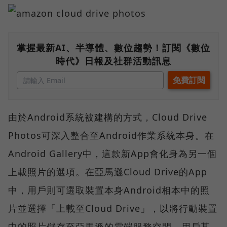
掌握最新AI、半導體、數位趨勢！訂閱《數位
時代》日報及社群活動訊息
由於Android系統被建構的方式，Cloud Drive
Photos可深入整合至Android作業系統本身。在
Android Gallery中，這款新App會化身為另一個
上載照片的選項。在亞馬遜Cloud Drive的App
中，用戶則可選取裝置本身Android相本中的照
片並選擇「上載至Cloud Drive」，以將行動裝置
中的照片儲存至亞馬遜的雲端服務空間。用戶甚