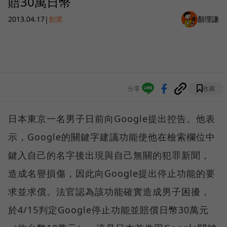
賠30萬日幣
2013.04.17
|
創業
顏理謙
分享
收藏
日本東京一名男子日前向Google提出控告。他表
示，Google的關鍵字建議功能使他在檢索欄位中
鍵入自己的名字後出現與自己無關的犯罪新聞，
造成名譽損傷，因此向Google提出停止功能的要
求並求償。法官認為該功能確實造成男子困擾，
於4/15判定Google停止功能並賠償日幣30萬元