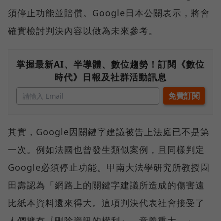
須停止功能並賠償。Google日本公關表示，將會
確實檢討判決內容以做為未來參考。
掌握最新AI、半導體、數位趨勢！訂閱《數位
時代》日報及社群活動訊息
其實，Google因關鍵字建議被告上法庭已不是第
一次。例如法國也曾發生類似案例，且同樣判定
Google必須停止功能。甲南大法學研究所教授園
田壽認為「網路上的關鍵字建議所造成的傷害遠
比紙本資料還來得大。這項判決代表社會接受了
人們擁有『刪除資訊的權利』，意義重大。」