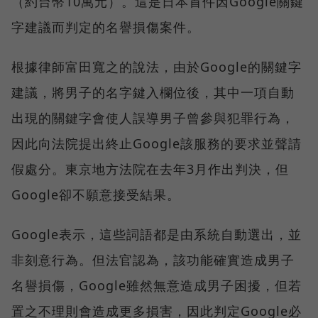
（約台幣10萬元）。這是日本首件因Google關鍵
字建議而判定的名譽損傷案件。
根據律師富田寬之的說法，由於Google的關鍵字
建議，將男子的名字鍵入欄位後，其中一項自動
出現的關鍵字會使人誤導男子曾參與犯罪行為，
因此向法院提出終止Google該服務的要求並聲請
假處分。東京地方法院在去年3月作出判決，但
Google卻不願意接受結果。
Google表示，這些詞語都是由系統自動選出，並
非刻意行為。但法官認為，該功能確實造成男子
名譽損傷，Google雖然無意造成男子困擾，但若
置之不理則會造成更多損害，因此判定Google必