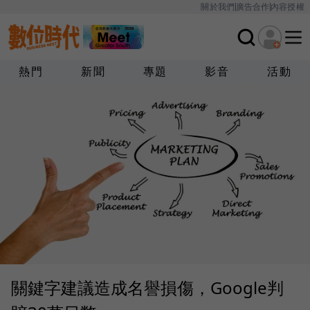
關於我們
廣告合作
內容授權
熱門
新聞
專題
影音
活動
關鍵字建議造成名譽損傷，Google判