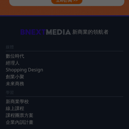
立即訂閱 >>
新商業的領航者
媒體
數位時代
經理人
Shopping Design
創業小聚
未來商務
學習
新商業學校
線上課程
課程團票方案
企業內訓計畫