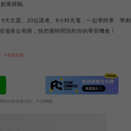
新創業經驗。
9大主題、20位講者、8小時充電，一起學跨界、學創
…現場座位有限，快把握時間預約你的學習機會！
星
＃創新創業
網站內容未經允許，不得轉載。