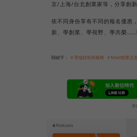
京/上海/台北創業家等，分享創
依不同身份享有不同的報名優惠，
新、學創業、學視野、學共榮…
關鍵字：
＃雲端技術與服務
＃Meet創業之
本