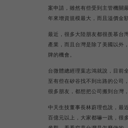
案申請，雖然有些受到主管機關
年來增資規模最大，而且溢價金
最近，很多大陸朋友都很羨慕台
產業，而且台灣是除了美國以外
牌的機會。
台微體總經理葉志鴻就說，目前
至有些在矽谷找不到出路的公司
很多朋友，都想把公司搬到台灣
中天生技董事長林蔚理也說，最
百億元以上，大家都嚇一跳，很
參觀，看看究竟台灣是怎麼做的