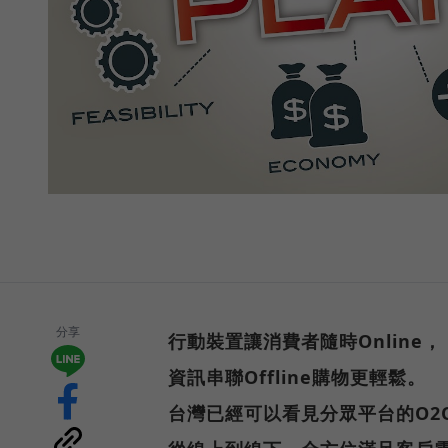
分享
行動裝置讓消費者隨時Online，
資訊串聯Offline購物更輕鬆。
台灣已經可以看見分眾平台的O2