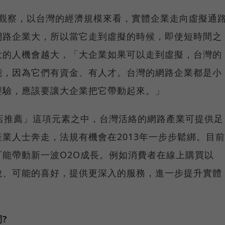
立峰觀察，以台灣的經濟規模來看，實體企業走向虛擬通
網路企業大，所以當它走到虛擬的時候，即使短時間之
大的人機會越大，「大企業如果可以走到虛擬，台灣的
能，因為它們有資金、有人才。台灣的網路企業都是小
經驗，應該要讓大企業把它帶動起來。」
店推薦」這項元素之中，台灣活絡的網路產業可提供足
業人士奔走，法規有機會在2013年一步步鬆綁。目前
能帶動新一波O2O成長。例如消費者在線上購買以
貌、可能的喜好，提供更深入的服務，進一步提升實體
。
?