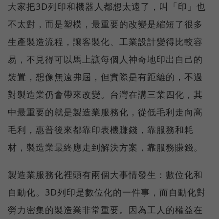
大家把3D列印和機器人都想太遠了，叫「印」也
不太對，而是塑模，最重要的改變是縮短了很多
生產製造流程，讓客製化、工業設計變得比較容
易，不見得可以馬上讓每個人神奇地印出自己的
裝置，想像無遠弗屆，但實際是有距離的，不過
對製造業仍會帶來改變。台灣在講三業四化，其
中最重要的就是製造業服務化，從低毛利走向高
毛利，惠普後來都靠印表機賺錢，靠服務和耗
材，製造業最終應走到解決方案，靠服務賺錢。
製造業服務化裡頭有兩個大事情發生：數位化和
自動化。3D列印是數位化的一件事，而自動化對
勞力密集的製造業非常重要。因為工人的權益在