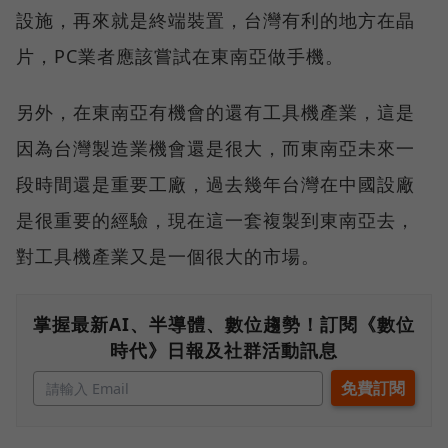
設施，再來就是終端裝置，台灣有利的地方在晶
片，PC業者應該嘗試在東南亞做手機。
另外，在東南亞有機會的還有工具機產業，這是
因為台灣製造業機會還是很大，而東南亞未來一
段時間還是重要工廠，過去幾年台灣在中國設廠
是很重要的經驗，現在這一套複製到東南亞去，
對工具機產業又是一個很大的市場。
掌握最新AI、半導體、數位趨勢！訂閱《數位
時代》日報及社群活動訊息