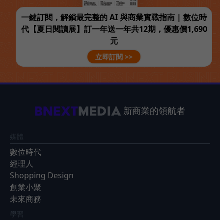
一鍵訂閱，解鎖最完整的 AI 與商業實戰指南 | 數位時
代【夏日閱讀展】訂一年送一年共12期，優惠價1,690
元
立即訂閱 >>
新商業的領航者
媒體
數位時代
經理人
Shopping Design
創業小聚
未來商務
學習