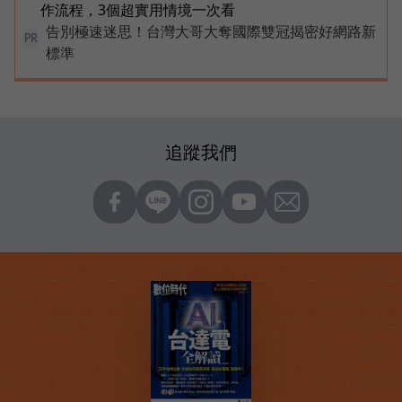
作流程，3個超實用情境一次看
告別極速迷思！台灣大哥大奪國際雙冠揭密好網路新
PR
標準
追蹤我們