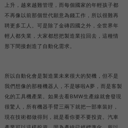
上升，越來越難管理，而每個國家的年輕孩子都
不再像以前那個世代願意為錢工作，所以很難再
聘更多工人。可是除了金磚四國之外，全世界年
輕人都失業，大家都想把製造業拉回去，這種情
形下間接創造了自動化需求。
所以自動化會是製造業未來很大的契機，但不是
我們想像的那種機器人，不是哆啦A夢，而是客製
化的工具機產業。如果去看BMW生產線就會發現
很驚人，所有機器手臂三兩下就把一部車裝好，
現在技術都做得到，就是看你要不要投資。汽車
產業可以這樣投資，因為產線已經標準化，所以