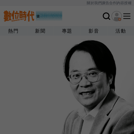
關於我們
廣告合作
內容授權
熱門
新聞
專題
影音
活動