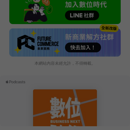
本網站內容未經允許，不得轉載。