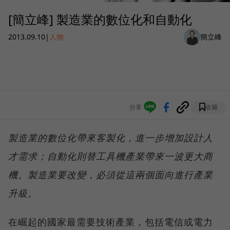
[簡立峰] 製造業的數位化和自動化
2013.09.10
|
人物
簡立峰
分享
收藏
製造業的數位化帶來客製化，進一步增加設計人
才需求；自動化則替工具機產業帶來一波更大商
機。製造業要改變，必須從這兩個面向進行產業
升級。
在崛起的國家最需要技術產業，包括電信或電力