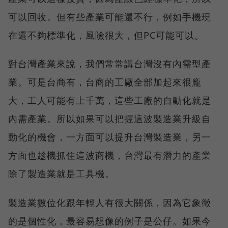
可以回收。但有些產業可能還不行，例如手機現
在還不夠標準化，風險很大，但PC可能可以。
對台灣產業來說，我們常常講台灣沒有內需型產
業。可是台商有，台商的工廠全部加起來很龐
大，工人可能有上千萬，這些工廠的自動化就是
內需產業。所以如果可以把握這波製造業升級自
動化的機會，一方面可以提升台灣製造業，另一
方面也趁機抓住這波商機，台灣最有潛力的產業
除了製造業就是工具機。
製造業數位化跟年輕人有很大關係，因為它象徵
的是個性化，最容易想像的例子是公仔。如果今