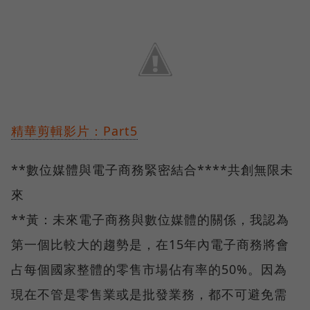
精華剪輯影片：Part5
**數位媒體與電子商務緊密結合****共創無限未
來
**黃：未來電子商務與數位媒體的關係，我認為
第一個比較大的趨勢是，在15年內電子商務將會
占每個國家整體的零售市場佔有率的50%。因為
現在不管是零售業或是批發業務，都不可避免需