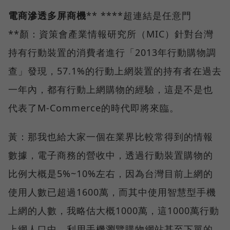
電商滲透多屏商機
** ****超連結是任意門
**顏：資策會產業情報研究所（MIC）針對台灣
持有行動裝置的消費者進行「2013年行動購物調
查」發現，57.1%的行動上網裝置的持有者在過去
一年內，都有行動上網購物的經驗，這是不是也
代表了M-Commerce的時代即將來臨。
黃：那我也給大家一個在業界比較常得到的情報
數據，電子商務的營收中，透過行動裝置購物的
比例大概是5%~10%左右，因為台灣目前上網的
使用人數已超過1600萬，而其中使用智慧型手機
上網的人數，我略估大概1000萬，這1000萬行動
上網人口中，利用手機瀏覽購物網站甚至下單的