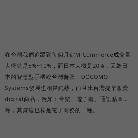
在台灣我們追蹤到每個月佔M-Commerce成交量
大概就是5%~10%，而日本大概是20%，因為日
本的智慧型手機較台灣普及，DOCOMO
Systems發展也相當純熟，而且比台灣提早販賣
digital商品，例如：音樂、電子書、通訊貼圖…
等，其實這也算是電子商務的一種。