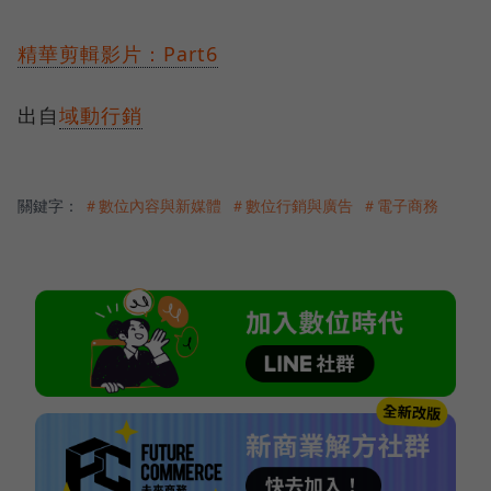
精華剪輯影片：Part6
出自
域動行銷
關鍵字：
＃數位內容與新媒體
＃數位行銷與廣告
＃電子商務