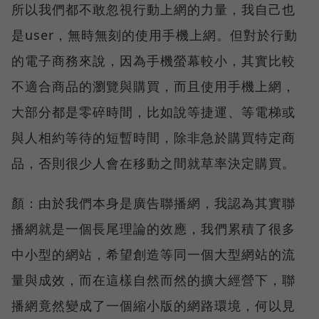
所以我們都不敢忽視行動上網的力量，我自己也
是user，無時無刻的使用手機上網。但對於行動
的電子商務來說，因為手機螢幕較小，其實比較
不適合商品的瀏覽與購買，而且使用手機上網，
大部分都是零碎時間，比如說等捷運、等電梯或
與人相約等待的短暫時間，除非急於購買特定商
品，否則很少人會在移動之間就草率決定購買。
顏：由於我們本身是廣告聯播網，我認為其實聯
播網就是一個長尾理論的效應，我們累積了很多
中小型的網站，希望創造等同一個大型網站的流
量與成效，而在這樣自然而然的擴大經營下，聯
播網竟然變成了一個縮小版的網路環境，何以見