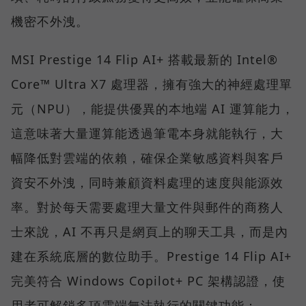
機密不外洩。
MSI Prestige 14 Flip AI+ 搭載最新的 Intel®
Core™ Ultra X7 處理器，擁有強大的神經處理單
元（NPU），能提供優異的本地端 AI 運算能力，
這意味著大量運算能透過筆電本身就能執行，大
幅降低對雲端的依賴，確保企業敏感資料與客戶
資安不外洩，同時兼顧資料處理的速度與能源效
率。對於每天需要處理大量文件與郵件的商務人
士來說，AI 不再只是網頁上的聊天工具，而是內
建在系統底層的數位助手。Prestige 14 Flip AI+
完美符合 Windows Copilot+ PC 架構認證，使
用者可解鎖多項雲端無法執行的關鍵功能：