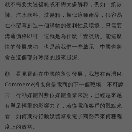
就不需要太過複雜或不需太多解釋，例如：紙尿
褲、汽水飲料、洗髮精，類似這種產品，很容易
在小螢幕創造一個購物的便利性及環境，只需要
溝通價格即可，這就是為什麼「壹號店」能這麼
快的發展成功，也是給我們一些啟示，中國也將
會在這個部分琢磨的越來越深。
顏：看見電商在中國的蓬勃發展，我想在台灣M-
Commerce將也會是電商的下一個戰場。不可諱
言，行動媒體對數位媒體產業來說，已經越來越
有舉足輕重的影響力了，若從電商客戶的觀點來
看，如何期待行動媒體幫助電子商務帶來何種程
度上的效益。