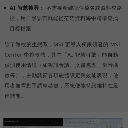
AI 智慧搜尋：
不需要精確記住檔名或資料夾路
徑，用自然語言就能從茫茫資料海中精準查找
目標檔案。
除了微軟的生態系，MSI 更導入獨家研發的 MSI
Center 中控軟體，其中「AI 智慧引擎」能自動
偵測使用情境（如視訊會議、文書處理、影音播
放等），主動調節各項硬體設定與效能表現，使
用者無需動手調整參數，系統便能持續維持在最
佳狀態。