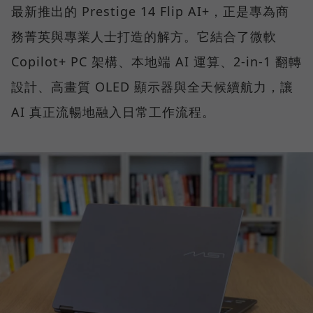
最新推出的 Prestige 14 Flip AI+，正是專為商
務菁英與專業人士打造的解方。它結合了微軟
Copilot+ PC 架構、本地端 AI 運算、2-in-1 翻轉
設計、高畫質 OLED 顯示器與全天候續航力，讓
AI 真正流暢地融入日常工作流程。