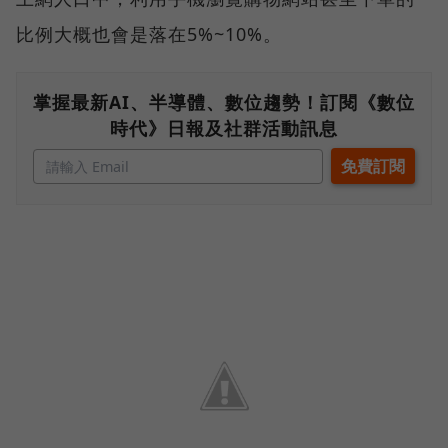
比例大概也會是落在5%~10%。
掌握最新AI、半導體、數位趨勢！訂閱《數位
時代》日報及社群活動訊息