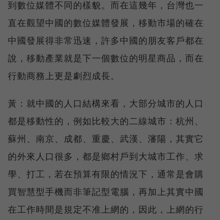
到數位媒體不同的樣貌。而在這幾年，台灣也一
直在觀望中國的數位媒體發展，移動市場的確在
中國發展得非常迅速，許多中國的朋友客戶都在
說，移動產業就是下一個數位的明星商品，而在
行動商務上更是劇烈成長。
黃：就中國的人口結構來看，大部分城市的人口
都是移動性的，例如比較大的二線城市：杭州、
蘇州、南京、成都、重慶、武漢、瀋陽，其實它
的外來人口很多，都是鄉村戶到大城市工作、求
學、打工，若在預算有限的情況下，通常是會購
買智慧型手機而非筆記型電腦，再加上其實中國
在工作時間是規定不准上網的，因此，上網的行