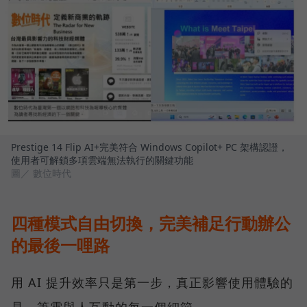
Prestige 14 Flip AI+完美符合 Windows Copilot+ PC 架構認證，
使用者可解鎖多項雲端無法執行的關鍵功能
圖／ 數位時代
四種模式自由切換，完美補足行動辦公
的最後一哩路
用 AI 提升效率只是第一步，真正影響使用體驗的
是，筆電與人互動的每一個細節。