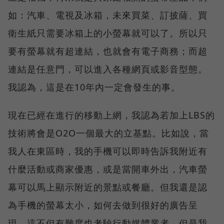
如：汽車、電視及冰箱，未來買菜、訂披薩、買
衛生紙只需要冰箱上的小螢幕就可以了。所以只
要有螢幕就有超連結，也就會有電子商務；而超
連結是任意門，可以進入各種網頁或影音型態。
我認為，這是在10年內一定會發生的事。
現在已經在進行的移動上網，我認為若加上LBS的
技術將會是O2O一個最大的立基點。比如說，當
我人在東區時，我的手機可以即時告訴我附近有
什麼活動或商家優惠，或是當開車外出，汽車螢
幕可以馬上顯示附近的景點或餐廳。但我還是認
為手機的螢幕太小，如何去做到很好的廣告呈
現，這不但有難度也考驗行動媒體業者。但是我