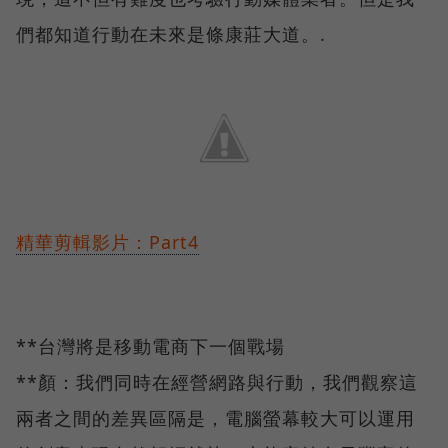
們都知道行動在未來是條康莊大道。.
精華剪輯影片：Part4
**台灣將是移動電商下一個戰場
**顏：我們同時在經營網路與行動，我們觀察這
兩者之間的差異區隔是，電腦螢幕較大可以運用