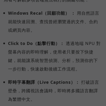
Windows Recal（回顧功能） ：
用自然語言
就能快速回溯、查找曾經瀏覽過的文件、合約
或網頁內容。
Click to Do（點擊行動）：
透過地端 NPU 對
螢幕內容的即時理解，使用者只要按下快捷
鍵，就能讓系統智慧偵測、分析，預測你的下
一步行動，快速啟動後續工作流程。
即時字幕翻譯（Live Captions）：
打破語言
壁壘，跨國視訊會議時，即時將多國語言翻譯
為繁體中文。