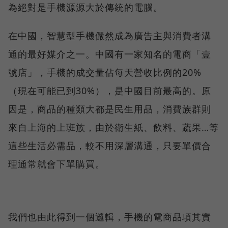
為絕對是手機源源大於傳統的電腦。
在中國，智慧型手機儼然成為廣告主與消費者溝
通的最好媒介之一。中國有一家知名的電商「壹
號店」，手機的成交量佔每天營收比例的20%
（現在可能已到30%），是中國目前最高的。原
因是，商品的種類大都是民生用品，消費族群則
來自上海的上班族，由於衛生紙、飲料、蔬果…等
這些生活必需品，較不用深層溝通，只要單價合
理通常就會下單購買。
我們也由此得到一個邏輯，手機的電商品項其實