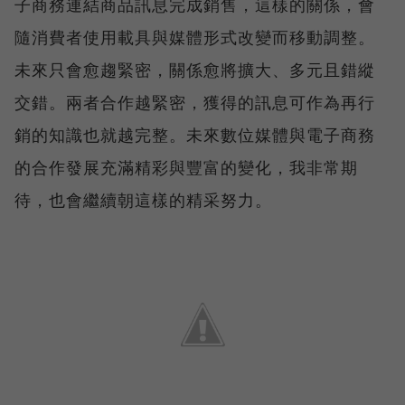
子商務連結商品訊息完成銷售，這樣的關係，會
隨消費者使用載具與媒體形式改變而移動調整。
未來只會愈趨緊密，關係愈將擴大、多元且錯縱
交錯。兩者合作越緊密，獲得的訊息可作為再行
銷的知識也就越完整。未來數位媒體與電子商務
的合作發展充滿精彩與豐富的變化，我非常期
待，也會繼續朝這樣的精采努力。