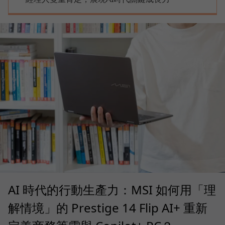
AI 時代的行動生產力：MSI 如何用「理
解情境」的 Prestige 14 Flip AI+ 重新