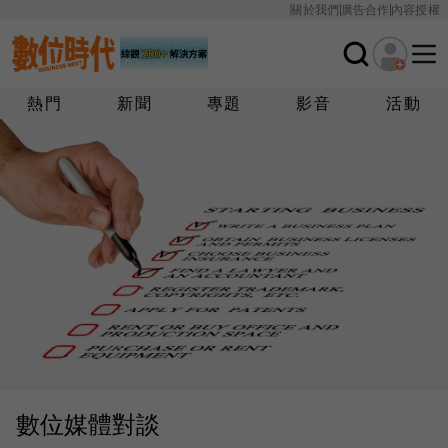
關於我們
廣告合作
內容授權
熱門
新聞
專題
影音
活動
數位媒體對談