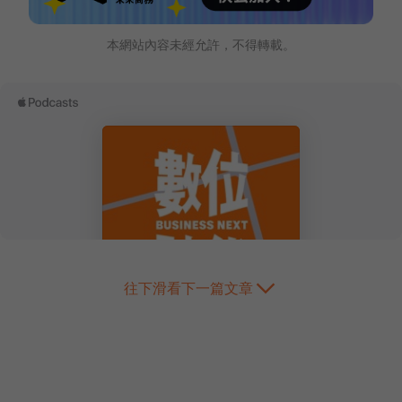
本網站內容未經允許，不得轉載。
往下滑看下一篇文章