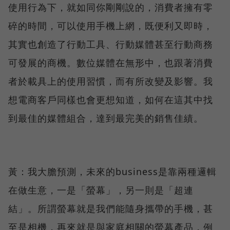
使用行為下，就如同你剛剛說的，消費者擁有零
碎的時間，可以使用手機上網，既便利又即時，
其實也創造了行動工具、行動媒體甚至行動商務
可發展的商機。數位媒體在無形中，也跟著消費
者於載具上的使用習慣，而有所改變及影響。我
想電商客戶同樣也會更想知道，如何在這其中找
到最佳的媒體組合，達到最完美的銷售佳績。
黃：我大膽預測，未來的business是靠兩種邏輯
在做生意，一是「螢幕」，另一則是「超連
結」。所謂螢幕就是我們能隨身攜帶的手機，甚
至是相機，再來就是與家庭相關的螢幕產品，例