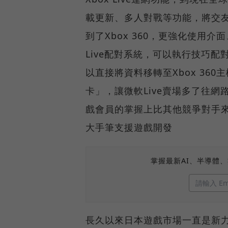
載更新、多人對戰等功能，將交
到了Xbox 360，更強化使用
Live配對系統，可以執行技巧配對
以直接將資料移轉至Xbox 36
卡」，讓微軟Live賣場多了往
戲會員的掌握上比其他競爭對手
大手筆支援遊戲開發
掌握最新AI、半導體
長久以來日本遊戲市場一直是新力