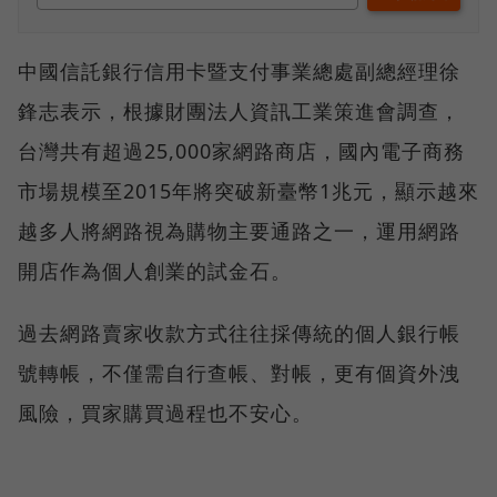
中國信託銀行信用卡暨支付事業總處副總經理徐
鋒志表示，根據財團法人資訊工業策進會調查，
台灣共有超過25,000家網路商店，國內電子商務
市場規模至2015年將突破新臺幣1兆元，顯示越來
越多人將網路視為購物主要通路之一，運用網路
開店作為個人創業的試金石。
過去網路賣家收款方式往往採傳統的個人銀行帳
號轉帳，不僅需自行查帳、對帳，更有個資外洩
風險，買家購買過程也不安心。