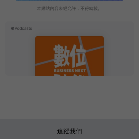
本網站內容未經允許，不得轉載。
追蹤我們