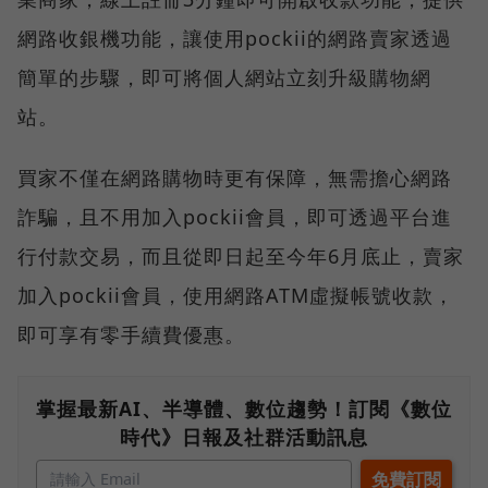
網路收銀機功能，讓使用pockii的網路賣家透過
簡單的步驟，即可將個人網站立刻升級購物網
站。
買家不僅在網路購物時更有保障，無需擔心網路
詐騙，且不用加入pockii會員，即可透過平台進
行付款交易，而且從即日起至今年6月底止，賣家
加入pockii會員，使用網路ATM虛擬帳號收款，
即可享有零手續費優惠。
掌握最新AI、半導體、數位趨勢！訂閱《數位
時代》日報及社群活動訊息