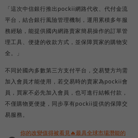
「這次中信銀行推出pockii網路代收、代付金流
平台，結合銀行風險管理機制，運用累積多年服
務經驗，能提供國內網路賣家簡易操作的訂單管
理工具、便捷的收款方式，並保障買家的購物安
全。」
不同於國內多數第三方支付平台，交易雙方均需
加入會員才能使用，若交易時的賣家為pockii會
員，買家不必先加入會員，也可進行結帳付款，
不僅購物更便捷，同步享有pockii提供的保障交
易服務。
你的改變值得被看見🔥最具全球市場潛能的