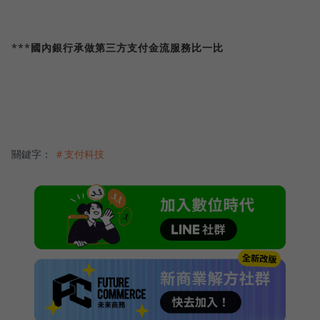
***
國內銀行承做第三方支付金流服務比一比
關鍵字：
＃支付科技