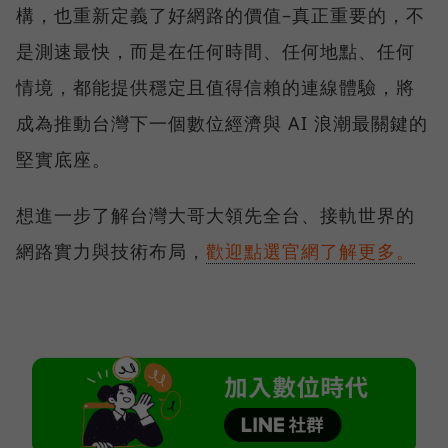
構，也重新定義了好網路的價值–真正重要的，不
是測速最快，而是在任何時間、任何地點、任何
情境，都能提供穩定且值得信賴的連線體驗，將
成為推動台灣下一個數位經濟與 AI 浪潮最關鍵的
堅實底座。
想進一步了解台灣大哥大領先全台、接軌世界的
網路實力與技術布局，
歡迎點選官網了解更多。