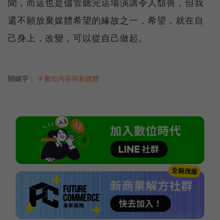
聞，而這也是儘管聽完這場演講令人頹喪，但我
還不願放棄媒體希望的緣故之一，希望，就在自
己身上，改變，可以從自己做起。
關鍵字：
＃數位內容與新媒體