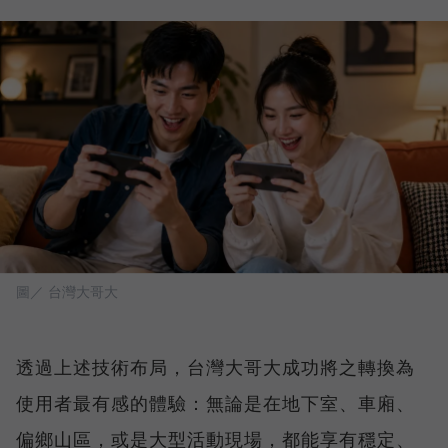
圖／ 台灣大哥大
透過上述技術布局，台灣大哥大成功將之轉換為
使用者最有感的體驗：無論是在地下室、車廂、
偏鄉山區，或是大型活動現場，都能享有穩定、