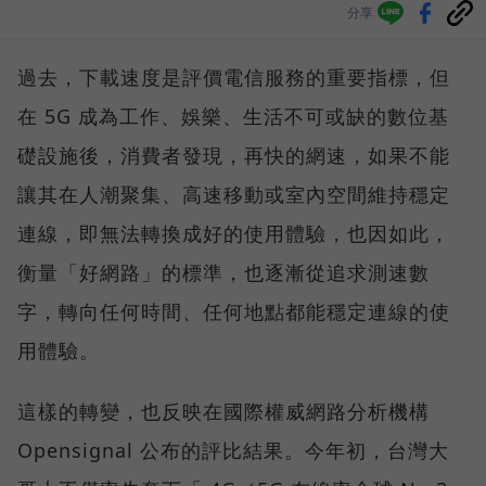
分享
過去，下載速度是評價電信服務的重要指標，但
在 5G 成為工作、娛樂、生活不可或缺的數位基
礎設施後，消費者發現，再快的網速，如果不能
讓其在人潮聚集、高速移動或室內空間維持穩定
連線，即無法轉換成好的使用體驗，也因如此，
衡量「好網路」的標準，也逐漸從追求測速數
字，轉向任何時間、任何地點都能穩定連線的使
用體驗。
這樣的轉變，也反映在國際權威網路分析機構
Opensignal 公布的評比結果。今年初，台灣大