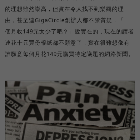
的理想雖然崇高，但實在令人找不到樂觀的理
由，甚至連GigaCircle創辦人都不禁質疑，「一
個月收149元太少了吧？」說實在的，現在的讀者
連花十元買份報紙都不願意了，實在很難想像有
誰願意每個月花149元購買特定議題的網路新聞。