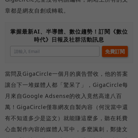
章都是網友自創或轉載。
掌握最新AI、半導體、數位趨勢！訂閱《數位
時代》日報及社群活動訊息
當問及GigaCircle一個月的廣告營收，他的答案
讓台下一堆媒體人都「驚呆了」，GigaCircle每
月來自Google Adsense的收入竟然高達八百
萬！GigaCircle僅靠網友自製內容（何況當中還
有不知道多少是盜文）就能賺這麼多，聽在耗費
心血製作內容的媒體人耳中，多麼諷刺，鄭捷文