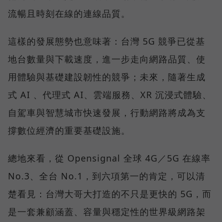
流暢且時刻在線的連線品質。
這樣的發展態勢也意味著：台灣 5G 競爭已從基
地台數量與下載速度，進一步走向網路品質、使
用體驗與基礎建設韌性的競爭；未來，隨著生成
式 AI 、代理式 AI、雲端服務、XR 沉浸式體驗、
自駕車與智慧城市快速發展，行動網路將成為支
撐數位經濟的重要基礎設施。
總地來看，從 Opensignal 全球 4G／5G 在線率
No.3、全台 No.1，到六項第一的肯定，可以清
楚看見：台灣大哥大打造的不只是更快的 5G，而
是一套兼顧涵蓋、容量與穩定性的世界級網路架