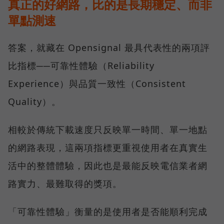
真正的好網路，比的是長期穩定、而非
單點測速
答案，就藏在 Opensignal 最具代表性的兩項評
比指標──可靠性體驗（Reliability
Experience）與品質一致性（Consistent
Quality）。
相較於傳統下載速度只反映單一時間、單一地點
的網路表現，這兩項指標更重視使用者在真實生
活中的整體體驗，因此也是最能反映電信業者網
路實力、最難取得的獎項。
「可靠性體驗」衡量的是使用者是否能順利完成