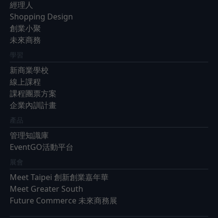
經理人
Shopping Design
創業小聚
未來商務
學習
新商業學校
線上課程
課程團票方案
企業內訓計畫
產品
管理知識庫
EventGO活動平台
展會
Meet Taipei 創新創業嘉年華
Meet Greater South
Future Commerce 未來商務展