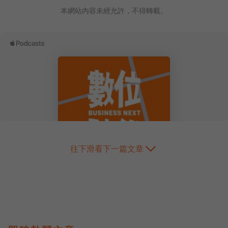
本網站內容未經允許，不得轉載。
往下滑看下一篇文章