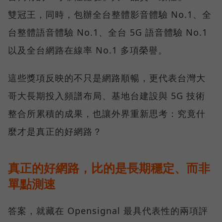
雙冠王，同時，包辦全台整體影音體驗 No.1、全
台整體語音體驗 No.1、全台 5G 語音體驗 No.1
以及全台網路在線率 No.1 多項榮譽。
這些獎項反映的不只是網路順暢，更代表台灣大
哥大長期投入頻譜布局、基地台建設與 5G 技術
整合所累積的成果，也讓外界重新思考：究竟什
麼才是真正的好網路？
真正的好網路，比的是長期穩定、而非
單點測速
答案，就藏在 Opensignal 最具代表性的兩項評