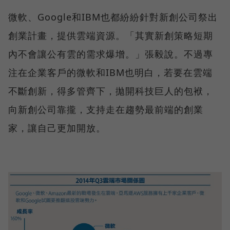
微軟、Google和IBM也都紛紛針對新創公司祭出
創業計畫，提供雲端資源。「其實新創策略短期
內不會讓公有雲的需求爆增。」張毅說。不過專
注在企業客戶的微軟和IBM也明白，若要在雲端
不斷創新，得多管齊下，拋開科技巨人的包袱，
向新創公司靠攏，支持走在趨勢最前端的創業
家，讓自己更加開放。