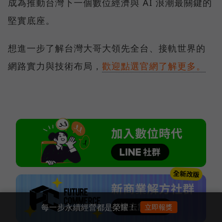
成為推動台灣下一個數位經濟與 AI 浪潮最關鍵的
堅實底座。
想進一步了解台灣大哥大領先全台、接軌世界的
網路實力與技術布局，
歡迎點選官網了解更多。
每一步永續經營都是榮耀！
立即報獎