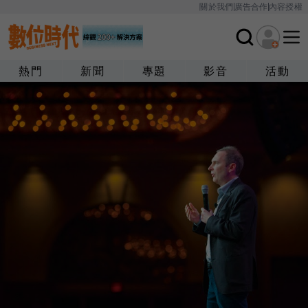
關於我們
廣告合作
內容授權
熱門
新聞
專題
影音
活動