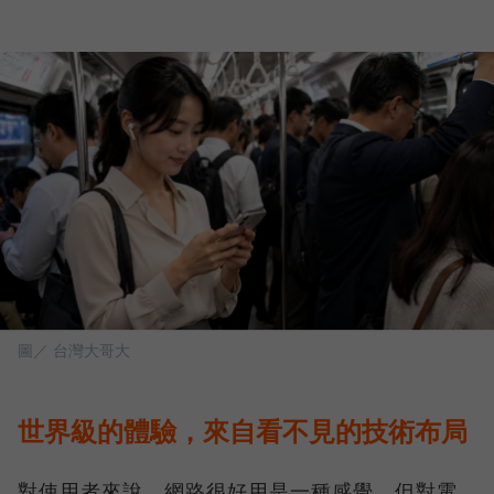
圖／ 台灣大哥大
世界級的體驗，來自看不見的技術布局
對使用者來說，網路很好用是一種感覺，但對電