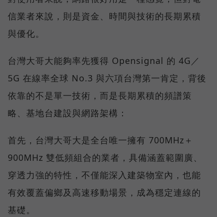
信業者來說，則是資金、時間與技術的長期累積
與優化。
台灣大哥大能夠率先獲得 Opensignal 的 4G／
5G 在線率全球 No.3 與六項台灣第一肯定，背後
依靠的不是單一技術，而是長期累積的頻譜策
略、基地台建設與網路架構：
首先，台灣大哥大是全台唯一擁有 700MHz＋
900MHz 雙低頻組合的業者，具備涵蓋範圍廣、
穿透力強的特性，不僅能深入建築物室內，也能
有效覆蓋偏鄉及高速移動場景，成為穩定連線的
基礎。