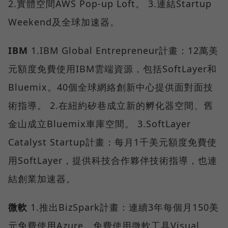
2.實體空間AWS Pop-up Loft。 3.連結Startup
Weekend及全球加速器。
IBM
1.IBM Global Entrepreneur計畫：12萬美
元額度免費使用IBM雲端資源，包括SoftLayer和
Bluemix。40個全球網絡創新中心提供面對面技
術指導。 2.在紐約矽巷成立新的孵化器空間、舊
金山成立Bluemix車庫空間。 3.SoftLayer
Catalyst Startup計畫：每月1千美元額度免費使
用SoftLayer，提供科技合作夥伴技術指導，也連
結創業加速器。
微軟
1.推出BizSpark計畫：連續3年每個月150美
元免費使用Azure、免費使用微軟工具Visual