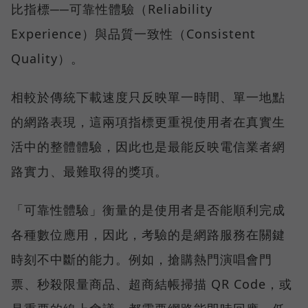
比指標──可靠性體驗（Reliability
Experience）與品質一致性（Consistent
Quality）。
相較於傳統下載速度只反映單一時間、單一地點
的網路表現，這兩項指標更重視使用者在真實生
活中的整體體驗，因此也是最能反映電信業者網
路實力、最難取得的獎項。
「可靠性體驗」衡量的是使用者是否能順利完成
各種數位應用，因此，考驗的是網路服務在關鍵
時刻不中斷的能力。例如，搶購熱門演唱會門
票、秒殺限量商品、超商結帳掃描 QR Code，或