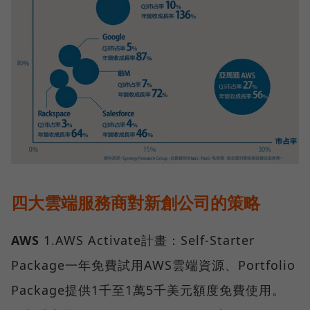
四大雲端服務商對新創公司的策略
AWS
1.AWS Activate計畫：Self-Starter
Package一年免費試用AWS雲端資源、Portfolio
Package提供1千至1萬5千美元額度免費使用。