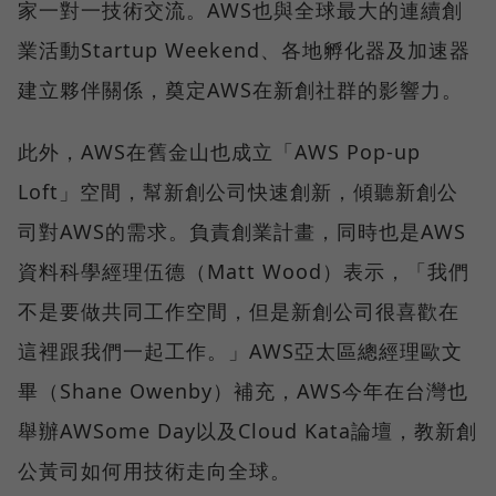
家一對一技術交流。AWS也與全球最大的連續創
業活動Startup Weekend、各地孵化器及加速器
建立夥伴關係，奠定AWS在新創社群的影響力。
此外，AWS在舊金山也成立「AWS Pop-up
Loft」空間，幫新創公司快速創新，傾聽新創公
司對AWS的需求。負責創業計畫，同時也是AWS
資料科學經理伍德（Matt Wood）表示，「我們
不是要做共同工作空間，但是新創公司很喜歡在
這裡跟我們一起工作。」AWS亞太區總經理歐文
畢（Shane Owenby）補充，AWS今年在台灣也
舉辦AWSome Day以及Cloud Kata論壇，教新創
公黃司如何用技術走向全球。