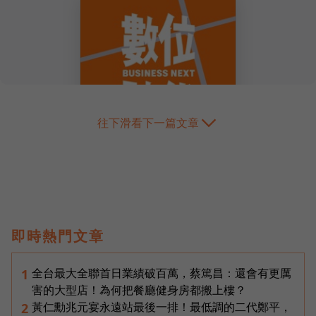
往下滑看下一篇文章
即時熱門文章
全台最大全聯首日業績破百萬，蔡篤昌：還會有更厲
1
害的大型店！為何把餐廳健身房都搬上樓？
黃仁勳兆元宴永遠站最後一排！最低調的二代鄭平，
2