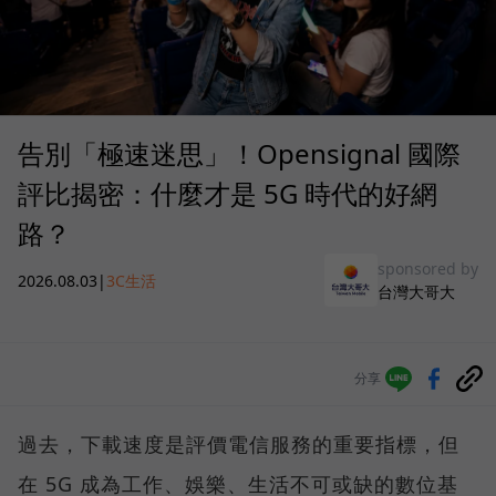
告別「極速迷思」！Opensignal 國際
評比揭密：什麼才是 5G 時代的好網
路？
sponsored by
2026.08.03
|
3C生活
台灣大哥大
分享
過去，下載速度是評價電信服務的重要指標，但
在 5G 成為工作、娛樂、生活不可或缺的數位基