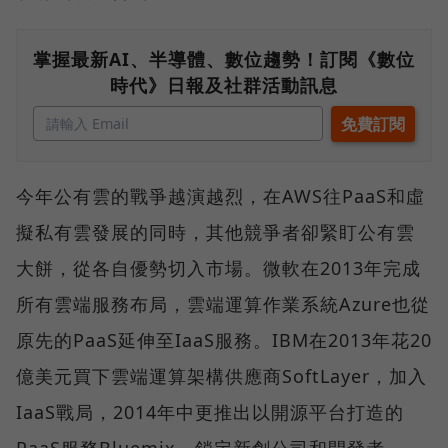
掌握最新AI、半導體、數位趨勢！訂閱《數位
時代》日報及社群活動訊息
今年公有雲的戰爭越演越烈，在AWS往PaaS和虛
擬私有雲發展的同時，其他競爭者卻緊盯公有雲
大餅，從各自優勢切入市場。微軟在2013年完成
所有雲端服務布局，雲端運算作業系統Azure也從
原先的PaaS延伸至IaaS服務。IBM在2013年花20
億美元買下雲端運算架構供應商SoftLayer，加入
IaaS戰局，2014年中更推出以開源平台打造的