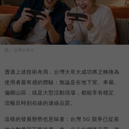
圖／ 台灣大哥大
透過上述技術布局，台灣大哥大成功將之轉換為
使用者最有感的體驗：無論是在地下室、車廂、
偏鄉山區，或是大型活動現場，都能享有穩定、
流暢且時刻在線的連線品質。
這樣的發展態勢也意味著：台灣 5G 競爭已從基