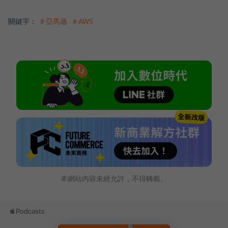
關鍵字：
＃亞馬遜
＃AWS
本網站內容未經允許，不得轉載。