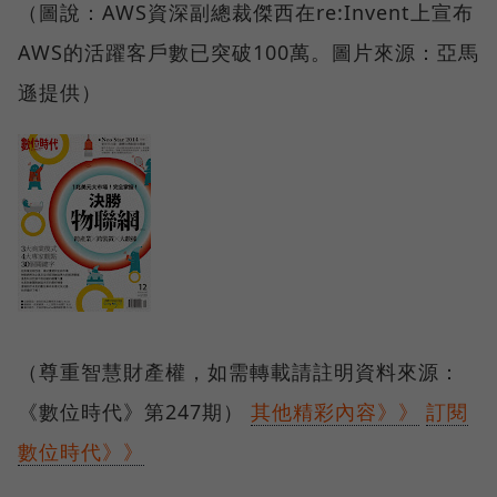
（圖說：AWS資深副總裁傑西在re:Invent上宣布
AWS的活躍客戶數已突破100萬。圖片來源：亞馬
遜提供）
（尊重智慧財產權，如需轉載請註明資料來源：
《數位時代》第247期）
其他精彩內容》》
訂閱
數位時代》》