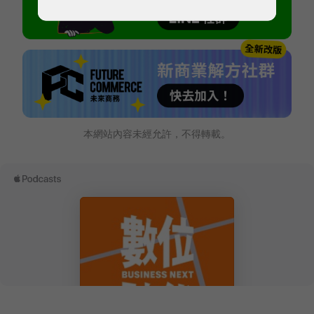
本網站內容未經允許，不得轉載。