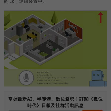
的 IoT 連線裝置中。
掌握最新AI、半導體、數位趨勢！訂閱《數位
時代》日報及社群活動訊息