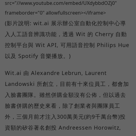
src="//www.youtube.com/embed/UXdybbdOZj0"
frameborder="0" allowfullscreen></iframe>
(影片說明: wit.ai 展示辦公室自動化控制中心導
入人工語音辨識功能，透過 Wit 的 Cherry 自動
控制平台與 Wit API, 可用語音控制 Philips Hue
以及 Spotify 音樂播放。)
Wit.ai 由 Alexandre Lebrun, Laurent
Landowski 所創立，目前有十來位員工，都會加
入臉書團隊。雖然併購金額沒有公佈，但以過去
臉書併購的歷史來看，除了創業者與團隊員工
外，三個月前才注入300萬美元(約9千萬台幣)投
資額的矽谷著名創投 Andreessen Horowitz,