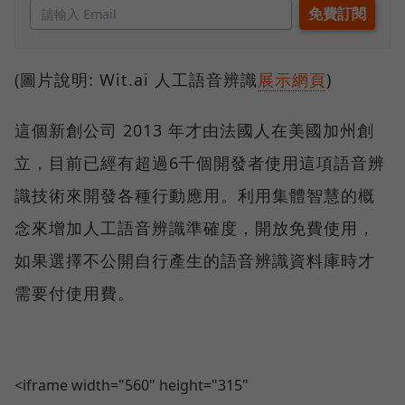
(圖片說明: Wit.ai 人工語音辨識
展示網頁
)
這個新創公司 2013 年才由法國人在美國加州創
立，目前已經有超過6千個開發者使用這項語音辨
識技術來開發各種行動應用。利用集體智慧的概
念來增加人工語音辨識準確度，開放免費使用，
如果選擇不公開自行產生的語音辨識資料庫時才
需要付使用費。
<iframe width="560" height="315"