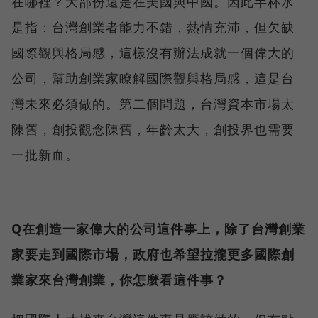
在哪裡？大部份還是在美國與中國。因此半杯水
是指：台灣創業者能力不錯，熱情充沛，但欠缺
國際觀與格局感，這樣沒有辦法成就一個偉大的
公司，幫助創業家瞭解國際觀與格局感，這是台
灣未來必須做的。第二個問題，台灣資本市場太
陳舊，創投觀念陳舊，年齡太大，創投界也需要
一批新血。
Q在創造一家偉大的公司這件事上，除了台灣創業
家要走到國際市場，政府也希望拉攏更多國際創
業家來台灣創業，你怎麼看這件事？