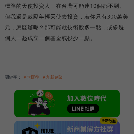
標準的天使投資人，在台灣可能連10個都不到。
但我還是鼓勵年輕天使去投資，若你只有300萬美
元，怎麼辦呢？那可能就技術股多一點，或多幾
個人一起成立一個基金或投少一點。
關鍵字：
＃李開復
＃創新創業