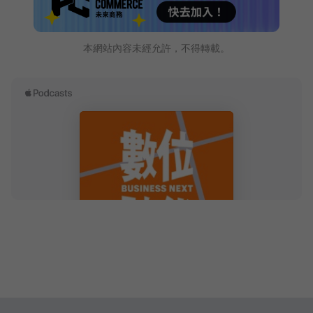
本網站內容未經允許，不得轉載。