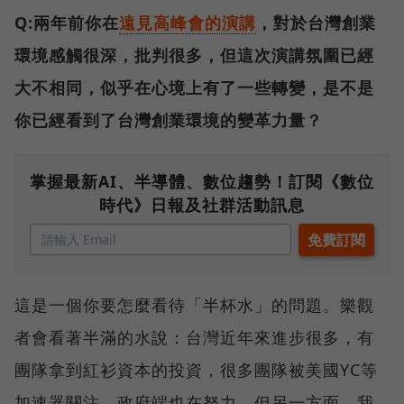
Q:兩年前你在
遠見高峰會的演講
，對於台灣創業
環境感觸很深，批判很多，但這次演講氛圍已經
大不相同，似乎在心境上有了一些轉變，是不是
你已經看到了台灣創業環境的變革力量？
掌握最新AI、半導體、數位趨勢！訂閱《數位
時代》日報及社群活動訊息
這是一個你要怎麼看待「半杯水」的問題。樂觀
者會看著半滿的水說：台灣近年來進步很多，有
團隊拿到紅衫資本的投資，很多團隊被美國YC等
加速器關注，政府端也在努力。但另一方面，我