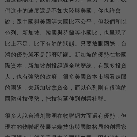
們進步的速度還是不如大陸與美國，你也許會
說：跟中國與美國等大國比不公平，但我們和以
色列、新加坡、韓國與芬蘭等小國比，也呈現了
比上不足、比下有餘的狀態。只要放眼國際，台
灣的優勢就不是那麼明顯。新加坡的優勢在於國
際資本，新加坡創投經過全球歷練，有眾多投資
人，也有強勢的政府，很多美國資本市場看走眼
的團隊，去新加坡拿資金，而以色列則有很強的
國防科技優勢，把技術延伸到創業社群。
很多人說台灣創業圈在物聯網方面還有優勢，但
現在的物聯網發展尖端技術與國際格局的創業家