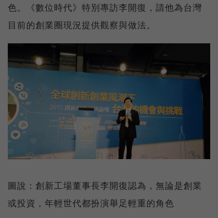
色。《數位時代》特別專訪李開復，請他為台灣
目前的創業圈現況提供觀察與做法。
圖說：創新工場董事長李開復認為，無論是創業
或投資，年輕世代都扮演舉足輕重的角色