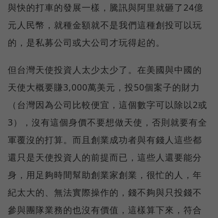
與快的打車的發展一樣，騰訊與阿里就砸了24億
元人民幣，就種金額就不是我們這種創投可以玩
的，是私募公司或大公司才玩得起的。
但台灣天使投資人太少太少了。在美國與中國的
天使大概要賺3,000萬美元，投50個案子的財力
（台灣因為公司比較便宜，這個數字可以除以2或
3），沒有這個身價不要想做天使，否則就要有全
軍覆沒的打算。而且創業成功者與有錢人這些都
還只是天使投資人的前提而已，這些人還要能分
身，用足夠時間幫助創業家創業，很忙的人，年
紀太大的、無法實際操作的，錢不夠與只投錢不
參與團隊業務的也沒有價值，這樣算下來，符合