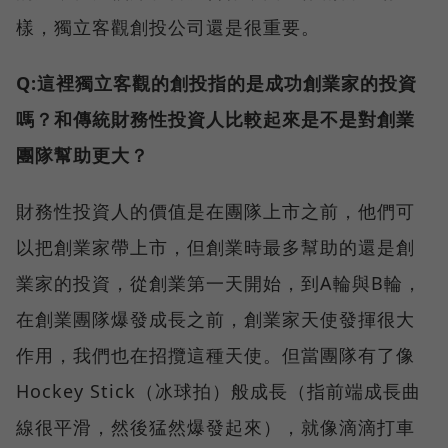
樣，獨立客觀創投公司還是很重要。
Q:這裡獨立客觀的創投指的是成功創業家的投資
嗎？和傳統財務性投資人比較起來是不是對創業
團隊幫助更大？
財務性投資人的價值是在團隊上市之前，他們可
以把創業家帶上市，但創業時最多幫助的還是創
業家的投資，從創業第一天開始，到A輪與B輪，
在創業團隊爆發成長之前，創業家天使發揮很大
作用，我們也在招攬這種天使。但當團隊有了像
Hockey Stick（冰球拍）般成長（指前端成長曲
線很平滑，然後猛然爆發起來），就像滴滴打車