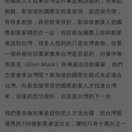
把國際人才找來台灣這件事是應該做的，但有點
困難。新加坡的國際化程度很強，簽證很方便，
有很多創投，政府政策很好，新加坡會讓人把國
際創業家聯想在一起，但目前在國際上你和創業
者談到台灣，很多人想到的只是台灣食物。你要
一個外籍街頭畫家搬來台灣是容易的，但像伊隆·
馬斯克（Elon Musk）與傅盛這些創業家，他們
怎麼會來台灣呢？新加坡的國際化模式未必適合
台灣。向新加坡學習把國際創業人才找進台灣
來，這樣的想法很好，但這是台灣的下一步。
我們要先做的事是趕快把人才送出國，把台灣最
優秀的100個創業者送出去，哪怕只有十萬分之一