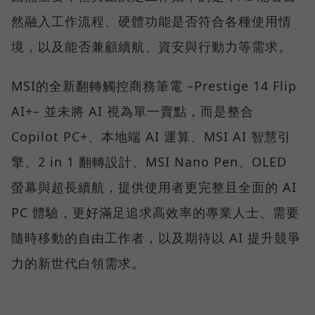
然融入工作流程、硬體功能是否符合各種使用情
境，以及能否兼顧續航、資安與行動力等需求。
MSI的全新翻轉觸控商務筆電 –Prestige 14 Flip
AI+– 並未將 AI 視為單一賣點，而是整合
Copilot PC+、本地端 AI 運算、MSI AI 智慧引
擎、2 in 1 翻轉設計、MSI Nano Pen、OLED
螢幕與超長續航，提供使用者更完整且全面的 AI
PC 體驗，更好滿足追求高效率的專業人士、需要
隨時移動的自由工作者，以及期待以 AI 提升競爭
力的新世代白領需求。