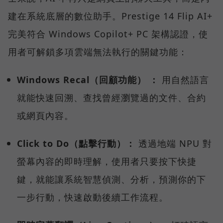
建在系統底層的數位助手。Prestige 14 Flip AI+
完美符合 Windows Copilot+ PC 架構認證，使
用者可解鎖多項雲端無法執行的關鍵功能：
Windows Recal（回顧功能） ：
用自然語言
就能快速回溯、查找曾經瀏覽過的文件、合約
或網頁內容。
Click to Do（點擊行動）：
透過地端 NPU 對
螢幕內容的即時理解，使用者只要按下快捷
鍵，就能讓系統智慧偵測、分析，預測你的下
一步行動，快速啟動後續工作流程。