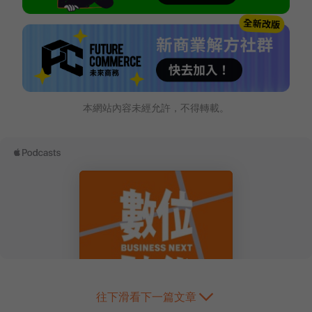
本網站內容未經允許，不得轉載。
往下滑看下一篇文章