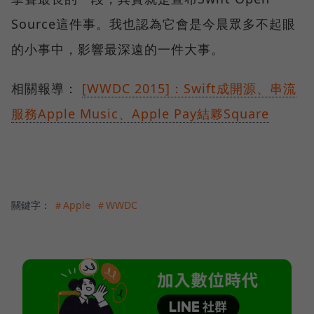
Source這件事。我也認為它會是今晨眾多不起眼
的小事中，影響最深遠的一件大事。
相關報導：
[WWDC 2015]：Swift成開源、串流
服務Apple Music、Apple Pay結夥Square
關鍵字：
＃Apple
＃WWDC