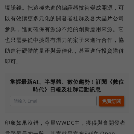
境賺錢。把這種先進的編譯器技術變成開源，可
以有效讓更多元化的開發者社群及各大晶片公司
參與，進而確保有源源不絕的創新應用來源。它
也只需要從中挑選有潛力的案子來進行合作，協
助進行硬體的量產與最佳化，甚至進行投資購併
即可。
掌握最新AI、半導體、數位趨勢！訂閱《數位
時代》日報及社群活動訊息
印象如果沒錯，今晨WWDC中，獲得與會開發者
掌聲最長的一段，其實就是宣布Swift Open