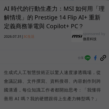
AI 時代的行動生產力：MSI 如何用「理
解情境」的 Prestige 14 Flip AI+ 重新
定義商務筆電與 Copilot+ PC？
sponsored by
2026.07.31
|
3C生活
微星科技
分享
生成式人工智慧技術正以驚人速度滲透職場，從
會議記錄、文件撰寫、資料搜尋、內容創作到跨
國溝通，每位知識工作者都開始思考：「我懂得
善用 AI 嗎？我的硬體跟得上生產力轉型嗎？」