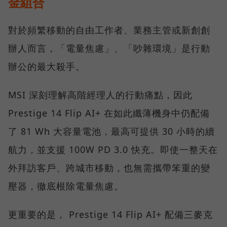
金組合
對於頻繁移動的自由工作者、業務主管或新創創
辦人而言，「電量焦慮」、「吵雜環境」是行動
辦公的最大殺手。
MSI 深刻理解高階經理人的行動痛點，因此
Prestige 14 Flip AI+ 在如此纖薄機身中仍配備
了 81 Wh 大容量電池，最高可提供 30 小時的續
航力，並支援 100W PD 3.0 快充。即使一整天在
外拜訪客戶、跨城市移動，也無需攜帶笨重的變
壓器，徹底根除電量焦慮。
更重要的是， Prestige 14 Flip AI+ 配備三麥克