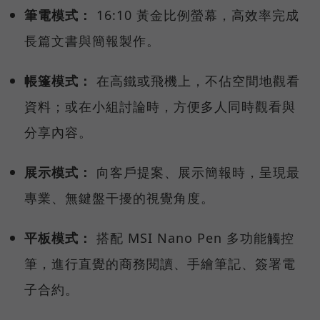
筆電模式：
16:10 黃金比例螢幕，高效率完成
長篇文書與簡報製作。
帳篷模式：
在高鐵或飛機上，不佔空間地觀看
資料；或在小組討論時，方便多人同時觀看與
分享內容。
展示模式：
向客戶提案、展示簡報時，呈現最
專業、無鍵盤干擾的視覺角度。
平板模式：
搭配 MSI Nano Pen 多功能觸控
筆，進行直覺的商務閱讀、手繪筆記、簽署電
子合約。