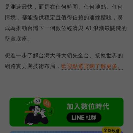
是測速最快，而是在任何時間、任何地點、任何
情境，都能提供穩定且值得信賴的連線體驗，將
成為推動台灣下一個數位經濟與 AI 浪潮最關鍵的
堅實底座。
想進一步了解台灣大哥大領先全台、接軌世界的
網路實力與技術布局，
歡迎點選官網了解更多。