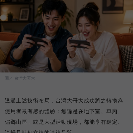
圖／ 台灣大哥大
透過上述技術布局，台灣大哥大成功將之轉換為
使用者最有感的體驗：無論是在地下室、車廂、
偏鄉山區，或是大型活動現場，都能享有穩定、
流暢且時刻在線的連線品質。