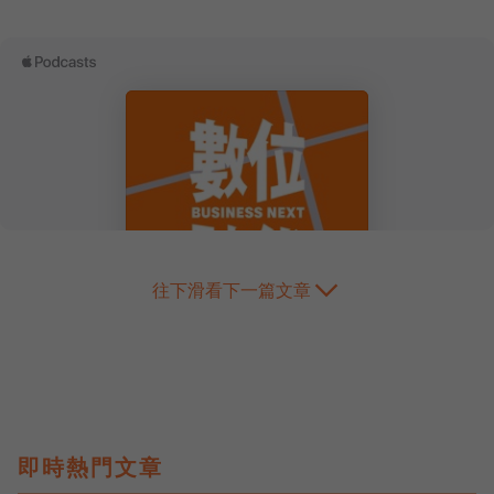
往下滑看下一篇文章
即時熱門文章