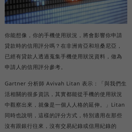
你能想像，你的手機使用狀況，將會影響你申請
貸款時的信用評分嗎？在非洲肯亞和坦桑尼亞，
已經有貸款人透過蒐集手機使用狀況資料，做為
申請人的信用評分參考。
Gartner 分析師 Avivah Litan 表示：「與我們生
活相關的很多資訊，其實都能從手機的使用狀況
中觀察出來，就像是一個人人格的延伸。」Litan
同時也說明，這樣的評分方式，特別適用在那些
沒有跟銀行往來，沒有交易紀錄或信用紀錄的