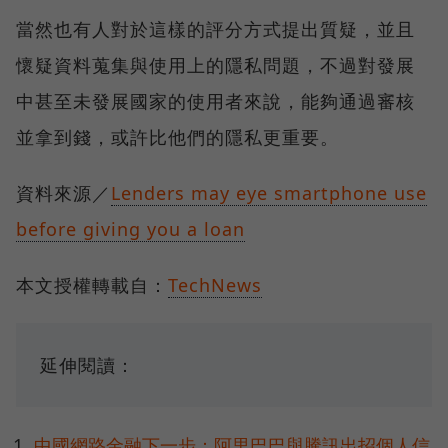
當然也有人對於這樣的評分方式提出質疑，並且
懷疑資料蒐集與使用上的隱私問題，不過對發展
中甚至未發展國家的使用者來說，能夠通過審核
並拿到錢，或許比他們的隱私更重要。
資料來源／
Lenders may eye smartphone use
before giving you a loan
本文授權轉載自：
TechNews
延伸閱讀：
中國網路金融下一步：阿里巴巴與騰訊出招個人信