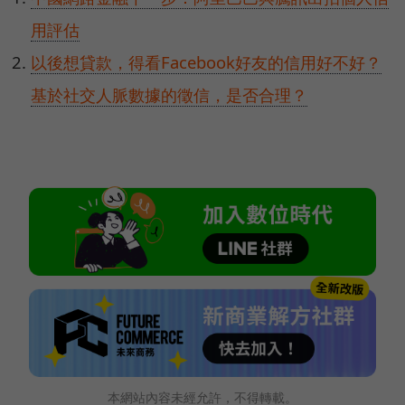
用評估
以後想貸款，得看Facebook好友的信用好不好？
基於社交人脈數據的徵信，是否合理？
本網站內容未經允許，不得轉載。