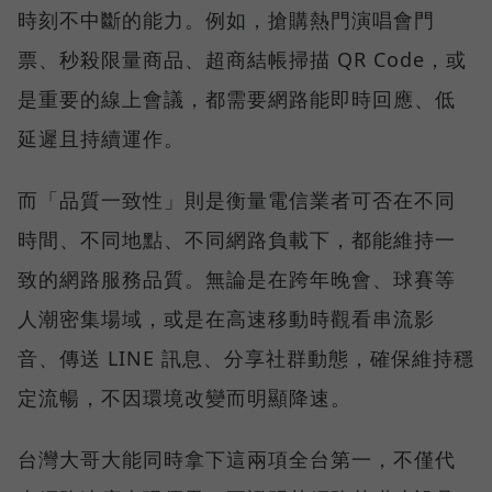
時刻不中斷的能力。例如，搶購熱門演唱會門
票、秒殺限量商品、超商結帳掃描 QR Code，或
是重要的線上會議，都需要網路能即時回應、低
延遲且持續運作。
而「品質一致性」則是衡量電信業者可否在不同
時間、不同地點、不同網路負載下，都能維持一
致的網路服務品質。無論是在跨年晚會、球賽等
人潮密集場域，或是在高速移動時觀看串流影
音、傳送 LINE 訊息、分享社群動態，確保維持穩
定流暢，不因環境改變而明顯降速。
台灣大哥大能同時拿下這兩項全台第一，不僅代