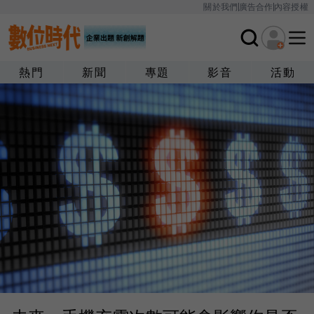
關於我們
廣告合作
內容授權
熱門
新聞
專題
影音
活動