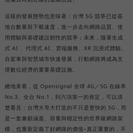
這樣的發展態勢也意味著：台灣 5G 競爭已從基
地台數量與下載速度，進一步走向網路品質、使
用體驗與基礎建設韌性的競爭；未來，隨著生成
式 AI 、代理式 AI、雲端服務、XR 沉浸式體驗、
自駕車與智慧城市快速發展，行動網路將成為支
撐數位經濟的重要基礎設施。
總地來看，從 Opensignal 全球 4G／5G 在線率
No.3、全台 No.1，到六項第一的肯定，可以清
楚看見：台灣大哥大打造的不只是更快的 5G，而
是一套兼顧涵蓋、容量與穩定性的世界級網路架
構，也重新定義了好網路的價值–真正重要的，不