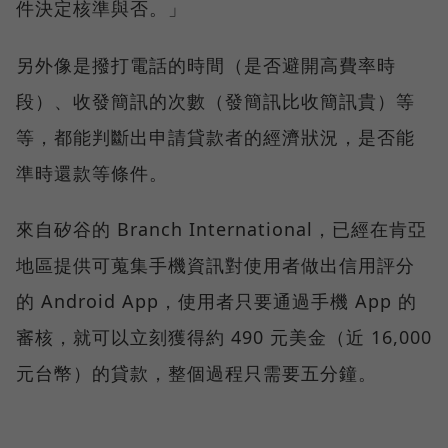
件決定核準與否。」
另外像是撥打電話的時間（是否避開高費率時
段）、收發簡訊的次數（發簡訊比收簡訊貴）等
等，都能判斷出申請貸款者的經濟狀況，是否能
準時還款等條件。
來自矽谷的 Branch International，已經在肯亞
地區提供可蒐集手機資訊對使用者做出信用評分
的 Android App，使用者只要通過手機 App 的
審核，就可以立刻獲得約 490 元美金（近 16,000
元台幣）的貸款，整個過程只需要五分鐘。