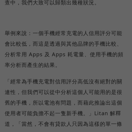
查中，我們大致可以歸類出幾種狀況。
舉例來說：一個手機經常充電的人信用評分可能
會比較低，而這是透過與其他品牌的手機比較、
分析常用 Apps 及 Apps 耗電量、使用手機的頻
率分析而產生的結果。
「經常為手機充電對信用評分高低沒有絕對的關
連性，但我們可以從中分析這個人可能用的是很
舊的手機，所以電池有問題，而藉此推論出這個
使用者可能負擔不起一隻新手機。」Litan 解釋
道，「當然，不會有貸款人只因為這樣的單一條