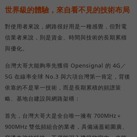
世界級的體驗，來自看不見的技術布局
對使用者來說，網路很好用是一種感覺，但對電
信業者來說，則是資金、時間與技術的長期累積
與優化。
台灣大哥大能夠率先獲得 Opensignal 的 4G／
5G 在線率全球 No.3 與六項台灣第一肯定，背後
依靠的不是單一技術，而是長期累積的頻譜策
略、基地台建設與網路架構：
首先，台灣大哥大是全台唯一擁有 700MHz＋
900MHz 雙低頻組合的業者，具備涵蓋範圍廣、