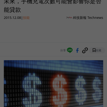
未來，手機充電次數可能會影響你是否
能貸款
2015.12.08
|
技能
科技新報 Technews
分享
收藏