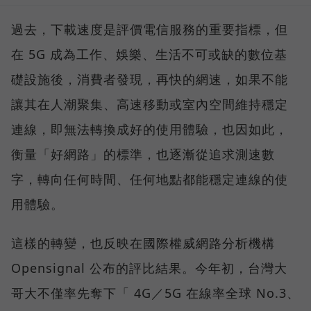
過去，下載速度是評價電信服務的重要指標，但
在 5G 成為工作、娛樂、生活不可或缺的數位基
礎設施後，消費者發現，再快的網速，如果不能
讓其在人潮聚集、高速移動或室內空間維持穩定
連線，即無法轉換成好的使用體驗，也因如此，
衡量「好網路」的標準，也逐漸從追求測速數
字，轉向任何時間、任何地點都能穩定連線的使
用體驗。
這樣的轉變，也反映在國際權威網路分析機構
Opensignal 公布的評比結果。今年初，台灣大
哥大不僅率先奪下「 4G／5G 在線率全球 No.3、