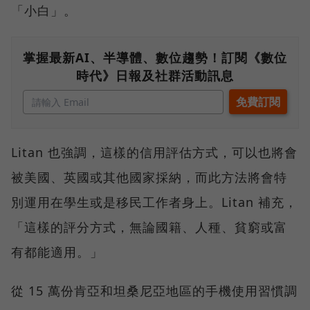
「小白」。
掌握最新AI、半導體、數位趨勢！訂閱《數位
時代》日報及社群活動訊息
Litan 也強調，這樣的信用評估方式，可以也將會
被美國、英國或其他國家採納，而此方法將會特
別運用在學生或是移民工作者身上。Litan 補充，
「這樣的評分方式，無論國籍、人種、貧窮或富
有都能適用。」
從 15 萬份肯亞和坦桑尼亞地區的手機使用習慣調