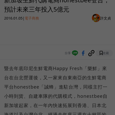
預計未來三年投入5億元
2016.01.05
|
電子商務
許文貞
分享
收藏
暨去年底印尼生鮮電商Happy Fresh「樂鮮」來
台在台北營運後，又一家來自東南亞的生鮮電商
平台honestbee「誠蜂」進駐台灣，同樣主打一
小時到貨、自建車隊的代購模式，honestbee自
新加坡起家，在一年內快速拓展到香港、日本北
海道以及台灣台北。經過去年底三週在士林區的