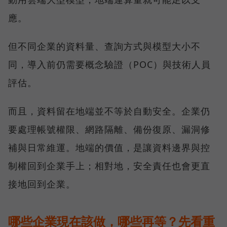
應。
但不同企業的資料量、查詢方式與模型大小不
同，導入前仍需要概念驗證（POC）與技術人員
評估。
而且，資料留在地端並不等於自動安全。企業仍
要處理帳號權限、網路隔離、備份復原、漏洞修
補與日常維運。地端的價值，是讓資料邊界與控
制權回到企業手上；相對地，安全責任也會更直
接地回到企業。
哪些企業現在該做，哪些再等？先看重