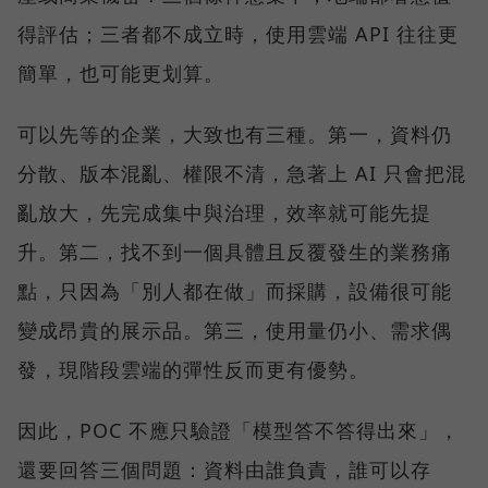
得評估；三者都不成立時，使用雲端 API 往往更
簡單，也可能更划算。
可以先等的企業，大致也有三種。第一，資料仍
分散、版本混亂、權限不清，急著上 AI 只會把混
亂放大，先完成集中與治理，效率就可能先提
升。第二，找不到一個具體且反覆發生的業務痛
點，只因為「別人都在做」而採購，設備很可能
變成昂貴的展示品。第三，使用量仍小、需求偶
發，現階段雲端的彈性反而更有優勢。
因此，POC 不應只驗證「模型答不答得出來」，
還要回答三個問題：資料由誰負責，誰可以存