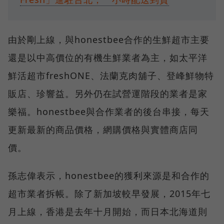
由於剛上線，與honestbee合作的生鮮超市主要
還是以中高價位的有機生鮮業者為主，如太平洋
鮮活超市freshONE、法蘭克肉舖子、登峰鮮物特
販店、珍響益。另外仍在試營運階段的業者是家
樂福。honestbee與合作業者的後台串接，每天
更新最新的商品價格，網購價格與實體商店同
價。
孫志偉表示，honestbee的獲利來源是和合作的
超市業者拆帳。除了新加坡較早發展，2015年七
月上線，香港是去年十月開始，而日本北海道則