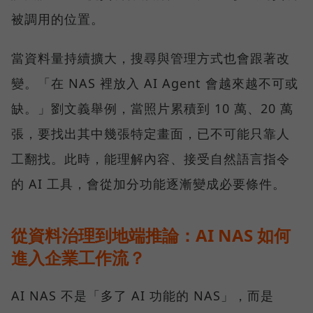
被調用的位置。
當資料量持續擴大，搜尋與管理方式也會跟著改
變。「在 NAS 裡放入 AI Agent 會越來越不可或
缺。」劉文義舉例，當照片累積到 10 萬、20 萬
張，要找出其中幾張特定畫面，已不可能只靠人
工翻找。此時，能理解內容、接受自然語言指令
的 AI 工具，會從加分功能逐漸變成必要條件。
從資料治理到地端推論：AI NAS 如何
進入企業工作流？
AI NAS 不是「多了 AI 功能的 NAS」，而是