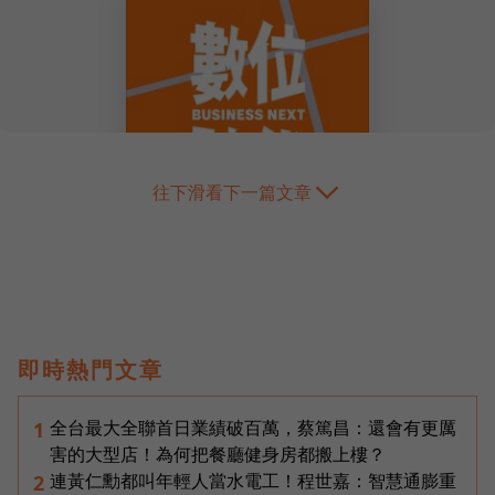
往下滑看下一篇文章
即時熱門文章
全台最大全聯首日業績破百萬，蔡篤昌：還會有更厲
1
害的大型店！為何把餐廳健身房都搬上樓？
連黃仁勳都叫年輕人當水電工！程世嘉：智慧通膨重
2