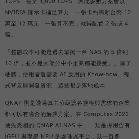
TOPS，甚至 1,000 TOPS，因此多數方案會以
NVIDIA 顯示卡補足算力；一張卡約需新台幣 10
萬至 12 萬元，一張算不完，就得配置 2 張或 4
張。
「整體成本可能是過去單獨一台 NAS 的 5 倍到
10 倍，並不是大部分中小企業都能接受。」除了
硬體，使用者還需要 AI 應用的 Know-how、程
式背景與開發資源，這些都是落地成本。
QNAP 則是透過算力分級讓各規模與需求的企業
都可以有適合的解決方案。在 Computex 2026
搶先亮相的 QNAP AI NAS 中，一類是採用含有
iGPU 與專屬 NPU 的處理器平台，以一百多