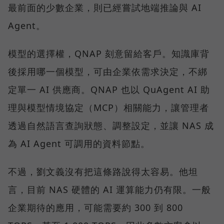
最前面的少數企業，則已經嘗試地端推論與 AI
Agent。
模型的選擇權，QNAP 刻意留給客戶。知識庫背
後採用哪一個模型，可由企業依需求決定，不綁
定單一 AI 供應商。QNAP 也以 QuAgent AI 助
理與模型情境協定（MCP）相關能力，讓管理者
透過自然語言查詢狀態、調整設定，並讓 NAS 成
為 AI Agent 可調用的資料節點。
不過，劉文義沒有把這條路說得太容易。他坦
言，目前 NAS 硬體的 AI 運算能力仍有限。一般
企業期待的應用，可能需要約 300 到 800