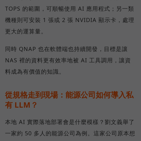
TOPS 的範圍，可順暢使用 AI 應用程式；另一類
機種則可安裝 1 張或 2 張 NVIDIA 顯示卡，處理
更大的運算量。
同時 QNAP 也在軟體端也持續開發，目標是讓
NAS 裡的資料更有效率地被 AI 工具調用，讓資
料成為有價值的知識。
從規格走到現場：能源公司如何導入私
有 LLM？
本地 AI 實際落地部署會是什麼模樣？劉文義舉了
一家約 50 多人的能源公司為例。這家公司原本想