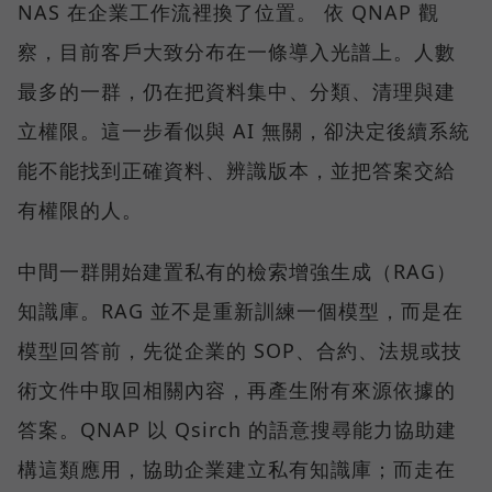
NAS 在企業工作流裡換了位置。 依 QNAP 觀
察，目前客戶大致分布在一條導入光譜上。人數
最多的一群，仍在把資料集中、分類、清理與建
立權限。這一步看似與 AI 無關，卻決定後續系統
能不能找到正確資料、辨識版本，並把答案交給
有權限的人。
中間一群開始建置私有的檢索增強生成（RAG）
知識庫。RAG 並不是重新訓練一個模型，而是在
模型回答前，先從企業的 SOP、合約、法規或技
術文件中取回相關內容，再產生附有來源依據的
答案。QNAP 以 Qsirch 的語意搜尋能力協助建
構這類應用，協助企業建立私有知識庫；而走在