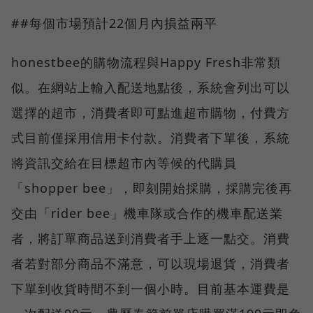
##每個市場預計22個月內損益兩平
honestbee的購物流程與Happy Fresh非常類
似。在網站上輸入配送地點後，系統會列出可以
選擇的超市，消費者即可點進超市購物，付費方
式目前僅採用信用卡付款。消費者下單後，系統
將資訊交給在目標超市內等候的代購員
「shopper bee」，即刻開始採購，採購完後再
交由「rider bee」機車隊或合作的機車配送業
者，將訂單商品送到消費者手上逐一點交。消費
者若對部分商品不滿意，可以現場退貨，消費者
下單到收貨時間不到一個小時。目前基本運費是