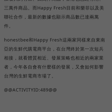
三萬件商品。而Happy Fresh目前和樂菲以及美
聯社合作，最新的數據也顯示商品數已達兩萬
件。
honestbee和Happy Fresh這兩家同樣來自東南
亞的生鮮代購電商平台，在台灣終於第一次短兵
相接，就看體質相近、發展策略也相近的兩家業
者，今年各自會有什麼樣的發展，又會如何影響
台灣的生鮮電商市場了。
@@ACTIVITYID:489@@