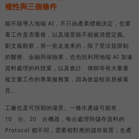
複性與三個條件
能不能導入地端 AI，不只由產業標籤決定，也要
看工作是否重複，以及場景能不能被清楚定義。
劉文義觀察，第一批走進來的，除了受法規限制
的醫療、金融與保險業，也包括利用地端 AI 加速
資料處理的科技業，以及會計、律師等有大量重
複文書工作的專業服務業，因為效益較容易被看
見。
工廠也是可預期的場景。一條生產線可能有
10 台、20 台機器，每台處理與儲存資料的
Protocol 都不同，需要相對應的儲存裝置；生產