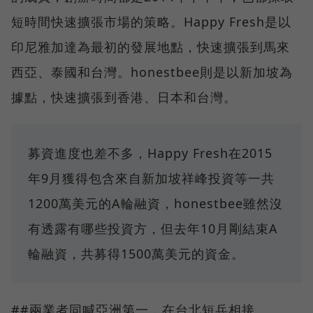
短時間快速擴張市場的策略。Happy Fresh是以
印尼雅加達為最初的發展地點，快速擴張到馬來
西亞、泰國和台灣。honestbee則是以新加坡為
據點，快速擴張到香港、日本和台灣。
募資進度也差不多，Happy Fresh在2015
年9月獲得包含來自新加坡祥峰投資等一共
1200萬美元的A輪融資，honestbee雖然沒
有透露有哪些投資方，但去年10月剛結束A
輪融資，共募得1500萬美元的資金。
##兩業者同喊亞洲第一，在台北短兵相接