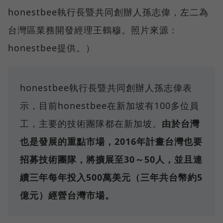
honestbee執行長暨共同創辦人孫志偉，左二為
台灣區業務開發經理王鶴穆。照片來源：
honestbee提供。）
honestbee執行長暨共同創辦人孫志偉表
示，目前honestbee在新加坡有100多位員
工，主要的技術團隊都在新加坡。
由於台灣
也是發展的重點市場，2016年計畫台灣也要
招募技術團隊，將擴展至30～50人，並且連
續三年每年投入500萬美元（三年共台幣約5
億元）經營台灣市場。