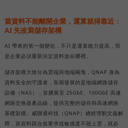
當資料不能離開企業，運算就得靠近：
AI 先改寫儲存架構
AI 帶來的第一個變化，不只是運算能力提高，而
是企業必須重新決定資料放在哪裡。
儲存架構大致分為雲端與地端兩塊，QNAP 身為
資料安全的守護者，長期發展的是地端網路儲存
設備（NAS），並擴展至 25GbE、100GbE 高速
網路交換器產品線，提供完整的儲存與高速網路
基礎架構。威聯通科技（QNAP）總經理劉文義解
釋，當資料因合規要求或敏感度不能上雲，就必