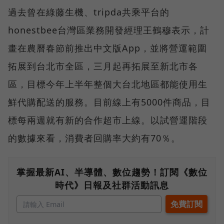
過去曾在綠藤生機、tripda共乘平台的
honestbee台灣區業務開發經理王鶴穆表示，計
畫在農曆春節前推出中文版App，並將營運範圍
拓展到台北市全區，三月起再拓展至新北市各
區，目標今年上半年整個大台北地區都能使用生
鮮代購配送的服務。目前線上有5000件商品，目
標每兩週就有新的合作超市上線。以試營運階段
的數據來看，消費者回購率大約有70％。
掌握最新AI、半導體、數位趨勢！訂閱《數位
時代》日報及社群活動訊息