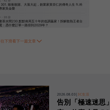
往下滑看下一篇文章
2026.08.03
|
3C生活
告別「極速迷思」！