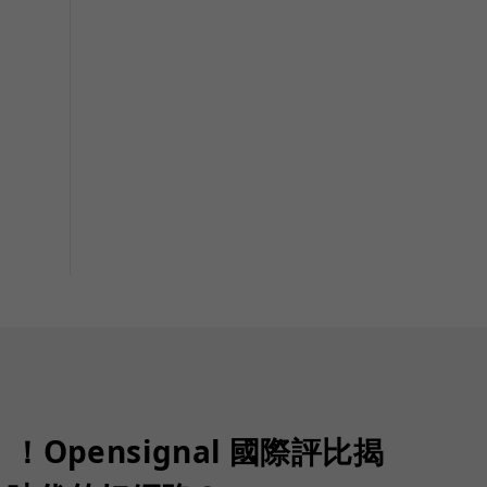
Opensignal 國際評比揭