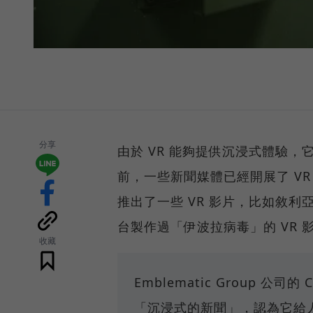
分享
由於 VR 能夠提供沉浸式體驗
前，一些新聞媒體已經開展了 VR 
推出了一些 VR 影片，比如敘利亞難民
台製作過「伊波拉病毒」的 VR 
收藏
Emblematic Group 公司的
「沉浸式的新聞」，認為它給