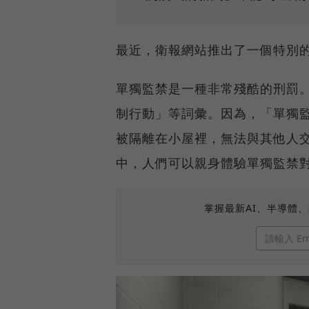
最近，衛報網站推出了一個特別的 
單獨監禁是一種非常殘酷的刑罰
制行動」等詞彙。因為，「單獨
被隔離在小屋裡，無法與其他人交流
中，人們可以親身體驗單獨監禁
掌握最新AI、半導體