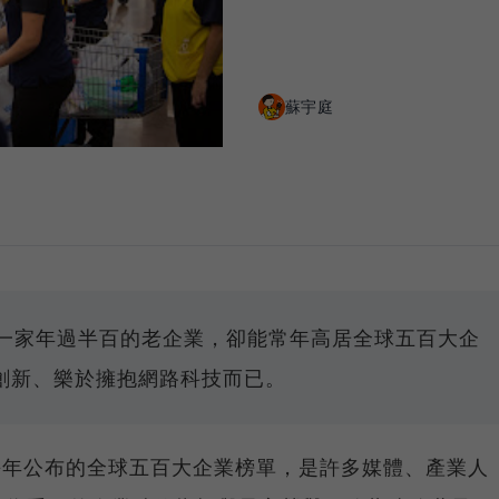
蘇宇庭
是一家年過半百的老企業，卻能常年高居全球五百大企
創新、樂於擁抱網路科技而已。
雜誌每年公布的全球五百大企業榜單，是許多媒體、產業人