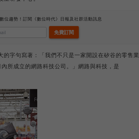
、數位趨勢！訂閱《數位時代》日報及社群活動訊息
頁，斗大的字句寫著：「我們不只是一家開設在矽谷的零售
司內所成立的網路科技公司。」網路與科技，是