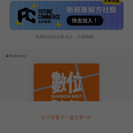
本網站內容未經允許，不得轉載。
往下滑看下一篇文章