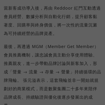
當新客成功導入後，再由 Reddoor 紅門互動透過
會員經營、數據分析與自動化行銷，提升顧客黏
著度、回購率與終身價值，將一次性的流量沉澱
為可持續經營的品牌資產。
最後，再透過 MGM（Member Get Member）
會員推薦機制，讓忠誠會員主動分享使用體驗、
推薦親友，進一步帶動品牌討論與新客加入，形
成「聲量 → 流量 → 存量 → 聲量」持續循環的品
牌飛輪。 張元溢表示，這套飛輪並非一開始就規
劃好的商業模式，而是數聚集團二十多年來陪伴
品牌成長、持續驗證與優化後逐步發展出的成