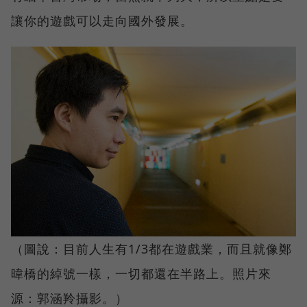
讓你的遊戲可以走向國外發展。
（圖說：目前人生有1/3都在遊戲業，而且就像鄭
暐橋的綽號一樣，一切都還在半路上。照片來
源：郭涵羚攝影。）