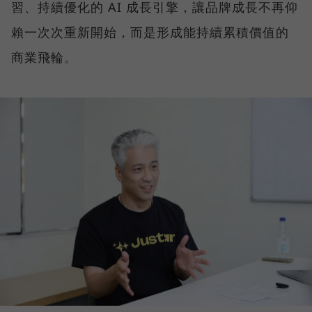
習、持續優化的 AI 成長引擎，讓品牌成長不再仰
賴一次次重新開始，而是形成能持續累積價值的
商業飛輪。