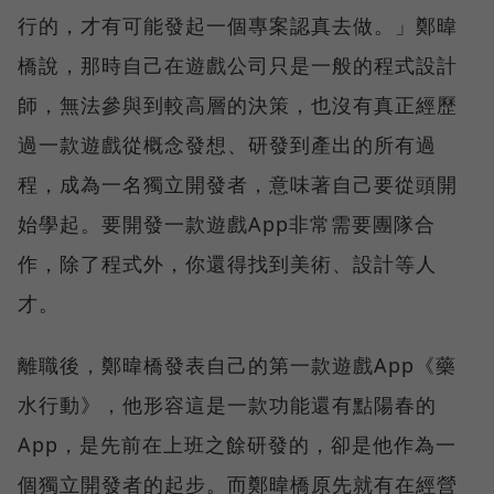
行的，才有可能發起一個專案認真去做。」鄭暐
橋說，那時自己在遊戲公司只是一般的程式設計
師，無法參與到較高層的決策，也沒有真正經歷
過一款遊戲從概念發想、研發到產出的所有過
程，成為一名獨立開發者，意味著自己要從頭開
始學起。要開發一款遊戲App非常需要團隊合
作，除了程式外，你還得找到美術、設計等人
才。
離職後，鄭暐橋發表自己的第一款遊戲App《藥
水行動》，他形容這是一款功能還有點陽春的
App，是先前在上班之餘研發的，卻是他作為一
個獨立開發者的起步。而鄭暐橋原先就有在經營