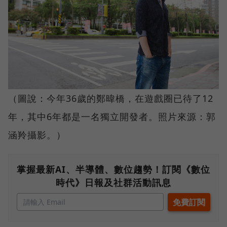
（圖說：今年36歲的鄭暐橋，在遊戲圈已待了12
年，其中6年都是一名獨立開發者。照片來源：郭
涵羚攝影。）
掌握最新AI、半導體、數位趨勢！訂閱《數位
時代》日報及社群活動訊息