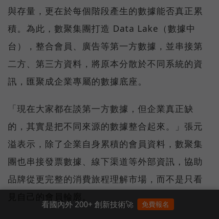
與存量，更在於每個階段產生的數據能否真正累
積。為此，數聚集團打造 Data Lake（數據中
台），整合會員、廣告等第一方數據，並串接第
二方、第三方資料，將原本分散於不同系統的資
訊，匯聚成企業專屬的數據底座。
「現在大家都在談第一方數據，但企業真正缺
的，其實是把不同來源的數據整合起來。」張元
溢表示，除了企業自身累積的會員資料，數聚集
團也串接發票數據、線下渠道等外部資訊，協助
品牌從更完整的消費旅程理解市場，而不是只看
見自己的會員輪廓。
看國內外 200+ 創新技術🚀
免費報名