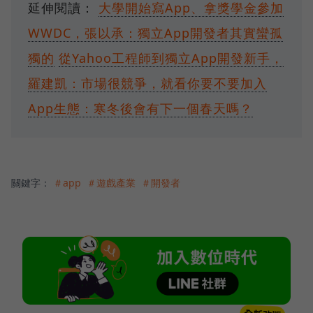
延伸閱讀：
大學開始寫App、拿獎學金參加
WWDC，張以承：獨立App開發者其實蠻孤
獨的
從Yahoo工程師到獨立App開發新手，
羅建凱：市場很競爭，就看你要不要加入
App生態：寒冬後會有下一個春天嗎？
關鍵字：
＃app
＃遊戲產業
＃開發者