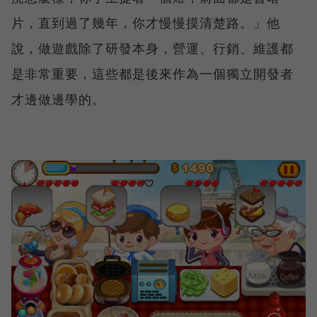
片，直到過了幾年，你才慢慢摸清楚路。」他
說，做遊戲除了研發本身，營運、行銷、維護都
是非常重要，這些都是後來作為一個獨立開發者
才邊做邊學的。