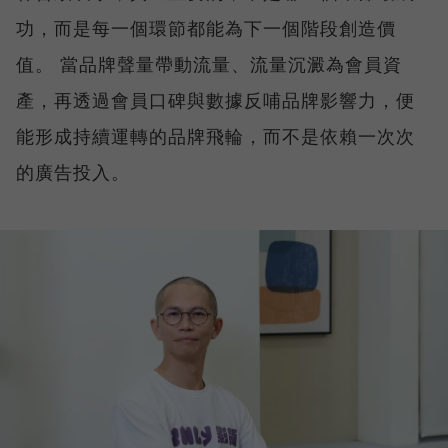
功，而是每一個環節都能為下一個階段創造價
值。 當品牌聲量帶動流量、流量沉澱為會員資
產，再透過會員口碑與數據反哺品牌影響力，便
能形成持續運轉的品牌飛輪，而不是依賴一次次
的廣告投入。