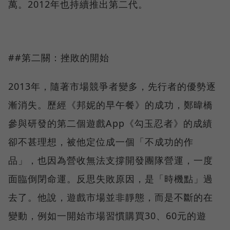
萬。2012年也持續推出第二代。
##第二關：挫敗的開始
2013年，隨著市場競爭者變多，先行者的優勢逐
漸消失。歷經《邦妮的早午餐》的成功，鄭暐橋
參與研發的第二個遊戲App《勾玉忍者》的成績
卻不甚理想，被他定位成一個「不成功的作
品」，也因為營收無法支撐開發團隊營運，一度
面臨倒閉命運。反思失敗原因，是「時機點」過
去了。他說，遊戲市場並非靜態，而是不斷的在
變動，例如一開始市場習慣購買30、60元的遊