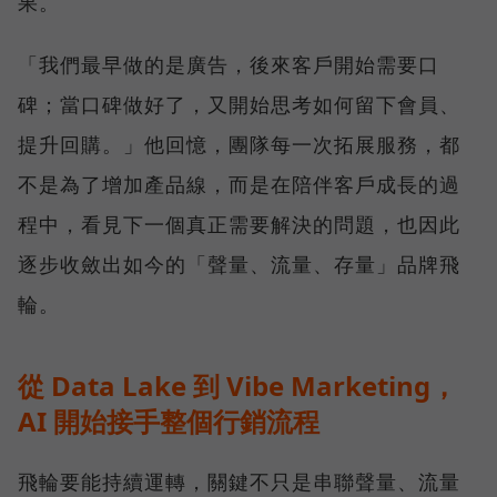
果。
「我們最早做的是廣告，後來客戶開始需要口
碑；當口碑做好了，又開始思考如何留下會員、
提升回購。」他回憶，團隊每一次拓展服務，都
不是為了增加產品線，而是在陪伴客戶成長的過
程中，看見下一個真正需要解決的問題，也因此
逐步收斂出如今的「聲量、流量、存量」品牌飛
輪。
從 Data Lake 到 Vibe Marketing，
AI 開始接手整個行銷流程
飛輪要能持續運轉，關鍵不只是串聯聲量、流量