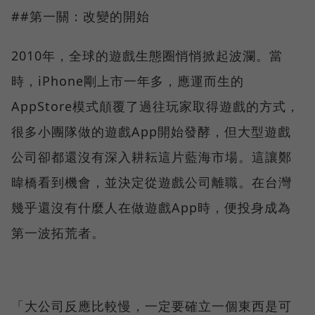
##第一關：改變的開始
2010年，全球的遊戲生態圈悄悄掀起波瀾。當
時，iPhone剛上市一年多，應運而生的
AppStore模式顛覆了過往玩家取得遊戲的方式，
很多小團隊做的遊戲App開始發酵，但大型遊戲
公司卻都還沒有深入耕耘這片藍海市場。這讓鄭
暐橋看到機會，並決定從遊戲公司離職。在台灣
幾乎還沒有什麼人在做遊戲App時，便投身成為
第一波拓荒者。
「大公司反應比較慢，一定要確立一個東西是可