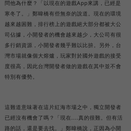
問他為什麼？「以現在的遊戲App來講，已經是
寒冬了。」鄭暐橋有些無奈的說道。現在的環境
越來越困難，排行榜上的遊戲絕大部分都被大公
司佔據，小開發者的機會越來越少，大公司有很
多行銷資源，小開發者幾乎難以比拚。另外，台
灣市場就像個大熔爐，玩家對於國外遊戲的接受
度很高，因此台灣開發者做的遊戲在其中並不會
特別有優勢。
這難道意味著在這片紅海市場之中，獨立開發者
已經沒有機會了嗎？「現在....真的很難。但有活
路的話，還是要去找。」鄭暐橋說，正因為小開