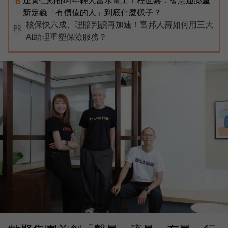
6
新定義「有價值的人」到底什麼樣子？
核保快六成、理賠判讀再加速！富邦人壽如何用三大
PR
AI助理重塑保險服務？