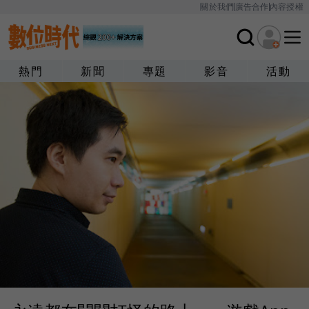
關於我們
廣告合作
內容授權
熱門
新聞
專題
影音
活動