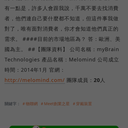
有一點是，許多人會跟我說，千萬不要去找消費
者，他們連自己要什麼都不知道，但這件事我做
對了，唯有面對消費者，你才會知道他們真正的
需求。 ####目前的市場地區為？ 答：歐洲、美
國為主。 ##【團隊資料】 公司名稱：myBrain
Technologies 產品名稱：Melomind 公司成立
時間：2014年1月 官網：
http://melomind.com/
團隊成員：
20
人
關鍵字：
＃物聯網
＃Meet創業之星
＃穿戴裝置