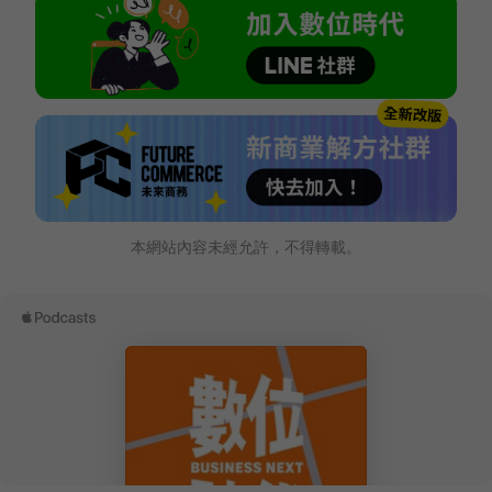
本網站內容未經允許，不得轉載。