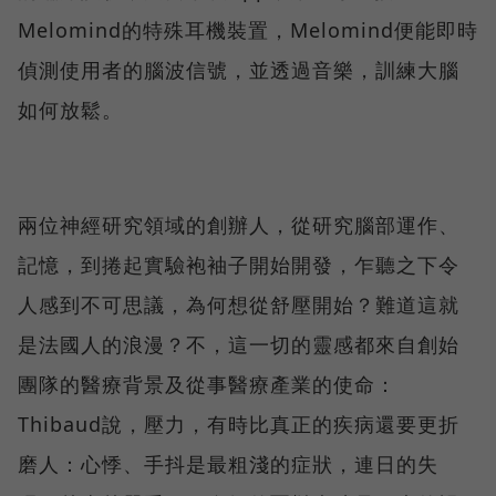
Melomind的特殊耳機裝置，Melomind便能即時
偵測使用者的腦波信號，並透過音樂，訓練大腦
如何放鬆。
兩位神經研究領域的創辦人，從研究腦部運作、
記憶，到捲起實驗袍袖子開始開發，乍聽之下令
人感到不可思議，為何想從舒壓開始？難道這就
是法國人的浪漫？不，這一切的靈感都來自創始
團隊的醫療背景及從事醫療產業的使命：
Thibaud說，壓力，有時比真正的疾病還要更折
磨人：心悸、手抖是最粗淺的症狀，連日的失