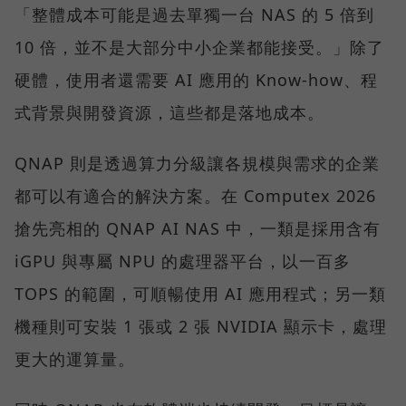
「整體成本可能是過去單獨一台 NAS 的 5 倍到
10 倍，並不是大部分中小企業都能接受。」除了
硬體，使用者還需要 AI 應用的 Know-how、程
式背景與開發資源，這些都是落地成本。
QNAP 則是透過算力分級讓各規模與需求的企業
都可以有適合的解決方案。在 Computex 2026
搶先亮相的 QNAP AI NAS 中，一類是採用含有
iGPU 與專屬 NPU 的處理器平台，以一百多
TOPS 的範圍，可順暢使用 AI 應用程式；另一類
機種則可安裝 1 張或 2 張 NVIDIA 顯示卡，處理
更大的運算量。