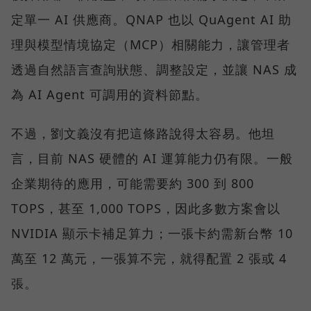
定單一 AI 供應商。QNAP 也以 QuAgent AI 助
理與模型情境協定（MCP）相關能力，讓管理者
透過自然語言查詢狀態、調整設定，並讓 NAS 成
為 AI Agent 可調用的資料節點。
不過，劉文義沒有把這條路說得太容易。他坦
言，目前 NAS 硬體的 AI 運算能力仍有限。一般
企業期待的應用，可能需要約 300 到 800
TOPS，甚至 1,000 TOPS，因此多數方案會以
NVIDIA 顯示卡補足算力；一張卡約需新台幣 10
萬至 12 萬元，一張算不完，就得配置 2 張或 4
張。