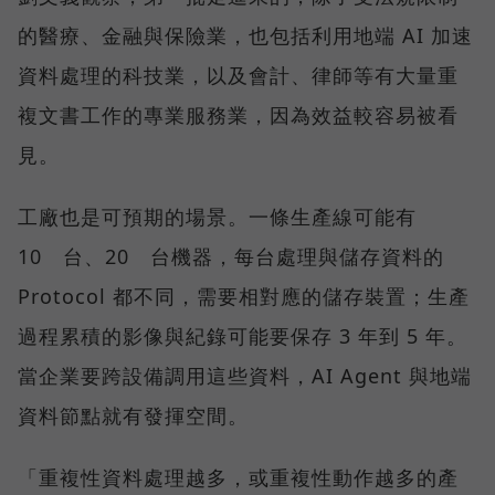
的醫療、金融與保險業，也包括利用地端 AI 加速
資料處理的科技業，以及會計、律師等有大量重
複文書工作的專業服務業，因為效益較容易被看
見。
工廠也是可預期的場景。一條生產線可能有
10 台、20 台機器，每台處理與儲存資料的
Protocol 都不同，需要相對應的儲存裝置；生產
過程累積的影像與紀錄可能要保存 3 年到 5 年。
當企業要跨設備調用這些資料，AI Agent 與地端
資料節點就有發揮空間。
「重複性資料處理越多，或重複性動作越多的產