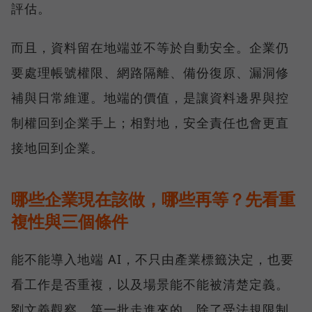
評估。
而且，資料留在地端並不等於自動安全。企業仍
要處理帳號權限、網路隔離、備份復原、漏洞修
補與日常維運。地端的價值，是讓資料邊界與控
制權回到企業手上；相對地，安全責任也會更直
接地回到企業。
哪些企業現在該做，哪些再等？先看重
複性與三個條件
能不能導入地端 AI，不只由產業標籤決定，也要
看工作是否重複，以及場景能不能被清楚定義。
劉文義觀察，第一批走進來的，除了受法規限制