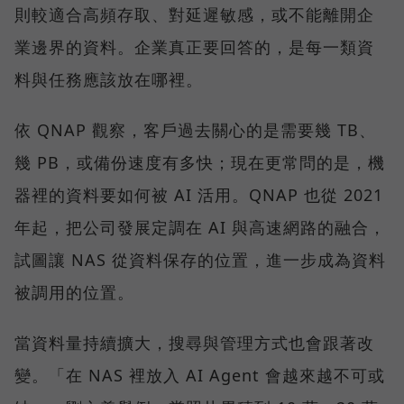
則較適合高頻存取、對延遲敏感，或不能離開企
業邊界的資料。企業真正要回答的，是每一類資
料與任務應該放在哪裡。
依 QNAP 觀察，客戶過去關心的是需要幾 TB、
幾 PB，或備份速度有多快；現在更常問的是，機
器裡的資料要如何被 AI 活用。QNAP 也從 2021
年起，把公司發展定調在 AI 與高速網路的融合，
試圖讓 NAS 從資料保存的位置，進一步成為資料
被調用的位置。
當資料量持續擴大，搜尋與管理方式也會跟著改
變。「在 NAS 裡放入 AI Agent 會越來越不可或