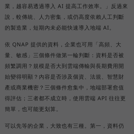
業，越容易透過導入 AI 提高工作效率。」反過來
說，較傳統、人力密集，或仍高度依賴人工判斷
的製造業，短期內未必能快速導入地端 AI。
依 QNAP 提供的資料，企業也可用「高頻、大
量、敏感」三個條件做第一輪判斷：資料是否被
頻繁調用？規模是否大到雲端傳輸與長期費用開
始變得明顯？內容是否涉及個資、法規、智慧財
產或商業機密？三個條件愈集中，地端部署愈值
得評估；三者都不成立時，使用雲端 API 往往更
簡單，也可能更划算。
可以先等的企業，大致也有三種。第一，資料仍