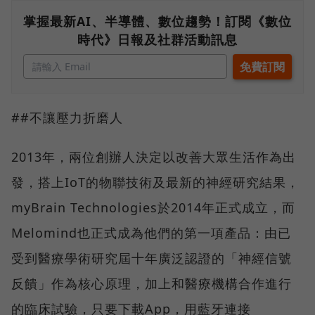
掌握最新AI、半導體、數位趨勢！訂閱《數位
時代》日報及社群活動訊息
##不讓壓力折磨人
2013年，兩位創辦人決定以改善大眾生活作為出
發，搭上IoT的物聯技術及最新的神經研究結果，
myBrain Technologies於2014年正式成立，而
Melomind也正式成為他們的第一項產品：由已
受到醫療學術研究屆十年廣泛認證的「神經信號
反饋」作為核心原理，加上和醫療機構合作進行
的臨床試驗，只要下載App，用藍牙連接