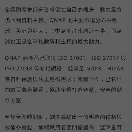
企業願意把部分資料留在自己的機房，動力最終
仍回到資料主權。QNAP 的主要市場分布在歐
洲、美洲與亞太，其中歐洲占比將近一半，而歐
洲也正是全球推動資料主權的最大動力。
QNAP 的產品已取得 ISO 27001、ISO 27017 與
ISO 27018 等多項認證，並滿足 GDPR、HIPAA
等資料保護與法規遵循需求；累積至今，已售出
約數百萬台裝置，協助企業打造智慧、安全的儲
存方案。
至於普及時間點，劉文義提出一個明確的價格與
效能交會點：地端應用若要順暢運作，運算量可