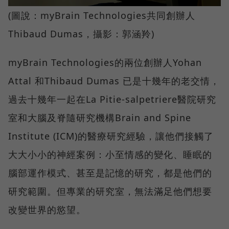
(圖說：myBrain Technologies共同創辦人
Thibaud Dumas，攝影：郭涵羚)
myBrain Technologies的兩位創辦人Yohan
Attal 和Thibaud Dumas 已是十幾年的老交情，
過去十幾年一起在La Pitie-salpetriere醫院研究
室和大腦及脊隨研究機構Brain and Spine
Institute (ICM)的醫療研究經驗，讓他們接觸了
大大小小的神經案例：小至情感的變化、睡眠的
腦部運作模式、甚至是記憶的研究，都是他們的
研究範圍。但專業的研究室，無法滿足他們想要
改變世界的慾望。