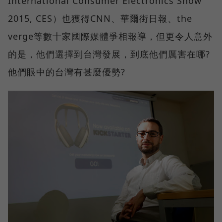
International Consumer Electronics Show
2015, CES）也獲得CNN、華爾街日報、the
verge等數十家國際媒體爭相報導，但更令人意外
的是，他們選擇到台灣發展，到底他們厲害在哪?
他們眼中的台灣有甚麼優勢?