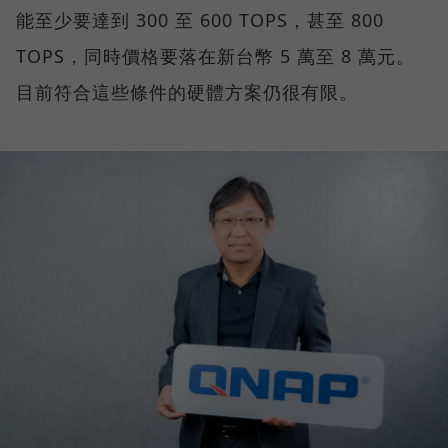
能至少要達到 300 至 600 TOPS，甚至 800
TOPS，同時價格要落在新台幣 5 萬至 8 萬元。
目前符合這些條件的硬體方案仍很有限。