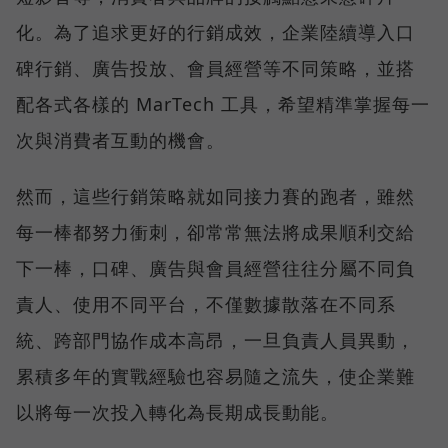
化。為了追求更好的行銷成效，企業陸續導入口
碑行銷、廣告投放、會員經營等不同策略，並搭
配各式各樣的 MarTech 工具，希望精準掌握每一
次與消費者互動的機會。
然而，這些行銷策略就如同接力賽的跑者，雖然
每一棒都努力衝刺，卻常常無法將成果順利交給
下一棒，口碑、廣告與會員經營往往分屬不同負
責人、使用不同平台，不僅數據散落在不同系
統、跨部門協作成本高昂，一旦負責人員異動，
累積多年的實戰經驗也容易隨之流失，使企業難
以將每一次投入轉化為長期成長動能。