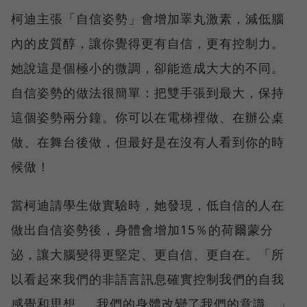
柯迪主張「自信姿勢」會增加睪丸激素，減低腦
內的皮質醇，讓你覺得更有自信，更有控制力。
她說這是個極小的微調，卻能造成大大的不同。
自信姿勢的做法很簡單：把雙手張到最大，保持
這個姿勢兩分鐘。你可以在電梯裡做、在辦公桌
做、在舞台後做，但最好是在沒有人看到你的時
候做！
當柯迪請學生做實驗時，她發現，低自信的人在
做出自信姿勢後，身體會增加15％的荷爾蒙分
泌，讓大腦變得更堅定、更自信、更自在。「所
以看起來我們的非語言訊息確實控制我們的自我
感覺和思想……我們的身體改變了我們的意識。」