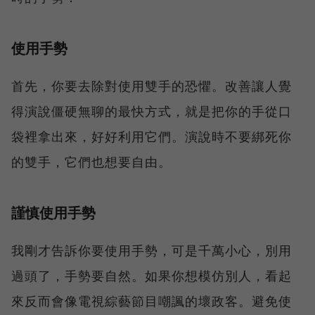
使用手勢
首先，你要去除對使用雙手的恐懼。改善讓人覺
得演說僵硬無聊的最快方式，就是把你的手從口
袋裡拿出來，好好利用它們。演說時不要綁死你
的雙手，它們也想要自由。
謹慎使用手勢
我剛才告訴你要使用手勢，可是千萬小心，別用
過頭了，手勢要自然。如果你想模仿別人，看起
來反而會像電視綜藝節目嘲諷的壞政客。避免使