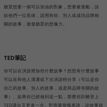
聽眾想要一個可以加油的對象，想要被激勵，請
給他們一位英雄，請用和你、別人或成功品牌相
關的故事，激發聽眾的想像力。
TED筆記
你可以在演說裡加些什麼故事？想想有什麼故事
可以在和他人溝通或下次演說時分享（可以是你
自己的故事、別人的故事，或是與品牌有關的故
事）。如果你已經做到這一點，那麼你距離登上
TED講台又更進一步。對商業簡報來說，說故事就