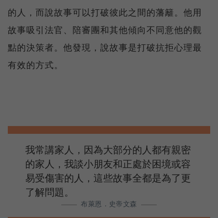
的人，而說故事可以打破彼此之間的藩籬。他用
故事吸引法官、陪審團和其他傾向不同意他的觀
點的決策者。他發現，說故事是打破抗拒心理最
有效的方式。
我常講家人，因為大部分的人都有親密
的家人，我談小朋友和正處於困境或容
易受傷害的人，這些故事全都是為了更
了解問題。
布萊恩．史帝文森