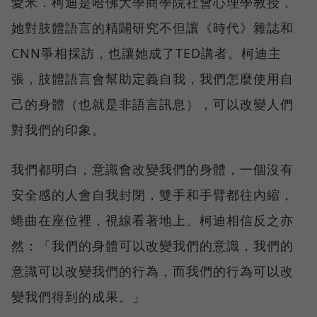
愛米．柯迪是哈佛大學商學院社會心理學教授，
她對肢體語言的精闢研究不但讓《時代》雜誌和
CNN爭相採訪，也讓她成了TED講者。柯迪主
張，肢體語言會幫助定義自我，我們怎麼使用自
己的身體（也就是非語言訊息），可以改變人們
對我們的印象。
我們都明白，意識會改變我們的身體，一個沒有
安全感的人會自我封閉，雙手和手臂都往內縮，
蜷曲在座位裡，視線看著地上。柯迪相信反之亦
然：「我們的身體可以改變我們的意識，我們的
意識可以改變我們的行為，而我們的行為可以改
變我們得到的成果。」