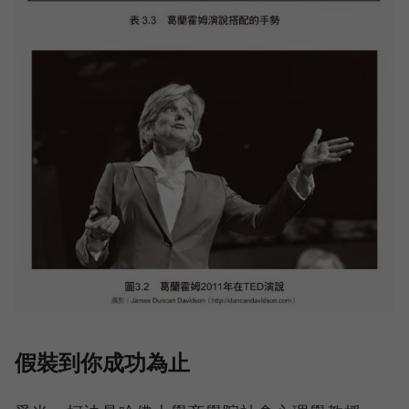
假裝到你成功為止