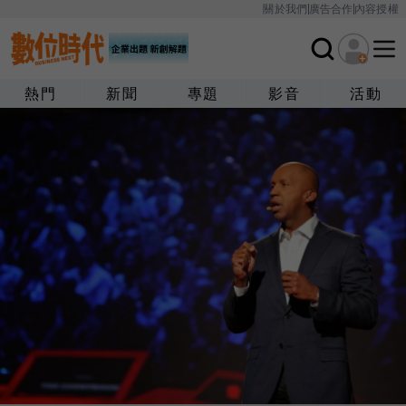
關於我們
廣告合作
內容授權
熱門
新聞
專題
影音
活動