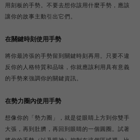
用刻板的手勢。不要去想你該用什麼手勢，應該
讓你的故事主動引出它們。
在關鍵時刻使用手勢
將你最誇張的手勢留到關鍵時刻再用。只要不違
反你的人格特質和品味，你就應該利用具有意義
的手勢來強調你的關鍵資訊。
在勢力圈內使用手勢
想像你的「勢力圈」，就是從眼睛上方到你雙手
大張，再到肚臍，再回到眼睛的一個圓圈。試著