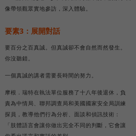
像帶領觀眾實地參訪，深入體驗。
要素3：展開對話
要百分之百真誠。但真誠卻不會自然而然發生。
你沒聽錯。
一個真誠的講者需要長時間的努力。
摩根．瑞特在執法單位服務了十八年後退休，負
責為中情局、聯邦調查局和美國國家安全局訓練
探員，教導他們行為分析、面談和偵訊技術：
「肢體語言會讓你做出完全不同的判斷，它會讓