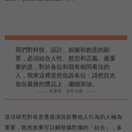
我們對科技、設計、娛樂和創意的願
景，必須結合人性、慈悲和正義。最重
要的是，對於各位和我有相同看法的
人，我來這裡是想告訴各位：請把目光
放在最後的獎品上，繼續加油。
布萊恩．史帝文森
這項研究對有意透過演說影響他人行為的人極為
重要，既然故事可以觸發腦對腦的「結合」，多