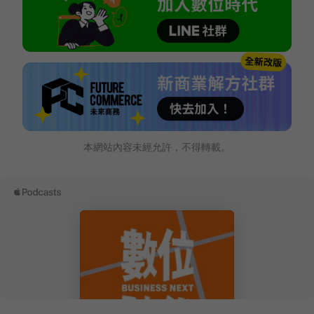
本網站內容未經允許，不得轉載。