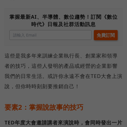
掌握最新AI、半導體、數位趨勢！訂閱《數位
時代》日報及社群活動訊息
這些是我多年來訓練企業執行長、創業家和領導
者的技巧，這些人發明的產品或經營的企業影響
我們的日常生活。或許你永遠不會在TED大會上演
說，但你時時刻刻要推銷自己！
要素2：掌握說故事的技巧
TED年度大會邀請講者來演說時，會同時發出一片