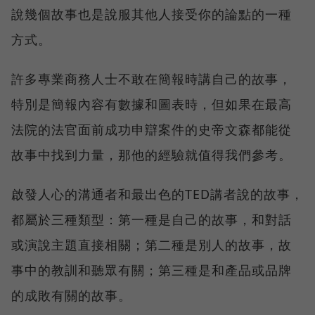
說幾個故事也是說服其他人接受你的論點的一種
方式。
許多專業商務人士不敢在簡報時講自己的故事，
特別是簡報內容有數據和圖表時，但如果在最高
法院的法官面前成功申辯案件的史帝文森都能從
故事中找到力量，那他的經驗就值得我們參考。
啟發人心的溝通者和最出色的TED講者說的故事，
都屬於三種類型：第一種是自己的故事，和對話
或演說主題直接相關；第二種是別人的故事，故
事中的教訓和聽眾有關；第三種是和產品或品牌
的成敗有關的故事。