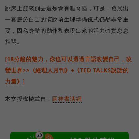
跳床上蹦來蹦去還是會有點奇怪，可是，發展出
一套屬於自己的演說前生理準備儀式仍然非常重
要，因為身體的動作和表現出來的活力確實息息
相關。
[
18分鐘的魅力，你也可以透過言語改變自己，改
變世界>>《經理人月刊》+《TED TALKS說話的
力量》
]
本文授權轉載自：
圓神書活網