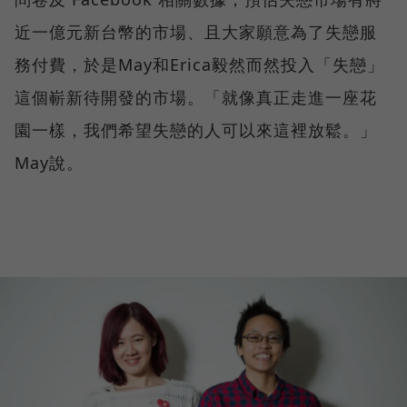
近一億元新台幣的市場、且大家願意為了失戀服
務付費，於是May和Erica毅然而然投入「失戀」
這個嶄新待開發的市場。「就像真正走進一座花
園一樣，我們希望失戀的人可以來這裡放鬆。」
May說。