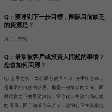
Q：要達到下一步目標，團隊目前缺乏
的資源是？
資金、技術！
Q：最常被客戶或投資人問起的事情？
您會如何回應？
Q: 分手之後，為什麼心很痛？ A: 分手後心痛，
是非常的自然的反應。那是一種情緒的宣洩、面
對現實之下的手足無措，當你從口中說出我心痛
的瞬間，園丁知道你辛苦了，你的心正在緩緩地