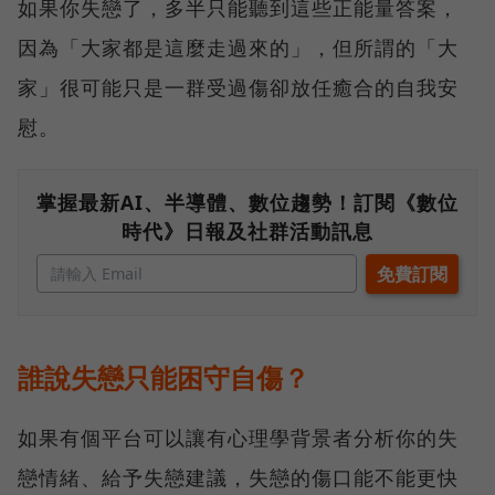
如果你失戀了，多半只能聽到這些正能量答案，
因為「大家都是這麼走過來的」，但所謂的「大
家」很可能只是一群受過傷卻放任癒合的自我安
慰。
掌握最新AI、半導體、數位趨勢！訂閱《數位
時代》日報及社群活動訊息
誰說失戀只能困守自傷？
如果有個平台可以讓有心理學背景者分析你的失
戀情緒、給予失戀建議，失戀的傷口能不能更快