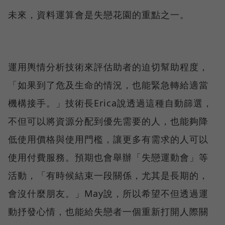
未來，資料運算會是失戀花園的重點之一。
運用輿情分析技術來評估助者的迫切幫助程度，
「如果到了危及生命的情況，也能緊急轉給適當
機構接手。」技術長Erica說透過這種自動篩選，
不但可以將資源分配到優先需要的人，也能夠降
低使用價格與使用門檻，讓更多有需求的人可以
使用付費服務。預期也會舉辦「失戀運動會」等
活動，「有時候結束一段關係，尤其是長期的，
會沒什麼朋友。」May說，所以希望不但透過運
動抒發心情，也能給失戀者一個重新打開人際關