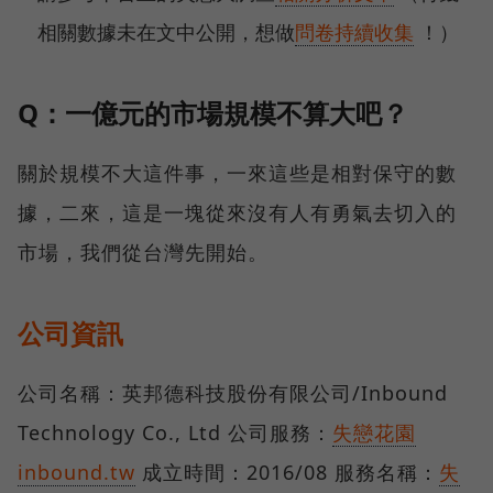
相關數據未在文中公開，想做
問卷持續收集
！）
Q：一億元的市場規模不算大吧？
關於規模不大這件事，一來這些是相對保守的數
據，二來，這是一塊從來沒有人有勇氣去切入的
市場，我們從台灣先開始。
公司資訊
公司名稱：英邦德科技股份有限公司/Inbound
Technology Co., Ltd 公司服務：
失戀花園
inbound.tw
成立時間：2016/08 服務名稱：
失