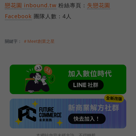
戀花園 inbound.tw
粉絲專頁：
失戀花園
Facebook
團隊人數：4人
關鍵字：
＃Meet創業之星
本網站內容未經允許，不得轉載。