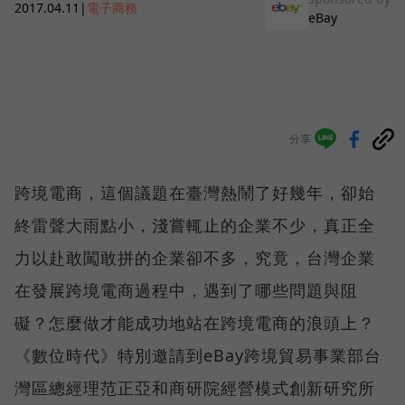
2017.04.11
|
電子商務
eBay
分享
跨境電商，這個議題在臺灣熱鬧了好幾年，卻始
終雷聲大雨點小，淺嘗輒止的企業不少，真正全
力以赴敢闖敢拼的企業卻不多，究竟，台灣企業
在發展跨境電商過程中，遇到了哪些問題與阻
礙？怎麼做才能成功地站在跨境電商的浪頭上？
《數位時代》特別邀請到eBay跨境貿易事業部台
灣區總經理范正亞和商研院經營模式創新研究所