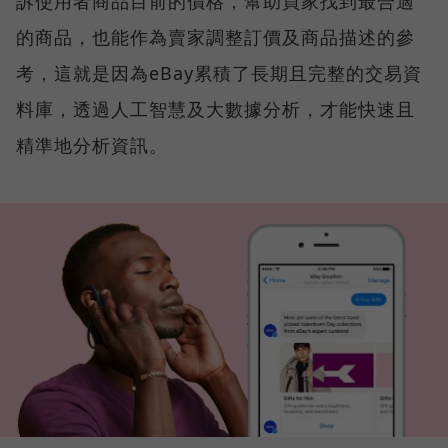
訴使用者商品目前的價格，幫助買家找到最合適
的商品，也能作為賣家調整訂價及商品描述的參
考，這就是因為eBay累積了長期且完整的交易資
料庫，透過人工智慧及大數據分析，才能快速且
精準地分析資訊。