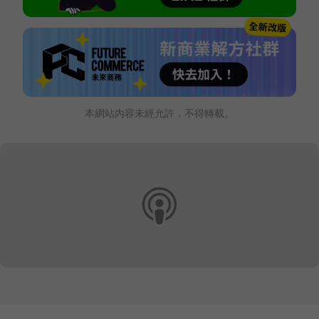
本網站內容未經允許，不得轉載。