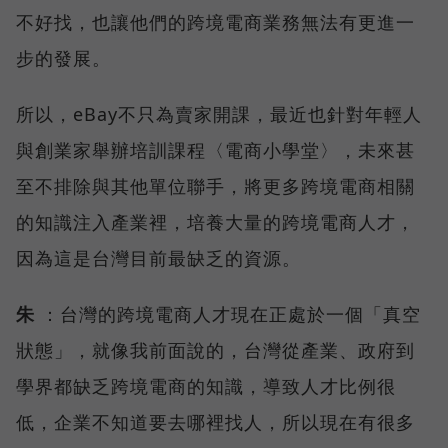
不好找，也讓他們的跨境電商業務無法有更進一
步的發展。
所以，eBay不只為賣家開課，最近也針對年輕人
與創業家舉辦培訓課程〈電商小學堂〉，未來甚
至不排除與其他單位聯手，將更多跨境電商相關
的知識注入產業裡，培養大量的跨境電商人才，
因為這是台灣目前最缺乏的資源。
朱
：台灣的跨境電商人才現在正處於一個「真空
狀態」，就像我前面說的，台灣從產業、政府到
學界都缺乏跨境電商的知識，導致人才比例很
低，企業不知道要去哪裡找人，所以現在有很多