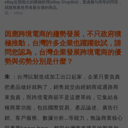
eBay近期推出的購物助理(eBay ShopBot)，透過幾句簡單的問答，
就能推薦使用者最合適的商品。
圖／ eBay
因應跨境電商的趨勢發展，不只政府積
極推動，台灣許多企業也躍躍欲試，請
問您認為，台灣企業發展跨境電商的優
勢與劣勢分別是什麼？
朱
：台灣以製造或加工出口起家，企業只要負責
把產品做好就夠了，銷售就交由經銷商或通路商
來負責，而跨境電商卻不是這麼單純，它集結各
種商業功能，包括國際貿易、產品論述、廣告行
銷、客戶服務、數據分析…等能力，無論商業核心