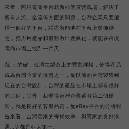
來看，跨境電商平台就像那個實體戰場，解決了
所有人流、金流等方面的問題，台灣企業只要選
擇一個好的平台，竭盡所能地在平台上發揮創
意，努力用產品和服務做出差異化，就能在跨境
電商市場上找到一片天。
范
：的確，台灣在製造上的豐富經驗，使得產品
成為台灣企業的優勢之一，從以前的台灣製造到
現在的台灣設計，台灣的產品在市場上都有很好
的口碑，另外，我覺得台灣企業還有第二個優
勢，就是良好的客服品質，從eBay平台的分析報
告來看，台灣賣家的寄貨效率、與買家的良好溝
通…等都是亞太第一。