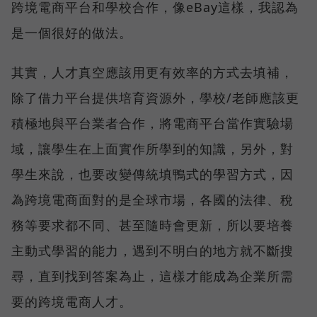
跨境電商平台和學校合作，像eBay這樣，我認為
是一個很好的做法。
其實，人才真空應該用更有效率的方式去填補，
除了借力平台提供培育資源外，學校/老師應該更
積極地與平台業者合作，將電商平台當作實驗場
域，讓學生在上面實作所學到的知識，另外，對
學生來說，也要改變傳統填鴨式的學習方式，因
為跨境電商面對的是全球市場，各國的法律、稅
務等要求都不同、甚至隨時會更新，所以要培養
主動式學習的能力，遇到不明白的地方就不斷搜
尋，直到找到答案為止，這樣才能成為企業所需
要的跨境電商人才。