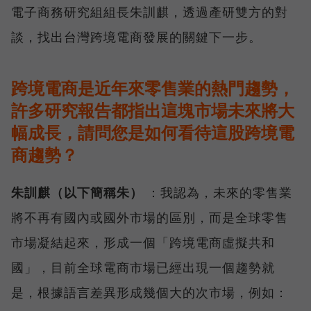
電子商務研究組組長朱訓麒，透過產研雙方的對
談，找出台灣跨境電商發展的關鍵下一步。
跨境電商是近年來零售業的熱門趨勢，
許多研究報告都指出這塊市場未來將大
幅成長，請問您是如何看待這股跨境電
商趨勢？
朱訓麒（以下簡稱朱）
：我認為，未來的零售業
將不再有國內或國外市場的區別，而是全球零售
市場凝結起來，形成一個「跨境電商虛擬共和
國」，目前全球電商市場已經出現一個趨勢就
是，根據語言差異形成幾個大的次市場，例如：