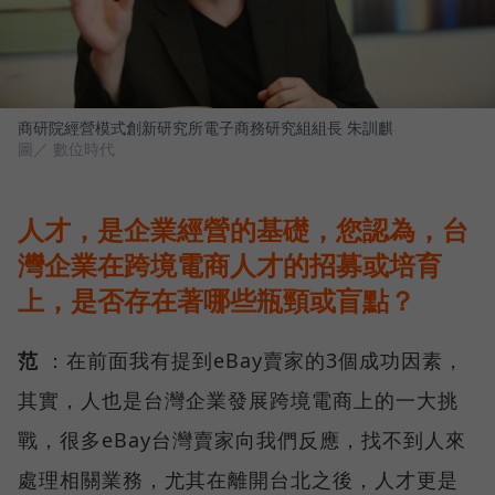
商研院經營模式創新研究所電子商務研究組組長 朱訓麒
圖／ 數位時代
人才，是企業經營的基礎，您認為，台
灣企業在跨境電商人才的招募或培育
上，是否存在著哪些瓶頸或盲點？
范
：在前面我有提到eBay賣家的3個成功因素，
其實，人也是台灣企業發展跨境電商上的一大挑
戰，很多eBay台灣賣家向我們反應，找不到人來
處理相關業務，尤其在離開台北之後，人才更是