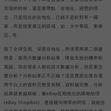
市場的時候，還是要帶點「在地化」經營的理
念，只是現在的在地化，已經不是針對單一國
家，而是指更廣泛的區域，如：大中華區、東南
亞…等。
除了全球交易、深度在地化，跨境電商第二個趨
勢是，善用大數據分析結果，降低失敗的機率和
風險。現在很多人都在談大數據分析，但是要怎
麼分析？分析結果正不正確？這其實跟企業在電
商平台上的資料完整度有關，資料越完整，分析
結果就會越精確，像eBay近期推出的購物助理
(eBay ShopBot)，透過幾句簡單的問答，就能告