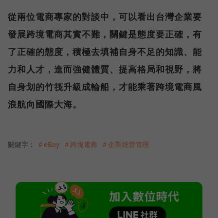
從兩位電商專家的對談中，可以看出台灣企業要
發展跨境電商其實不難，關鍵是態度要正確，有
了正確的態度，積極去填補自身不足的知識、能
力和人才，進而強健體質、提高格局和視野，將
自身划的竹筏升級成輪船，才能乘著跨境電商風
浪航向國際大海。
關鍵字：
＃eBay
＃跨境電商
＃企業經營管理