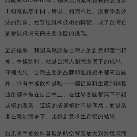
與產業know-how，都與台灣素來擅長的製造加
工領域截然不同，所以，知識不足、沒有學習效
法的對象、經營思維和技術的轉變，成了台灣企
業發展跨境電商主要面臨的挑戰。
至於優勢，我認為應該是台灣人的創意和奮鬥精
神，手搖飲料，就是台灣人創意激盪下的成果。
仔細想想，台灣主要的品牌和通路幾乎都來自國
外，只有手搖飲料是唯一一個從原料生產到銷售
通路都掌握在自己手上、在世界各國都寫下不錯
成績的產業，這樣的成就絕對不是偶然，而是業
者在激烈競爭下、比拚創意求生存後的結果。
如果將手搖飲料發展的時空背景放大到跨境電商