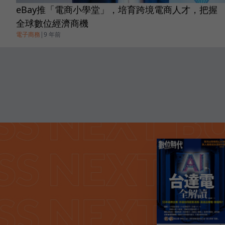
eBay推「電商小學堂」，培育跨境電商人才，把握
全球數位經濟商機
電子商務
|
9 年前