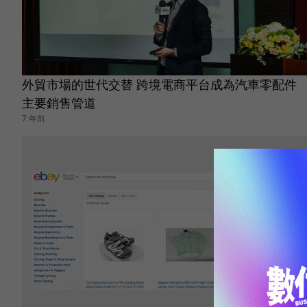
外貿市場的世代交替 跨境電商平台成為汽車零配件
主要銷售管道
7 年前