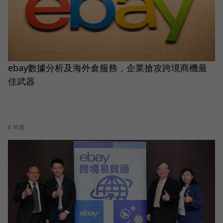
ebay數據分析及海外倉服務，企業搶攻跨境商機最
佳武器
6 年前