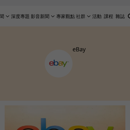
聞
深度專題
影音新聞
專家觀點
社群
活動
課程
雜誌
eBay