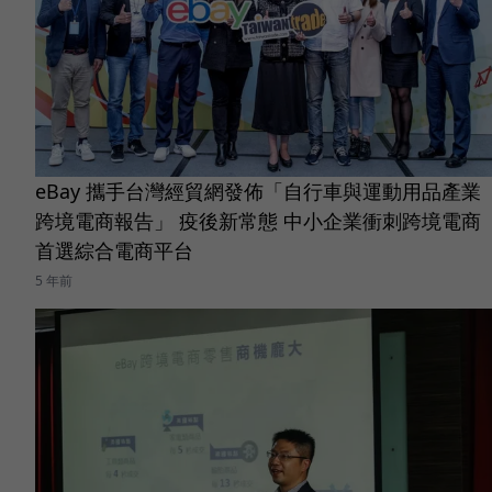
eBay 攜手台灣經貿網發佈「自行車與運動用品產業
跨境電商報告」 疫後新常態 中小企業衝刺跨境電商
首選綜合電商平台
5 年前