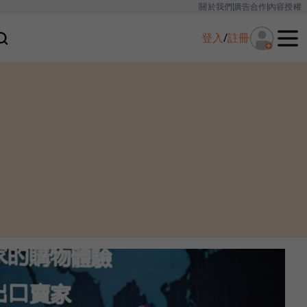
關於我們
廣告合作
內容授權
登入
/
註冊