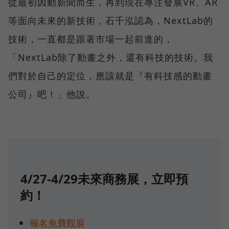
從最初因動新聞而生，再到現在專注發展VR、AR
等面向未來的新技術，石千泓認為，NextLab的
技術，一直都是跟著市場一起前進的，
「NextLab除了動畫之外，還有科技的技術。我
們對於自己的定位，應該就是『有科技感的動畫
公司』吧！」他說。
4/27-4/29未來商務展，立即預
約！
報名免費觀展