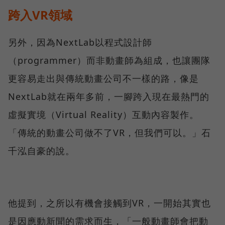
跨入VR領域
另外，因為NextLab以程式設計師
（programmer）而非動畫師為組成，也讓團隊
更容易走出與傳統動畫公司不一樣的路，像是
NextLab就在兩年多前，一腳跨入現在最熱門的
虛擬實境（Virtual Reality）互動內容製作。
「傳統的動畫公司做不了VR，但我們可以。」石
千泓自豪的說。
他提到，之所以有機會接觸到VR，一開始其實也
是因應動新聞的需求而生，「一般動畫師會把動