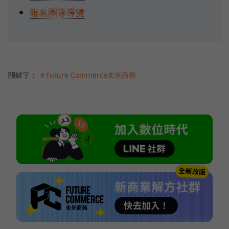
報名團隊導覽
關鍵字：
＃Future Commerce未來商務