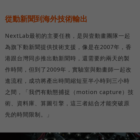
從動新聞到海外技術輸出
NextLab最初的主要任務，是與壹動畫團隊一起
為旗下動新聞提供技術支援，像是在2007年，香
港跟台灣同步推出動新聞時，還需要約兩天的製
作時間，但到了2009年，實驗室與動畫師一起改
進流程，成功將產出時間縮短至半小時到三小時
之間，「我們有動態捕捉（motion capture）技
術、資料庫、算圖引擎，這三者結合才能突破原
先的時間限制。」