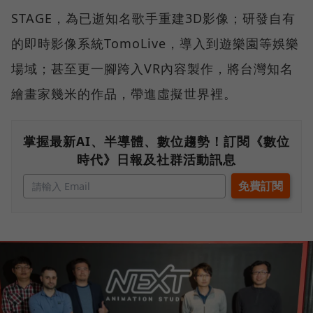
STAGE，為已逝知名歌手重建3D影像；研發自有
的即時影像系統TomoLive，導入到遊樂園等娛樂
場域；甚至更一腳跨入VR內容製作，將台灣知名
繪畫家幾米的作品，帶進虛擬世界裡。
掌握最新AI、半導體、數位趨勢！訂閱《數位
時代》日報及社群活動訊息