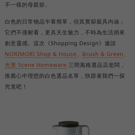
不一樣的母親節。
白色的日常物品乍看簡單，但其實卻最具內涵；
它們不僅耐看，更具天生魅力，不時為生活捎來
創意靈感。這次《Shopping Design》邀請
NORIMORI Shop & House
、
Brush & Green
、
光景 Scene Homeware
三間風格選品店老闆，
推薦心中理想的白色選品名單，快跟著我們一探
究竟吧！