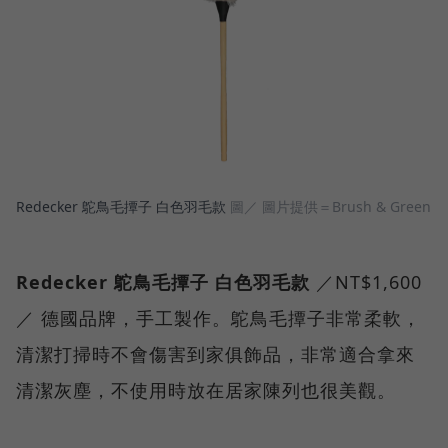
Redecker 鴕鳥毛撢子 白色羽毛款
圖／ 圖片提供＝Brush & Green
Redecker 鴕鳥毛撢子 白色羽毛款
／NT$1,600
／ 德國品牌，手工製作。鴕鳥毛撢子非常柔軟，
清潔打掃時不會傷害到家俱飾品，非常適合拿來
清潔灰塵，不使用時放在居家陳列也很美觀。