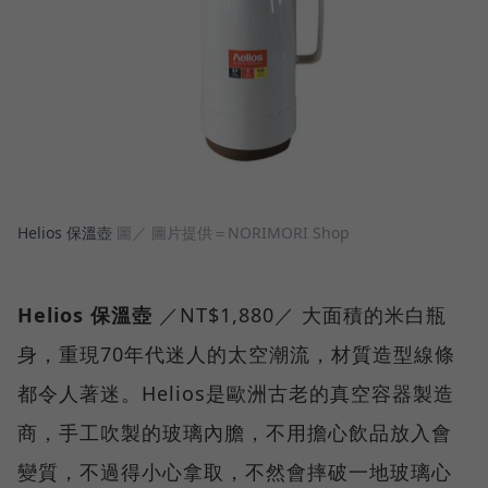
Helios 保溫壺
圖／ 圖片提供＝NORIMORI Shop
Helios 保溫壺
／NT$1,880／ 大面積的米白瓶
身，重現70年代迷人的太空潮流，材質造型線條
都令人著迷。Helios是歐洲古老的真空容器製造
商，手工吹製的玻璃內膽，不用擔心飲品放入會
變質，不過得小心拿取，不然會摔破一地玻璃心