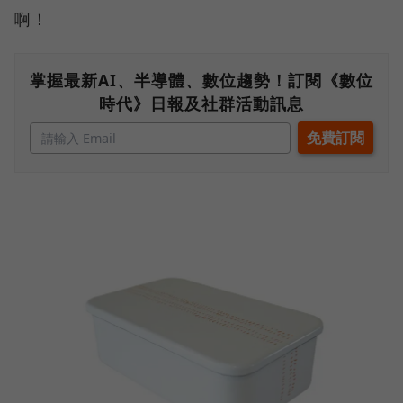
啊！
掌握最新AI、半導體、數位趨勢！訂閱《數位
時代》日報及社群活動訊息