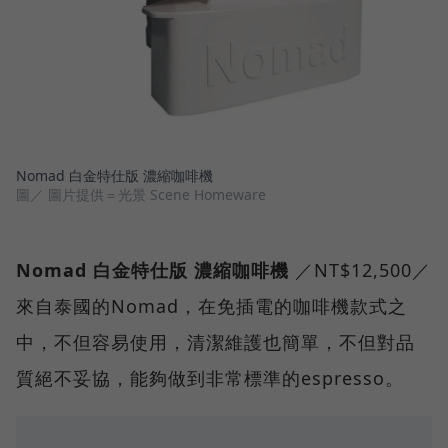
Nomad 白金特仕版 濃縮咖啡機
圖／ 圖片提供＝光景 Scene Homeware
Nomad 白金特仕版 濃縮咖啡機
／NT$12,500／
來自泰國的Nomad，在免插電的咖啡機款式之
中，不但容易使用，清潔維護也簡單，不但對品
質絕不妥協，能夠做到非常標準的espresso。