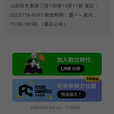
山區民生東路三段130巷18弄11號 電話：
(02)2716-0263 開放時間：週一～週六，
11:00-19:00 （週日公休）
本網站內容未經允許，不得轉載。