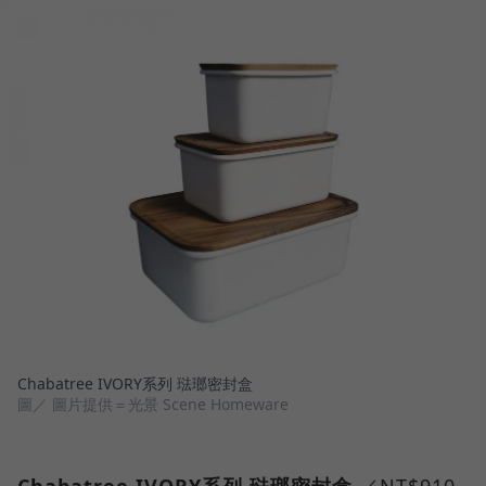
Chabatree IVORY系列 琺瑯密封盒
圖／ 圖片提供＝光景 Scene Homeware
Chabatree IVORY系列 琺瑯密封盒
／NT$910-