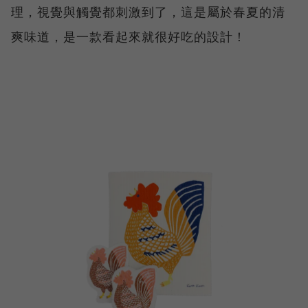
理，視覺與觸覺都刺激到了，這是屬於春夏的清
爽味道，是一款看起來就很好吃的設計！