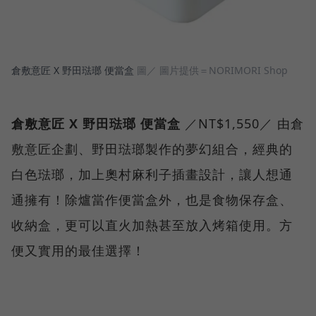
倉敷意匠 X 野田琺瑯 便當盒
圖／ 圖片提供＝NORIMORI Shop
倉敷意匠 X 野田琺瑯 便當盒
／NT$1,550／ 由倉
敷意匠企劃、野田琺瑯製作的夢幻組合，經典的
白色琺瑯，加上奧村麻利子插畫設計，讓人想通
通擁有！除爐當作便當盒外，也是食物保存盒、
收納盒，更可以直火加熱甚至放入烤箱使用。方
便又實用的最佳選擇！