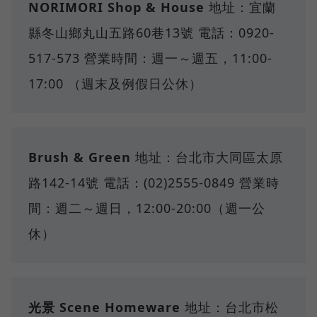
NORIMORI Shop & House
地址：宜蘭
縣冬山鄉丸山五路60巷13號 電話：0920-
517-573 營業時間：週一～週五，11:00-
17:00 （週末及例假日公休）
Brush & Green
地址：台北市大同區太原
路142-14號 電話：(02)2555-0849 營業時
間：週二～週日，12:00-20:00（週一公
休）
光景 Scene Homeware
地址：台北市松