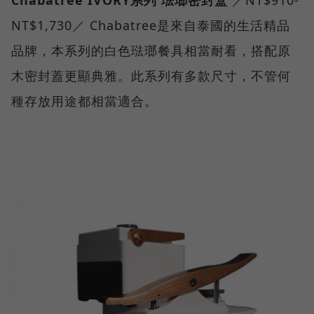
NT$1,730／ Chabatree是來自泰國的生活精品
品牌，本系列的白色琺瑯餐具相當耐看，搭配原
木密封蓋更顯典雅。此系列有多款尺寸，不管何
種存放用途都相當適合。