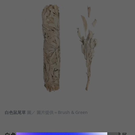
白色鼠尾草
圖／ 圖片提供＝Brush & Green