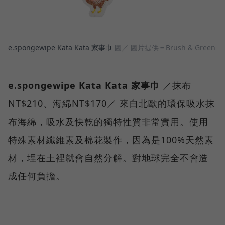
e.spongewipe Kata Kata 家事巾
圖／ 圖片提供＝Brush & Green
e.spongewipe Kata Kata 家事巾
／抹布
NT$210、海綿NT$170／ 來自北歐的環保吸水抹
布海綿，吸水及快乾的獨特性質非常實用。使用
特殊素材纖維素及棉花製作，因為是100%天然素
材，埋在土裡就會自然分解。對地球完全不會造
成任何負擔。