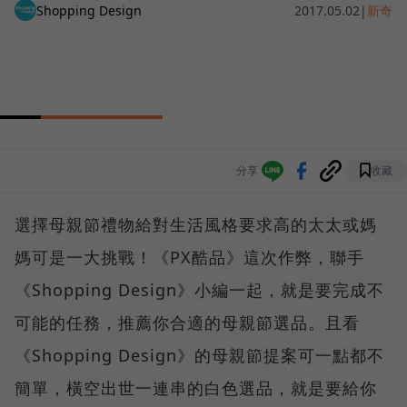
Shopping Design
2017.05.02
|
新奇
分享
收藏
選擇母親節禮物給對生活風格要求高的太太或媽
媽可是一大挑戰！《PX酷品》這次作弊，聯手
《Shopping Design》小編一起，就是要完成不
可能的任務，推薦你合適的母親節選品。且看
《Shopping Design》的母親節提案可一點都不
簡單，橫空出世一連串的白色選品，就是要給你