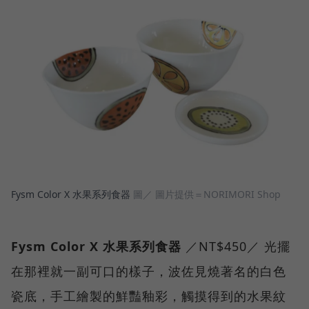
Fysm Color X 水果系列食器
圖／ 圖片提供＝NORIMORI Shop
Fysm Color X 水果系列食器
／NT$450／ 光擺
在那裡就一副可口的樣子，波佐見燒著名的白色
瓷底，手工繪製的鮮豔釉彩，觸摸得到的水果紋