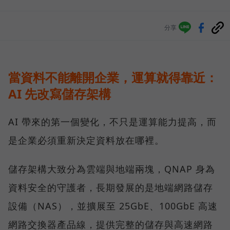
分享
當資料不能離開企業，運算就得靠近：
AI 先改寫儲存架構
AI 帶來的第一個變化，不只是運算能力提高，而
是企業必須重新決定資料放在哪裡。
儲存架構大致分為雲端與地端兩塊，QNAP 身為
資料安全的守護者，長期發展的是地端網路儲存
設備（NAS），並擴展至 25GbE、100GbE 高速
網路交換器產品線，提供完整的儲存與高速網路