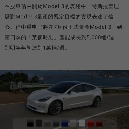
在股東信中關於Model 3的表述中，特斯拉管理
層對Model 3量產的既定目標的實現表達了信
心。信中重申了將在7月份正式量產Model 3，到
第四季的「某個時刻」產能成長到5,000輛/週，
到明年年初達到1萬輛/週。