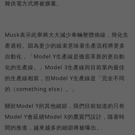
雜供電方式將被摒棄。
Musk表示此舉將大大減少車輛整體佈線，簡化生
產過程。因為更少的線束意味著生產流程將更多
自動化，「Model Y生產線是徹底革新的更自動
化的生產線。」Model 3生產線與目前業內最佳
的生產線相當，但Model Y生產線是「完全不同
的（something else）。」
關於Model Y的其他細節，我們目前知道的只有
Model Y會延續Model X的鷹翼門設計，隨著時
間的推進，越來越多的細節將被曝出。