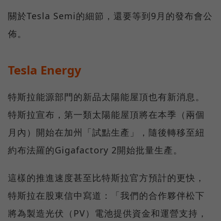
關於Tesla Semi的細節，還要等到9月的發布會公
佈。
Tesla Energy
特斯拉能源部門的新品太陽能屋頂也有新消息。
特斯拉宣布，第一類太陽能屋頂將在本季（兩個
月內）開始在加州「試點生產」，隨後轉移至紐
約布法羅的Gigafactory 2開始批量生產。
這樣的推進速度甚至比特斯拉官方預計的更快，
特斯拉在股東信中寫道：「我們的合作夥伴松下
將為製造光伏（PV）電池提供資金和運營支持，