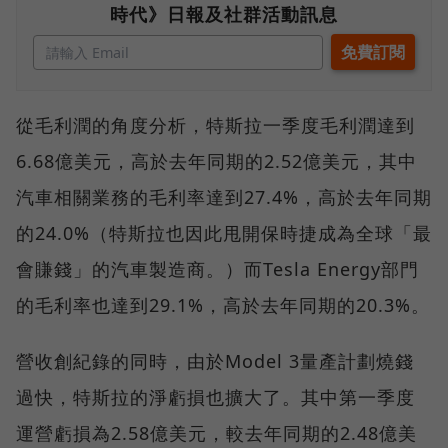
時代》日報及社群活動訊息
從毛利潤的角度分析，特斯拉一季度毛利潤達到
6.68億美元，高於去年同期的2.52億美元，其中
汽車相關業務的毛利率達到27.4%，高於去年同期
的24.0%（特斯拉也因此甩開保時捷成為全球「最
會賺錢」的汽車製造商。）而Tesla Energy部門
的毛利率也達到29.1%，高於去年同期的20.3%。
營收創紀錄的同時，由於Model 3量產計劃燒錢
過快，特斯拉的淨虧損也擴大了。其中第一季度
運營虧損為2.58億美元，較去年同期的2.48億美