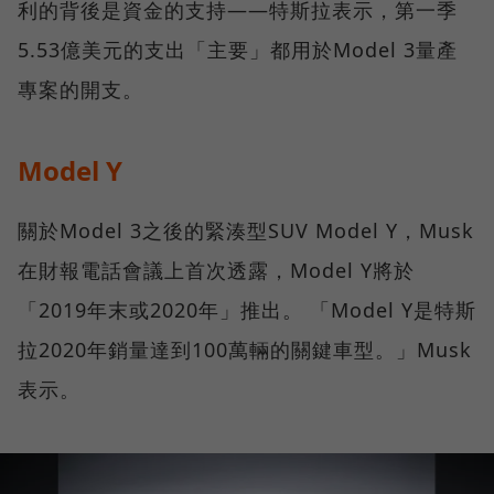
利的背後是資金的支持——特斯拉表示，第一季
5.53億美元的支出「主要」都用於Model 3量產
專案的開支。
Model Y
關於Model 3之後的緊湊型SUV Model Y，Musk
在財報電話會議上首次透露，Model Y將於
「2019年末或2020年」推出。 「Model Y是特斯
拉2020年銷量達到100萬輛的關鍵車型。」Musk
表示。