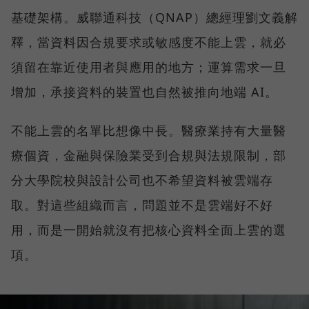
基礎架構。威聯通科技（QNAP）總經理劉文義解
釋，當資料因合規要求或敏感度不能上雲，就必
須留在靠近使用者與應用的地方；運算需求一旦
增加，承接資料的裝置也自然被推向地端 AI。
不能上雲的名單比想像中長。醫療業持有大量醫
療個資，金融與保險業受到合規與法規限制，部
分大學院校與設計公司也不希望資料被雲端存
取。對這些組織而言，問題並不是雲端好不好
用，而是一開始就沒有把核心資料全面上雲的選
項。