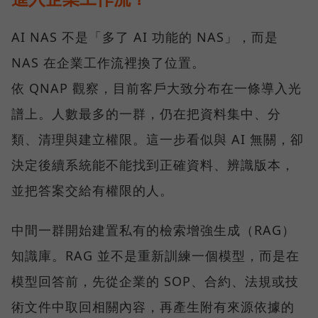
AI NAS 不是「多了 AI 功能的 NAS」，而是
NAS 在企業工作流裡換了位置。
依 QNAP 觀察，目前客戶大致分布在一條導入光
譜上。人數最多的一群，仍在把資料集中、分
類、清理與建立權限。這一步看似與 AI 無關，卻
決定後續系統能不能找到正確資料、辨識版本，
並把答案交給有權限的人。
中間一群開始建置私有的檢索增強生成（RAG）
知識庫。RAG 並不是重新訓練一個模型，而是在
模型回答前，先從企業的 SOP、合約、法規或技
術文件中取回相關內容，再產生附有來源依據的