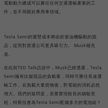
電動動力總成可以勝任任何交通運輸產業的工
作，並不局限於乘用車領域。
Tesla Semi的運營成本將由於柴油機驅動的競
品，從而對貨運公司更具吸引力。 Musk補充
道。
在此前TED Talk訪談中，Musk已經透露，Tesla
Semi擁有比擬競品的負載量，同時可勝任長途運
輸工作。在負載大量貨物後，對電能的消耗必然
增大。我們的疑問是，若要實現較長的續駛里
程，特斯拉會為Tesla Semi配備多大的電池組？