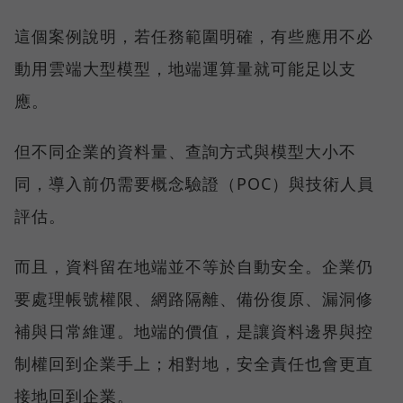
這個案例說明，若任務範圍明確，有些應用不必
動用雲端大型模型，地端運算量就可能足以支
應。
但不同企業的資料量、查詢方式與模型大小不
同，導入前仍需要概念驗證（POC）與技術人員
評估。
而且，資料留在地端並不等於自動安全。企業仍
要處理帳號權限、網路隔離、備份復原、漏洞修
補與日常維運。地端的價值，是讓資料邊界與控
制權回到企業手上；相對地，安全責任也會更直
接地回到企業。