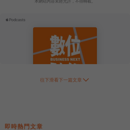
本網站內容未經允許，不得轉載。
往下滑看下一篇文章
即時熱門文章