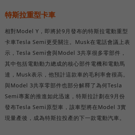
特斯拉重型卡車
相對Model Y，即將於9月發布的特斯拉電動重型
卡車Tesla Semi更受關注。Musk在電話會議上表
示，Tesla Semi會與Model 3共享很多零部件，
其中包括電動動力總成的核心部件電機和電動馬
達，Musk表示，他預計這款車的毛利率會很高。
與Model 3共享零部件也部分解釋了為何Tesla
Semi專案的推進如此迅速，特斯拉計劃在9月份
發布Tesla Semi原型車，該車型將在Model 3實
現量產後，成為特斯拉投產的下一款電動汽車。