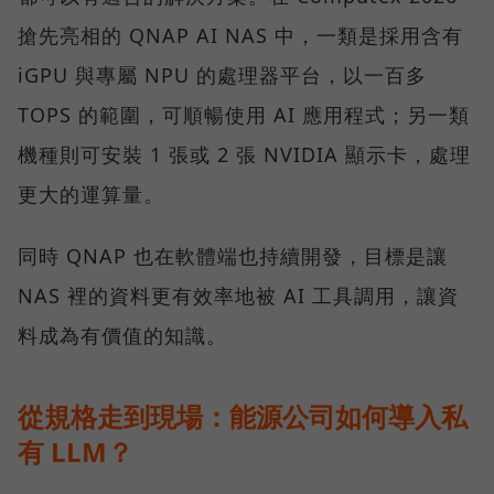
搶先亮相的 QNAP AI NAS 中，一類是採用含有
iGPU 與專屬 NPU 的處理器平台，以一百多
TOPS 的範圍，可順暢使用 AI 應用程式；另一類
機種則可安裝 1 張或 2 張 NVIDIA 顯示卡，處理
更大的運算量。
同時 QNAP 也在軟體端也持續開發，目標是讓
NAS 裡的資料更有效率地被 AI 工具調用，讓資
料成為有價值的知識。
從規格走到現場：能源公司如何導入私
有 LLM？