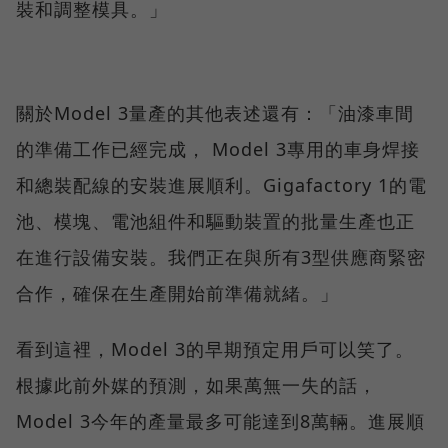
裝和調整模具。」
關於Model 3量產的其他表述還有：「油漆車間
的準備工作已經完成， Model 3專用的車身焊接
和總裝配線的安裝進展順利。Gigafactory 1的電
池、模塊、電池組件和驅動裝置的批量生產也正
在進行設備安裝。我們正在與所有3型供應商緊密
合作，確保在生產開始前準備就緒。」
看到這裡，Model 3的早期預定用戶可以笑了。
根據此前外媒的預測，如果萬無一失的話，
Model 3今年的產量最多可能達到8萬輛。進展順