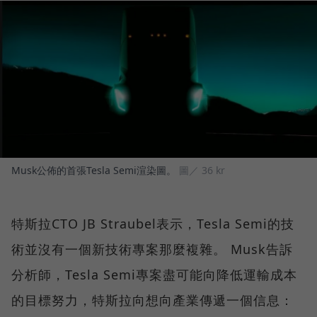
Musk公佈的首張Tesla Semi渲染圖。
圖／ 36 kr
特斯拉CTO JB Straubel表示，Tesla Semi的技
術並沒有一個新技術專案那麼複雜。 Musk告訴
分析師，Tesla Semi專案盡可能向降低運輸成本
的目標努力，特斯拉向想向產業傳遞一個信息：