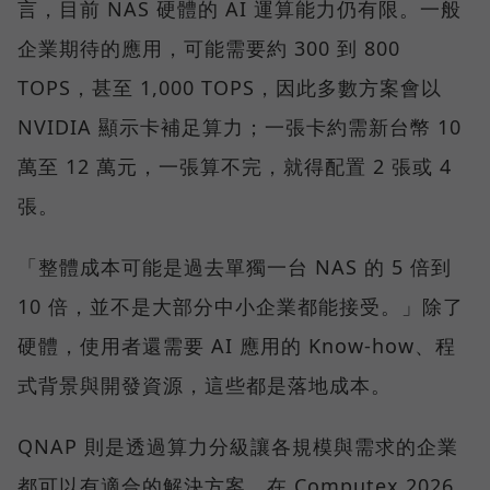
言，目前 NAS 硬體的 AI 運算能力仍有限。一般
企業期待的應用，可能需要約 300 到 800
TOPS，甚至 1,000 TOPS，因此多數方案會以
NVIDIA 顯示卡補足算力；一張卡約需新台幣 10
萬至 12 萬元，一張算不完，就得配置 2 張或 4
張。
「整體成本可能是過去單獨一台 NAS 的 5 倍到
10 倍，並不是大部分中小企業都能接受。」除了
硬體，使用者還需要 AI 應用的 Know-how、程
式背景與開發資源，這些都是落地成本。
QNAP 則是透過算力分級讓各規模與需求的企業
都可以有適合的解決方案。在 Computex 2026