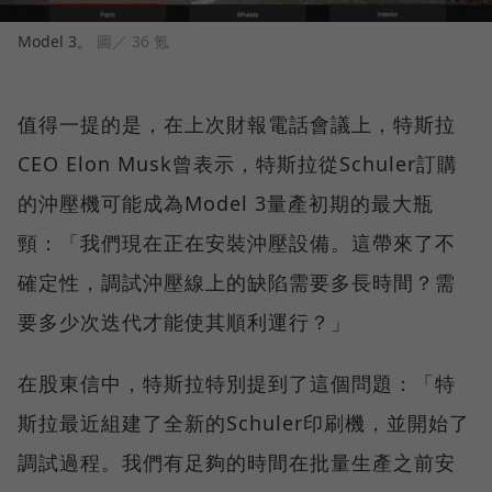
Model 3。
圖／ 36 氪
值得一提的是，在上次財報電話會議上，特斯拉
CEO Elon Musk曾表示，特斯拉從Schuler訂購
的沖壓機可能成為Model 3量產初期的最大瓶
頸：「我們現在正在安裝沖壓設備。這帶來了不
確定性，調試沖壓線上的缺陷需要多長時間？需
要多少次迭代才能使其順利運行？」
在股東信中，特斯拉特別提到了這個問題：「特
斯拉最近組建了全新的Schuler印刷機，並開始了
調試過程。我們有足夠的時間在批量生產之前安