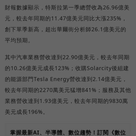
財報數據顯示，特斯拉第一季總營收為26.96億美
元，較去年同期的11.47億美元同比大漲235%，
創下單季新高，超出華爾街分析師26.1億美元的
平均預期。
其中汽車業務營收達到22.90億美元，較去年同期
的10.26億美元成長123%；收購Solarcity後組建
的能源部門Tesla Energy營收達到2.14億美元，
較去年同期的2270萬美元猛增841%；服務及其他
業務營收達到1.93億美元，較去年同期的9830萬
美元成長196%。
掌握最新AI、半導體、數位趨勢！訂閱《數位