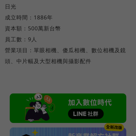
日光
成立時間：1886年
資本額：500萬新台幣
員工數：9人
營業項目：單眼相機、傻瓜相機、數位相機及鏡
頭、中片幅及大型相機與攝影配件