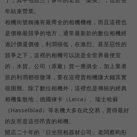
年結束營業。
相機街號稱擁有最齊全的相機機種，而且這裡也
是價格最競爭的地方，通常最新款的數位相機經
過討價還價後，利潤很低，在激烈、甚至惡性的
競爭之下，這裡的相機可以說是全世界最便宜
的，水貨、公司（原廠）貨一應俱全，加上業者
抓的利潤都很微薄，要在這裡賣相機賺大錢其實
很困難。除了數位相機外，這裡也是傳統的經典
相機集散地，德國徠卡（Leica）、瑞士哈蘇
（Hasselblad）等名機大多在此交易，賣得最好
的反而是這些昂貴的相機。
開店二十年的「日光照相器材公司」老闆蔡昀彤