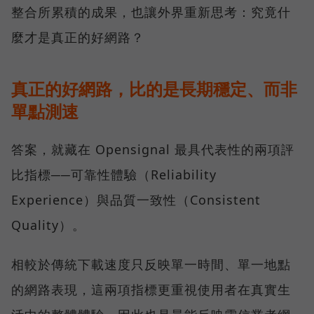
整合所累積的成果，也讓外界重新思考：究竟什
麼才是真正的好網路？
真正的好網路，比的是長期穩定、而非
單點測速
答案，就藏在 Opensignal 最具代表性的兩項評
比指標──可靠性體驗（Reliability
Experience）與品質一致性（Consistent
Quality）。
相較於傳統下載速度只反映單一時間、單一地點
的網路表現，這兩項指標更重視使用者在真實生