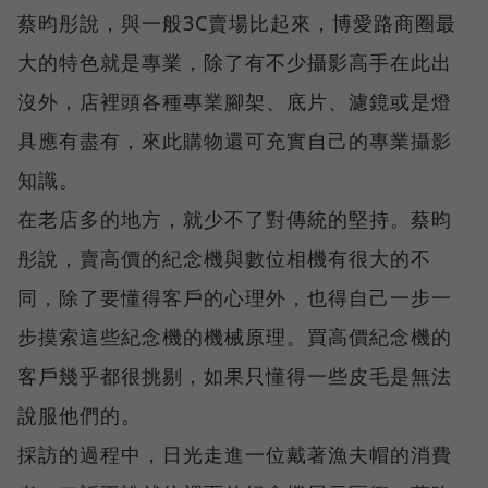
蔡昀彤說，與一般3C賣場比起來，博愛路商圈最
大的特色就是專業，除了有不少攝影高手在此出
沒外，店裡頭各種專業腳架、底片、濾鏡或是燈
具應有盡有，來此購物還可充實自己的專業攝影
知識。
在老店多的地方，就少不了對傳統的堅持。蔡昀
彤說，賣高價的紀念機與數位相機有很大的不
同，除了要懂得客戶的心理外，也得自己一步一
步摸索這些紀念機的機械原理。買高價紀念機的
客戶幾乎都很挑剔，如果只懂得一些皮毛是無法
說服他們的。
採訪的過程中，日光走進一位戴著漁夫帽的消費