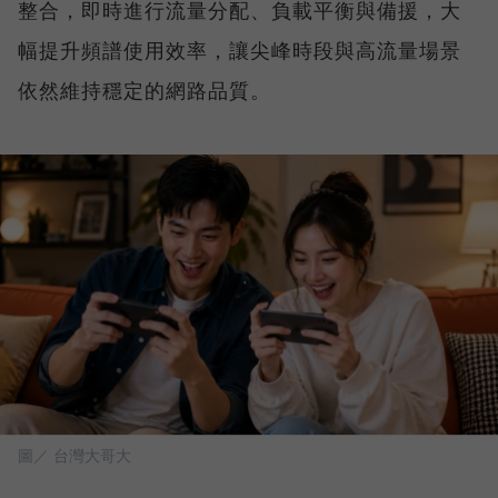
整合，即時進行流量分配、負載平衡與備援，大
幅提升頻譜使用效率，讓尖峰時段與高流量場景
依然維持穩定的網路品質。
圖／ 台灣大哥大