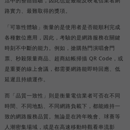
活中的整體體驗，因此也是最能反映電信業者網
路實力、最難取得的獎項。
「可靠性體驗」衡量的是使用者是否能順利完成
各種數位應用，因此，考驗的是網路服務在關鍵
時刻不中斷的能力。例如，搶購熱門演唱會門
票、秒殺限量商品、超商結帳掃描 QR Code，或
是重要的線上會議，都需要網路能即時回應、低
延遲且持續運作。
而「品質一致性」則是衡量電信業者可否在不同
時間、不同地點、不同網路負載下，都能維持一
致的網路服務品質。無論是在跨年晚會、球賽等
人潮密集場域，或是在高速移動時觀看串流影