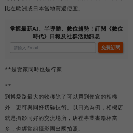
比在歐洲或日本當地買還便宜。
掌握最新AI、半導體、數位趨勢！訂閱《數位
時代》日報及社群活動訊息
**是賣家同時也是行家
**
到博愛路最大的收穫除了可以買到便宜的相機
外，更可與同好切磋技術。以日光為例，相機店
就是攝影同好的交流場所，店裡專業書籍相當
多，也經常組攝影團出國拍照。