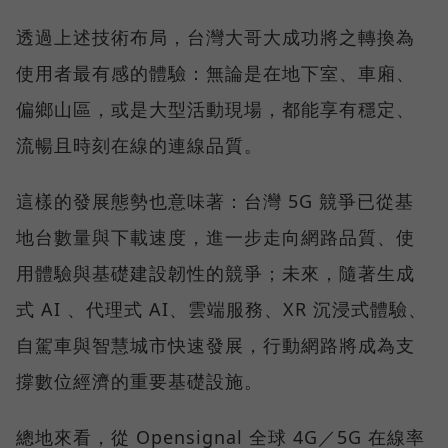
透過上述技術布局，台灣大哥大成功將之轉換為
使用者最有感的體驗：無論是在地下室、車廂、
偏鄉山區，或是大型活動現場，都能享有穩定、
流暢且時刻在線的連線品質。
這樣的發展態勢也意味著：台灣 5G 競爭已從基
地台數量與下載速度，進一步走向網路品質、使
用體驗與基礎建設韌性的競爭；未來，隨著生成
式 AI 、代理式 AI、雲端服務、XR 沉浸式體驗、
自駕車與智慧城市快速發展，行動網路將成為支
撐數位經濟的重要基礎設施。
總地來看，從 Opensignal 全球 4G／5G 在線率