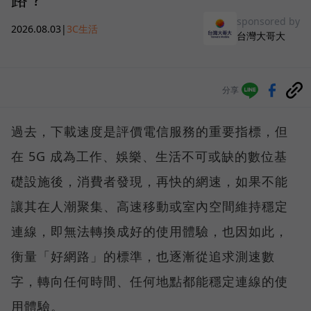
sponsored by
2026.08.03
|
3C生活
台灣大哥大
分享
過去，下載速度是評價電信服務的重要指標，但
在 5G 成為工作、娛樂、生活不可或缺的數位基
礎設施後，消費者發現，再快的網速，如果不能
讓其在人潮聚集、高速移動或室內空間維持穩定
連線，即無法轉換成好的使用體驗，也因如此，
衡量「好網路」的標準，也逐漸從追求測速數
字，轉向任何時間、任何地點都能穩定連線的使
用體驗。