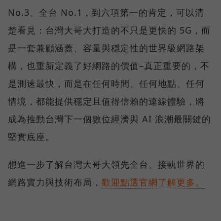
No.3、全台 No.1，到六項第一的肯定，可以清
楚看見：台灣大哥大打造的不只是更快的 5G，而
是一套兼顧涵蓋、容量與穩定性的世界級網路架
構，也重新定義了好網路的價值–真正重要的，不
是測速最快，而是在任何時間、任何地點、任何
情境，都能提供穩定且值得信賴的連線體驗，將
成為推動台灣下一個數位經濟與 AI 浪潮最關鍵的
堅實底座。
想進一步了解台灣大哥大領先全台、接軌世界的
網路實力與技術布局，
歡迎點選官網了解更多。