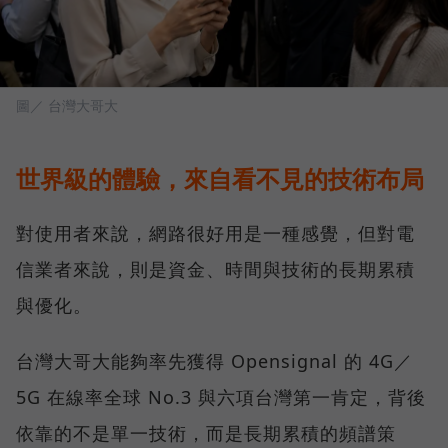
圖／ 台灣大哥大
世界級的體驗，來自看不見的技術布局
對使用者來說，網路很好用是一種感覺，但對電
信業者來說，則是資金、時間與技術的長期累積
與優化。
台灣大哥大能夠率先獲得 Opensignal 的 4G／
5G 在線率全球 No.3 與六項台灣第一肯定，背後
依靠的不是單一技術，而是長期累積的頻譜策