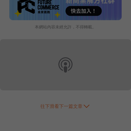
本網站內容未經允許，不得轉載。
往下滑看下一篇文章