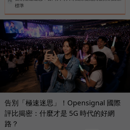
PR
標準
告別「極速迷思」！Opensignal 國際
評比揭密：什麼才是 5G 時代的好網
路？