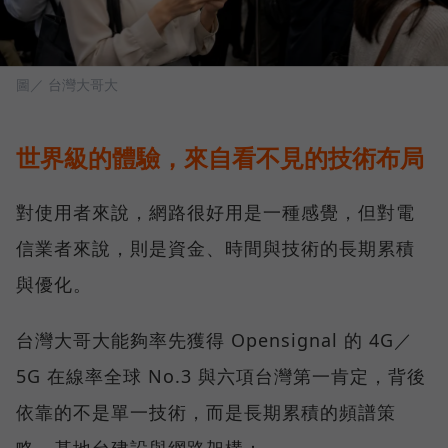
圖／ 台灣大哥大
世界級的體驗，來自看不見的技術布局
對使用者來說，網路很好用是一種感覺，但對電
信業者來說，則是資金、時間與技術的長期累積
與優化。
台灣大哥大能夠率先獲得 Opensignal 的 4G／
5G 在線率全球 No.3 與六項台灣第一肯定，背後
依靠的不是單一技術，而是長期累積的頻譜策
略、基地台建設與網路架構：