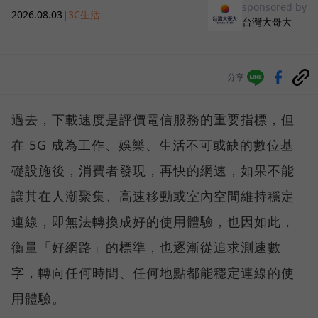
sponsored by
2026.08.03
|
3C生活
台灣大哥大
分享
過去，下載速度是評價電信服務的重要指標，但
在 5G 成為工作、娛樂、生活不可或缺的數位基
礎設施後，消費者發現，再快的網速，如果不能
讓其在人潮聚集、高速移動或室內空間維持穩定
連線，即無法轉換成好的使用體驗，也因如此，
衡量「好網路」的標準，也逐漸從追求測速數
字，轉向任何時間、任何地點都能穩定連線的使
用體驗。