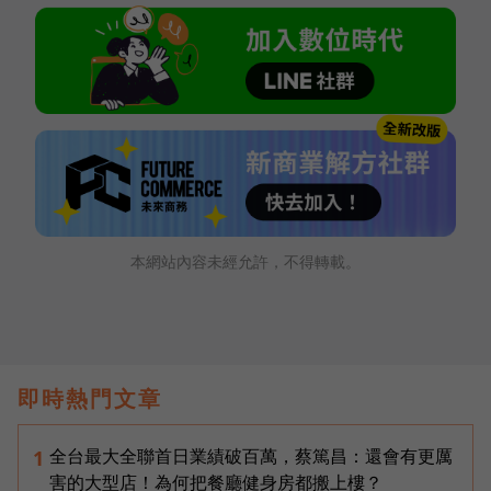
本網站內容未經允許，不得轉載。
即時熱門文章
全台最大全聯首日業績破百萬，蔡篤昌：還會有更厲
1
害的大型店！為何把餐廳健身房都搬上樓？