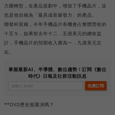
力圖轉型，在產品規劃中，增加了手機晶片，這
也是他自稱為「最具成長爆發力」的產品。
聯發科宣稱，今年手機晶片有機會占整體營收的
十五％，如果按去年十二．五億美元的總收益
計，手機晶片的預期收入應為一．九億美元左
右。
掌握最新AI、半導體、數位趨勢！訂閱《數位
時代》日報及社群活動訊息
**DVD歷史能重演嗎？