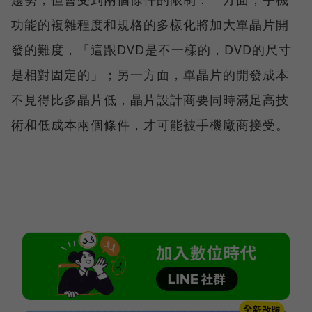
功能的複雜程度和規格的多樣化將加大單晶片開
發的難度，「這跟DVD是不一樣的，DVD的尺寸
是相對固定的」；另一方面，單晶片的開發成本
不見得比多晶片低，晶片設計商要同時滿足高技
術和低成本兩個條件，才可能被手機廠商接受。