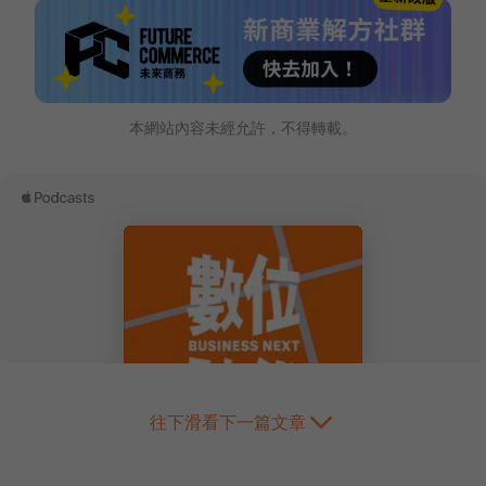
本網站內容未經允許，不得轉載。
往下滑看下一篇文章