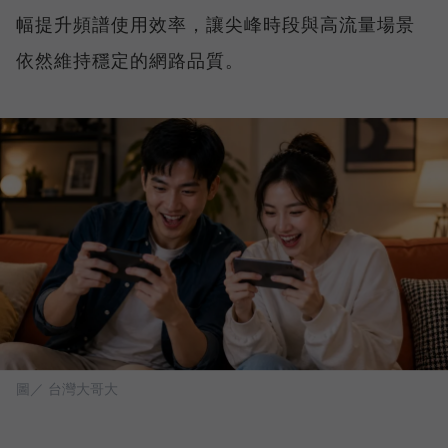
幅提升頻譜使用效率，讓尖峰時段與高流量場景
依然維持穩定的網路品質。
圖／ 台灣大哥大