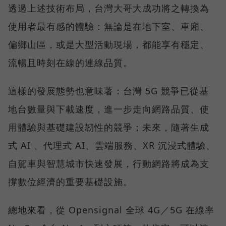
透過上述技術布局，台灣大哥大成功將之轉換為
使用者最有感的體驗：無論是在地下室、車廂、
偏鄉山區，或是大型活動現場，都能享有穩定、
流暢且時刻在線的連線品質。
這樣的發展態勢也意味著：台灣 5G 競爭已從基
地台數量與下載速度，進一步走向網路品質、使
用體驗與基礎建設韌性的競爭；未來，隨著生成
式 AI 、代理式 AI、雲端服務、XR 沉浸式體驗、
自駕車與智慧城市快速發展，行動網路將成為支
撐數位經濟的重要基礎設施。
總地來看，從 Opensignal 全球 4G／5G 在線率