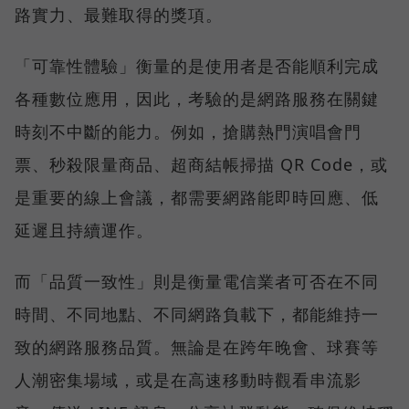
路實力、最難取得的獎項。
「可靠性體驗」衡量的是使用者是否能順利完成
各種數位應用，因此，考驗的是網路服務在關鍵
時刻不中斷的能力。例如，搶購熱門演唱會門
票、秒殺限量商品、超商結帳掃描 QR Code，或
是重要的線上會議，都需要網路能即時回應、低
延遲且持續運作。
而「品質一致性」則是衡量電信業者可否在不同
時間、不同地點、不同網路負載下，都能維持一
致的網路服務品質。無論是在跨年晚會、球賽等
人潮密集場域，或是在高速移動時觀看串流影