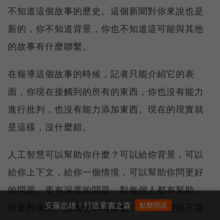
不知道這個故事的歷史。這個新聞對你來說也是
新的，你不知道背景，你也不知道這可能與其他
的故事有什麼聯繫。
在報導這個故事的時候，記者只能介紹它的表
面，你現在接觸到的所有的東西，你也沒有能力
進行批判，也沒有能力添加東西。現在的現實就
是這樣，沒什麼錯。
人工智慧可以幫助你什麼？可以給你背景，可以
給你上下文，給你一個情境，可以幫助你問更好
的問題、更有深度的問題，對每個人都有幫助。
安藤忠雄！打造童書之森
點擊閱讀
但是對媒體、記者更加有助益，因為媒體就不需