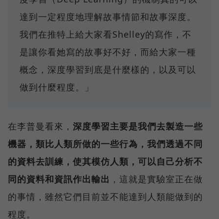
達到一定程度地理解故事情節和故事深度。
我們在推特上給大家看Shelley的寫作，不
是讓你看她寫的故事好不好，而給大家一種
概念，深度學習到底是什麼樣的，以及可以
做到什麼程度。」
在李普曼看來，
深度學習主要是我們去製造一些
機器，類比人類所做的一些行為，我們透過不同
的資料去訓練，使其模仿人類，可以自己分析不
同的資料和資訊作出輸出
，這就是實驗室正在做
的事情，雖然它們目前並不能達到人類能做到的
程度。