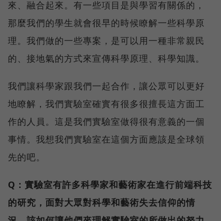
來、融合起來。有一些項目是與學習有關係的，
那麼我們的學生就會很早的時候瞭解一些科學原
理。我們做的一些專案，是可以用一種非常親民
的、接地氣的方式來宣傳科學原理、科學知識。
我們讓科學家跟我們一起合作，讓公眾可以更好
地瞭解，我們實驗室確實有很多很擅長這方面工
作的人員。這是我們實驗室做得很有意義的一個
事情。我想我們實驗室在這個方面應該是全球領
先的吧。
Q：實驗室有許多科學家和藝術家在進行前端科技
的研究，面對大眾對科學和藝術失去信仰的情
況，該如何讓他們來理解實驗室的所做出的努力