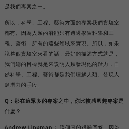
是我們專案之一。
所以，科學、工程、藝術方面的專案我們實驗室
都有。因為人類的潛能只有透過學習科學和工
程、藝術，所有的這些領域來實現。所以，如果
說整個實驗室來看的話，最好的描述方式就是，
我們總的目標就是來説明人類發現他的潛力，自
然科學、工程、藝術都是我們理解人類、發現人
類潛力的手段。
Q：那在這眾多的專案之中，你比較感興趣專案是
什麼？
Andrew Lippman：
這個真的很難回答。因為