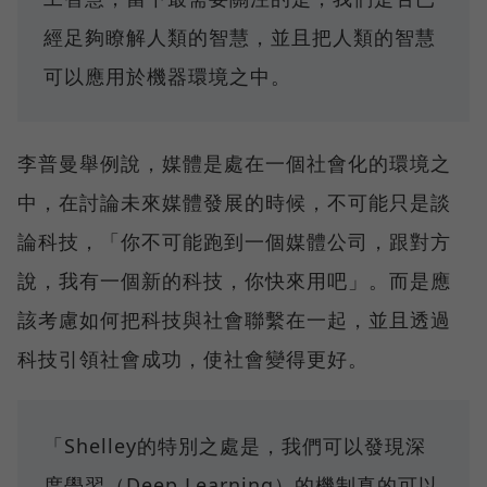
經足夠瞭解人類的智慧，並且把人類的智慧
可以應用於機器環境之中。
李普曼舉例說，媒體是處在一個社會化的環境之
中，在討論未來媒體發展的時候，不可能只是談
論科技，「你不可能跑到一個媒體公司，跟對方
說，我有一個新的科技，你快來用吧」。而是應
該考慮如何把科技與社會聯繫在一起，並且透過
科技引領社會成功，使社會變得更好。
「Shelley的特別之處是，我們可以發現深
度學習（Deep Learning）的機制真的可以