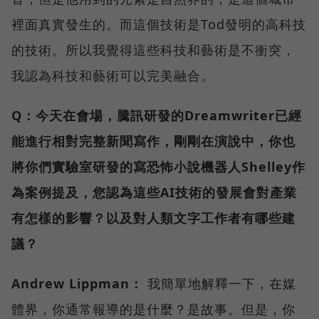
裡面真實發生的。而這個技術是Tod發明的高科技
的技術。所以我覺得這些科技和藝術是不衝突，
我認為科技和藝術可以完美融合。
Q：今天在會場，騰訊研發的Dreamwriter已經
能進行相對完整新聞寫作，剛剛在演說中，你也
將你們實驗室研發的寫恐怖小說機器人Shelley作
為案例提及，您認為這些AI技術的發展會對產業
有怎樣的影響？以及對人類文字工作者有哪些建
議？
Andrew Lippman：
我簡單地解釋一下，在媒
體界，你通常報導的是什麼？是故事。但是，你