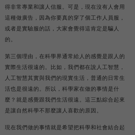
得非常專業和讓人信服。可是，現在沒有人會用
這種做廣告，因為你要真的穿了個工作人員服，
或者是實驗服的話，大家會覺得這肯定是騙人
的。
第三個理由，在科學界通常給人的感覺是跟人的
實際生活很遠的。比如，我們都在說人工智慧，
人工智慧其實與我們的現實生活，普通的日常生
活也是很遠的。所以，科學家在做的事情是什
麼？就是感覺跟我們生活很遠。這三點綜合起來
是讓自然科學不那麼讓人喜歡的原因。
現在我們做的事情就是希望把科學和社會結合起