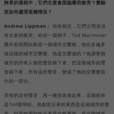
跨界的過程中，它們主要會面臨哪些衝突？實驗
室如何處理這種情況？
Andrew Lippman：
恰恰相反，它們之間並沒
有太多的衝突。給你一個例子，Tod Macmover
幾年前就開始創造一個城市交響樂，他在多倫多
做這樣的城市交響樂。他是怎麼做的？他讓整個
城市的所有人都把聲音錄下來，把這個城市的聲
音錄下來，所有這些聲音，變成了他的交響樂當
中的一部分。
所有的這些聲音，用一種技術連起來，這個技術
是Tod發明的。他創造出來的東西是這個城市的聲
音，但是他用到的元素是自然界的，是這個城市