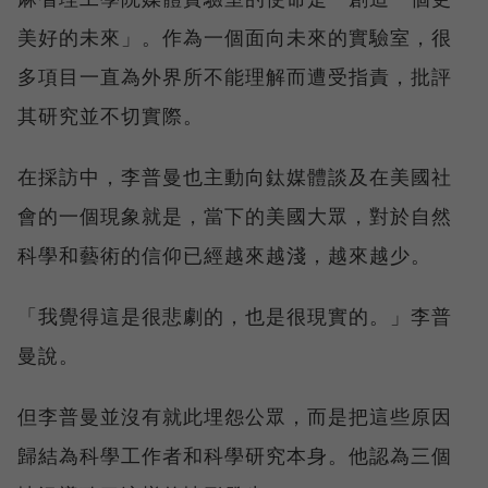
美好的未來」。作為一個面向未來的實驗室，很
多項目一直為外界所不能理解而遭受指責，批評
其研究並不切實際。
在採訪中，李普曼也主動向鈦媒體談及在美國社
會的一個現象就是，當下的美國大眾，對於自然
科學和藝術的信仰已經越來越淺，越來越少。
「我覺得這是很悲劇的，也是很現實的。」李普
曼說。
但李普曼並沒有就此埋怨公眾，而是把這些原因
歸結為科學工作者和科學研究本身。他認為三個