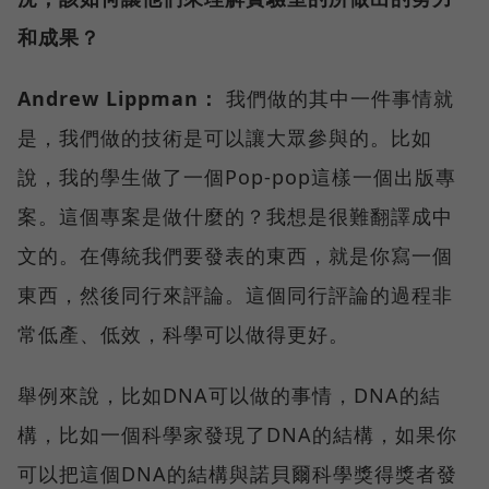
和成果？
Andrew Lippman：
我們做的其中一件事情就
是，我們做的技術是可以讓大眾參與的。比如
說，我的學生做了一個Pop-pop這樣一個出版專
案。這個專案是做什麼的？我想是很難翻譯成中
文的。在傳統我們要發表的東西，就是你寫一個
東西，然後同行來評論。這個同行評論的過程非
常低產、低效，科學可以做得更好。
舉例來說，比如DNA可以做的事情，DNA的結
構，比如一個科學家發現了DNA的結構，如果你
可以把這個DNA的結構與諾貝爾科學獎得獎者發