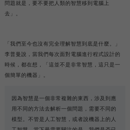
問題就是，要不要把人類的智慧移到電腦上
去」。
「我們至今也沒有完全理解智慧到底是什麼。」
李普曼說，當我們每次面對電腦進行程式設計的
時候，都在想，「這並不是非常智慧，這只是一
個簡單的機器」。
因為智慧是一個非常複雜的東西，涉及到應
用不同的方法去解析一個問題，需要不同的
模型。不管是人工智慧，或者說機器上的人
工智慧，當下最需要關注的是，我們是否已