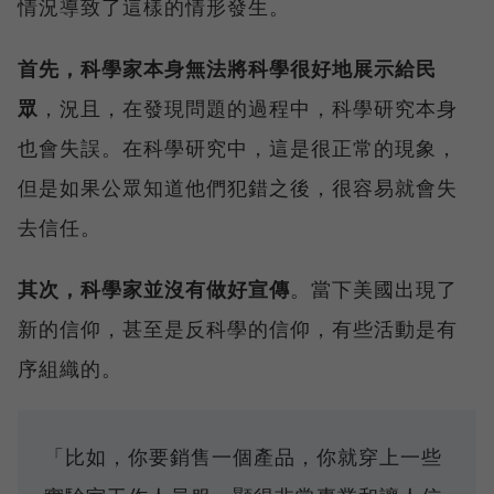
情況導致了這樣的情形發生。
首先，科學家本身無法將科學很好地展示給民
眾
，況且，在發現問題的過程中，科學研究本身
也會失誤。在科學研究中，這是很正常的現象，
但是如果公眾知道他們犯錯之後，很容易就會失
去信任。
其次，科學家並沒有做好宣傳
。當下美國出現了
新的信仰，甚至是反科學的信仰，有些活動是有
序組織的。
「比如，你要銷售一個產品，你就穿上一些