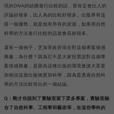
現的DNA的結構進行比較的話，那肯定會比人的
評論好很多，比人為的比較好很多。出版界有這
樣一個優勢，就是他有所有的資源，如果用自然
科學的方法進行比較的話就會高效很多。
還有一個例子，芝加哥政府現在對這個專案很感
興趣，為什麼？因為它不是大家投票說對這個專
案很感興趣，是因為這種出版的環境會讓大眾更
加相信這個出版物更加科學，因為是透過自然科
學的方法比較得出的一個結論。
Q：剛才你談到了實驗室當下眾多專案，實驗室融
合了自然科學、工程學和藝術等，在這些學科的