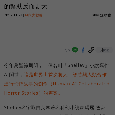
的幫助反而更大
2017.11.21
|
AI與大數據
鈦媒體
分享
收藏
今年萬聖節期間，一個名叫「Shelley」小說寫作
AI問世，
這是世界上首次將人工智慧與人類合作
進行恐怖故事的創作（Human-AI Collaborated
Horror Stories）的專案。
Shelley名字取自英國著名科幻小說家瑪麗·雪萊