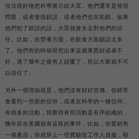
沒法很好地把科學展示給大眾。他們通常是發現
問題，或者發現錯誤，或者他們也在犯錯。如果
他們犯了錯誤的話，大眾就會失去對他們的信
任。比如，在營養方面，在飲食方面錯誤太多
了。他們有的時候研究出來這個東西好或者不
好，過了幾年之後有人顛覆了，所以大家就不可
以信任了。
另外一個理由就是，他們沒有好好宣傳。你經常
會看到一些新的信仰，或者反科學的一種信仰。
有很多的活動，我覺得有些活動是有序組織的，
幾年前在美國就有這樣的事件，比如，你要銷售
一個產品，你就穿上一些實驗室工作人員服，顯