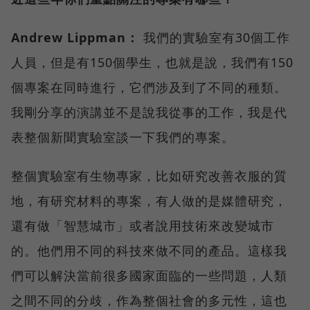
Andrew Lippman：
我們的實驗室有30個工作
人員，但是有150個學生，也就是說，我們有150
個專案在同時進行，它們涉及到了不同的種類。
我剛分享的演講並不是說我從事的工作，我是代
表整個新聞實驗室談一下我們的專案。
整個實驗室有生物專家，比如研究改善衣服的質
地，有研究材料的專案，有人做的是媒體研究，
還有做「智慧城市」或者說用技術來改變城市
的。他們用不同的科技來做不同的產品。這樣我
們可以解決當前很多國家面臨的一些問題，人類
之間不同的分歧，作為整個社會的多元性，這也