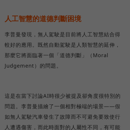
人工智慧的道德判斷困境
李普曼發現，無人駕駛是目前將人工智慧結合得
較好的應用。既然自動駕駛是人類智慧的延伸，
那麼它將面臨著一個「道德判斷」（Moral
Judgement）的問題。
這是在當下討論AI時很少被提及卻角度很特別的
問題。李普曼描繪了一個相對極端的場景——假
如無人駕駛汽車發生了故障而不可避免要致使行
人遭遇傷害，而此時面對的人屬性不同，有可能