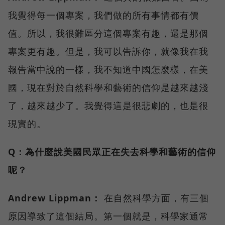
我覺得每一個專案，我們做的所有事情都有價
值。所以，我很難區分這個專案有趣，還是那個
專案更有趣。但是，我可以告訴你，就像我在我
報告當中說的一樣，我不知道中國怎麼樣，在美
國，現在對於自然科學和藝術的信仰是越來越淺
了，越來越少了。我覺得這是很悲劇的，也是很
現實的。
Q：為什麼說美國民眾正在失去科學和藝術的信仰
呢？
Andrew Lippman：
在自然科學方面，有三個
原因導致了這個結局。第一個就是，科學家通常