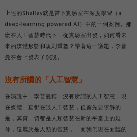
上述的Shelley就是當下實驗室在深度學習（a
deep-learning powered AI）中的一個案例。那
麼在人工智慧時代下，從實驗室出發，如何看未
來的媒體形態和規則重塑？帶著這一議題，李普
曼在會上發表了演說。
沒有所謂的「人工智慧」
在演說中，李普曼稱，沒有所謂的人工智慧，現
在媒體一直都在談人工智慧，但首先要瞭解的
是，其實一切都是人類智慧在新的平臺上的延
伸，這屬於是人類的智慧，「而我們現在面臨的