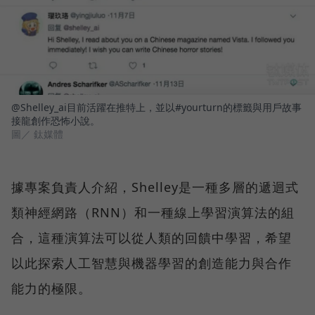
@Shelley_ai目前活躍在推特上，並以#yourturn的標籤與用戶故事
接龍創作恐怖小說。
圖／ 鈦媒體
據專案負責人介紹，Shelley是一種多層的遞迴式
類神經網路（RNN）和一種線上學習演算法的組
合，這種演算法可以從人類的回饋中學習，希望
以此探索人工智慧與機器學習的創造能力與合作
能力的極限。