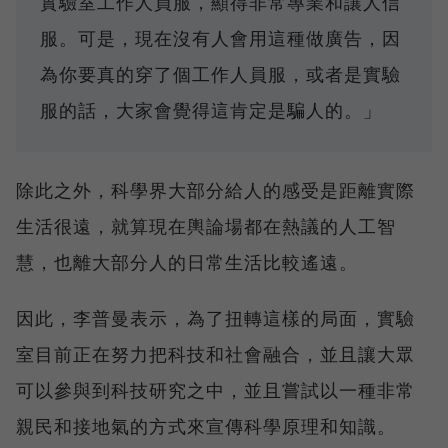
實驗室工作人員服，顯得非常專業和讓人信
服。可是，現在沒有人會用這種做廣告，因
為你要真的穿了個工作人員服，或者是實驗
服的話，大家會覺得這肯定是騙人的。」
除此之外，科學界大部分給人的感受是距離實際
生活很遠，就算現在輿論場都在熱議的人工智
慧，也離大部分人的日常生活比較遙遠。
因此，李普曼表示，為了扭轉這樣的局面，實驗
室目前正在努力把科技和社會融合，並且讓大眾
可以參與到科技研究之中，並且嘗試以一種非常
親民和接地氣的方式來宣傳科學原理和知識。