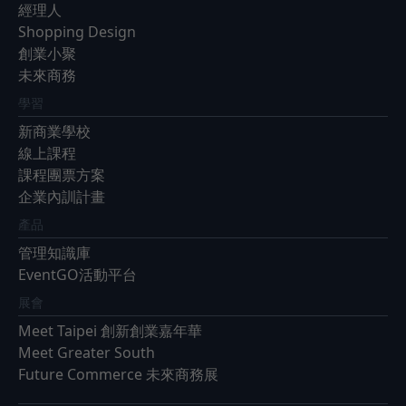
經理人
Shopping Design
創業小聚
未來商務
學習
新商業學校
線上課程
課程團票方案
企業內訓計畫
產品
管理知識庫
EventGO活動平台
展會
Meet Taipei 創新創業嘉年華
Meet Greater South
Future Commerce 未來商務展