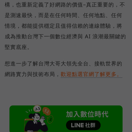
構，也重新定義了好網路的價值–真正重要的，不
是測速最快，而是在任何時間、任何地點、任何
情境，都能提供穩定且值得信賴的連線體驗，將
成為推動台灣下一個數位經濟與 AI 浪潮最關鍵的
堅實底座。
想進一步了解台灣大哥大領先全台、接軌世界的
網路實力與技術布局，
歡迎點選官網了解更多。