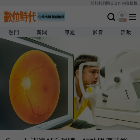
關於我們
廣告合作
內容授權
熱門
新聞
專題
影音
活動