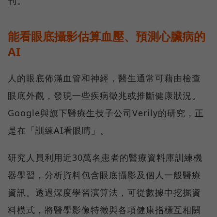
刊。
能看眼底攝影估算血壓、預測心臟病的
AI
人的眼底佈滿血管和神經，醫生通常可藉由檢查
眼底外觀，發現一些疾病徵兆或推斷健康狀況。
Google與旗下醫療生技子公司Verily的研究，正
是在「訓練AI看眼睛」。
研究人員利用近30萬名患者的醫療資料庫訓練機
器學習，分析資料包含眼底攝影及個人一般醫療
資訊。透過深度學習演算法，可從數據中挖掘資
料模式，將醫學影像特徵與各項健康指標互相關