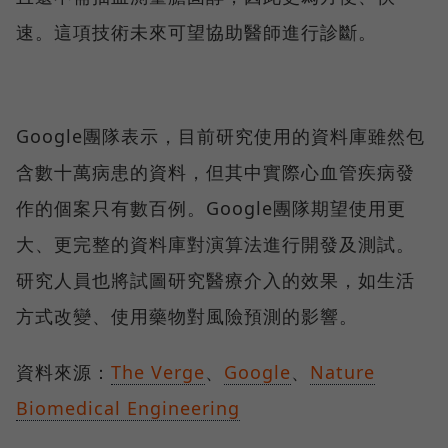
速。這項技術未來可望協助醫師進行診斷。
Google團隊表示，目前研究使用的資料庫雖然包
含數十萬病患的資料，但其中實際心血管疾病發
作的個案只有數百例。Google團隊期望使用更
大、更完整的資料庫對演算法進行開發及測試。
研究人員也將試圖研究醫療介入的效果，如生活
方式改變、使用藥物對風險預測的影響。
資料來源：
The Verge
、
Google
、
Nature
Biomedical Engineering