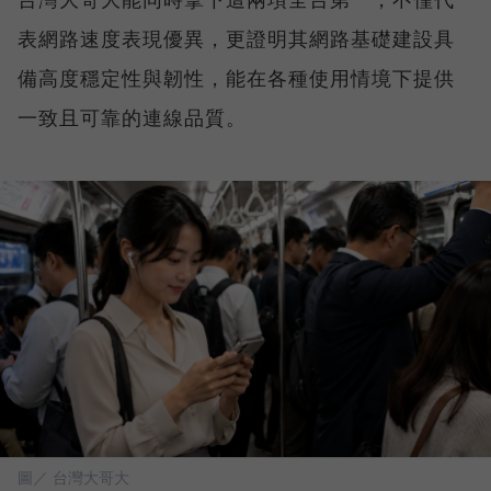
表網路速度表現優異，更證明其網路基礎建設具
備高度穩定性與韌性，能在各種使用情境下提供
一致且可靠的連線品質。
圖／ 台灣大哥大