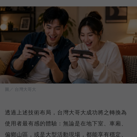
圖／ 台灣大哥大
透過上述技術布局，台灣大哥大成功將之轉換為
使用者最有感的體驗：無論是在地下室、車廂、
偏鄉山區，或是大型活動現場，都能享有穩定、