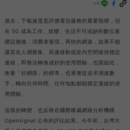
分享
過去，下載速度是評價電信服務的重要指標，但
在 5G 成為工作、娛樂、生活不可或缺的數位基
礎設施後，消費者發現，再快的網速，如果不能
讓其在人潮聚集、高速移動或室內空間維持穩定
連線，即無法轉換成好的使用體驗，也因如此，
衡量「好網路」的標準，也逐漸從追求測速數
字，轉向任何時間、任何地點都能穩定連線的使
用體驗。
這樣的轉變，也反映在國際權威網路分析機構
Opensignal 公布的評比結果。今年初，台灣大