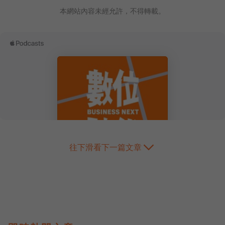
本網站內容未經允許，不得轉載。
往下滑看下一篇文章