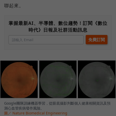
聯起來。
掌握最新AI、半導體、數位趨勢！訂閱《數位
時代》日報及社群活動訊息
Google團隊訓練機器學習，從眼底攝影判斷個人健康相關資訊及預
測心血管疾病發作風險。
圖／ Nature Biomedical Engineering