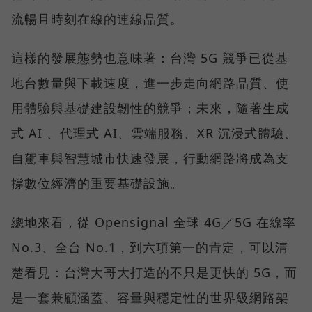
流暢且時刻在線的連線品質。
這樣的發展態勢也意味著：台灣 5G 競爭已從基
地台數量與下載速度，進一步走向網路品質、使
用體驗與基礎建設韌性的競爭；未來，隨著生成
式 AI 、代理式 AI、雲端服務、XR 沉浸式體驗、
自駕車與智慧城市快速發展，行動網路將成為支
撐數位經濟的重要基礎設施。
總地來看，從 Opensignal 全球 4G／5G 在線率
No.3、全台 No.1，到六項第一的肯定，可以清
楚看見：台灣大哥大打造的不只是更快的 5G，而
是一套兼顧涵蓋、容量與穩定性的世界級網路架