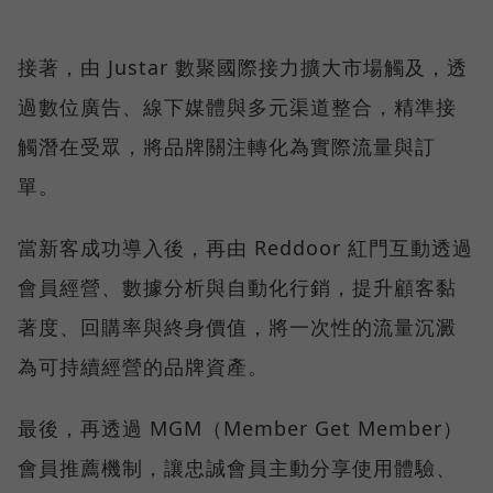
接著，由 Justar 數聚國際接力擴大市場觸及，透
過數位廣告、線下媒體與多元渠道整合，精準接
觸潛在受眾，將品牌關注轉化為實際流量與訂
單。
當新客成功導入後，再由 Reddoor 紅門互動透過
會員經營、數據分析與自動化行銷，提升顧客黏
著度、回購率與終身價值，將一次性的流量沉澱
為可持續經營的品牌資產。
最後，再透過 MGM（Member Get Member）
會員推薦機制，讓忠誠會員主動分享使用體驗、