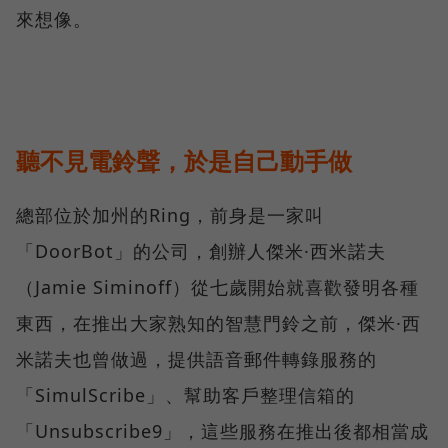
來想像。
聽不見電鈴聲，於是自己動手做
總部位於加州的Ring，前身是一家叫
「DoorBot」的公司，創辦人傑米·西米諾夫
（Jamie Siminoff）從七歲開始就喜歡發明各種
東西，在推出大家熟知的智慧門鈴之前，傑米·西
米諾夫也曾做過，提供語音郵件轉錄服務的
「SimulScribe」、幫助客戶整理信箱的
「Unsubscribe9」，這些服務在推出後都相當成