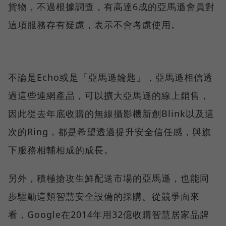
貨物，不過根據調查，有高達6成的亞馬遜會員對
這項服務存有疑慮，表示不會考慮使用。
不論是Echo或是「亞馬遜鑰匙」，亞馬遜相信透
過這些連網產品，可以擴大亞馬遜的線上銷售，
因此從去年底收購的無線攝影機新創Blink以及這
次的Ring，都是希望透過提升安全信任感，與旗
下服務相輔相成的成長。
另外，積極搶攻生鮮配送市場的亞馬遜，也能同
步驅動這類智慧安全設備的採購。從競爭面來
看，Google在2014年用32億收購智慧居家品牌