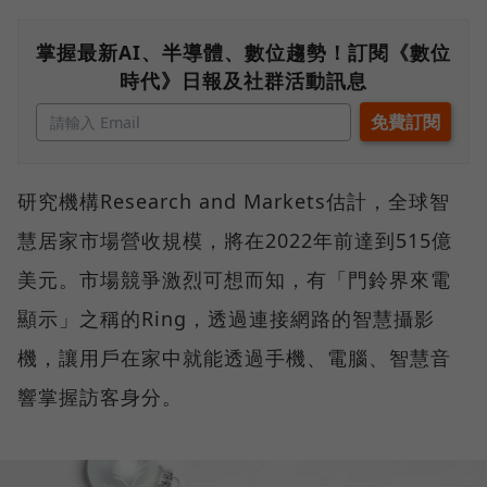
掌握最新AI、半導體、數位趨勢！訂閱《數位
時代》日報及社群活動訊息
研究機構Research and Markets估計，全球智
慧居家市場營收規模，將在2022年前達到515億
美元。市場競爭激烈可想而知，有「門鈴界來電
顯示」之稱的Ring，透過連接網路的智慧攝影
機，讓用戶在家中就能透過手機、電腦、智慧音
響掌握訪客身分。