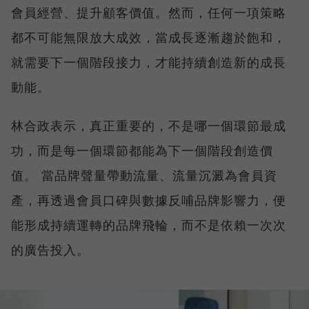
會員經營、提升顧客價值。然而，任何一項策略
都不可能無限放大成效，當成長逐漸趨於飽和，
就需要下一個階段接力，才能持續創造新的成長
動能。
林合政表示，真正重要的，不是哪一個環節最成
功，而是每一個環節都能為下一個階段創造價
值。 當品牌聲量帶動流量、流量沉澱為會員資
產，再透過會員口碑與數據反哺品牌影響力，便
能形成持續運轉的品牌飛輪，而不是依賴一次次
的廣告投入。