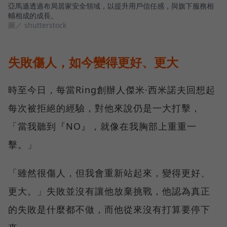
亞馬遜透過布局居家安全領域，以提升用戶信任感，與旗下服務相
輔相成的成長。
圖／ shutterstock
失敗傷人，如今變得更好、更大
時至今日，每當Ring創辦人傑米·西米諾夫回想起
每次被拒絕的經驗，對他來說仍是一大打擊，
「當我聽到『NO』，就像在我胸部上重重一
擊。」
「雖然很傷人，但我會重新站起來，變得更好、
更大。」失敗並沒有讓他放棄挑戰，他認為真正
的失敗是什麼都不做，而他從來沒有打算要停下