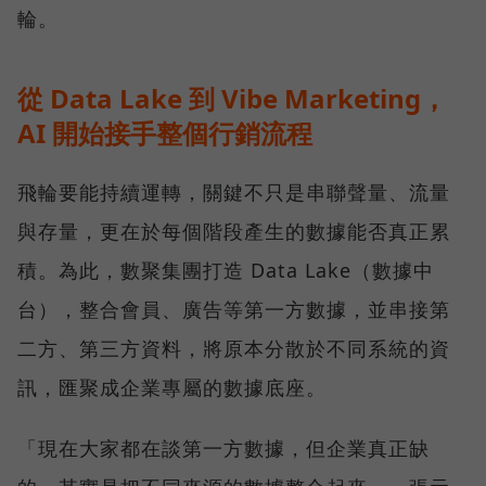
輪。
從 Data Lake 到 Vibe Marketing，
AI 開始接手整個行銷流程
飛輪要能持續運轉，關鍵不只是串聯聲量、流量
與存量，更在於每個階段產生的數據能否真正累
積。為此，數聚集團打造 Data Lake（數據中
台），整合會員、廣告等第一方數據，並串接第
二方、第三方資料，將原本分散於不同系統的資
訊，匯聚成企業專屬的數據底座。
「現在大家都在談第一方數據，但企業真正缺