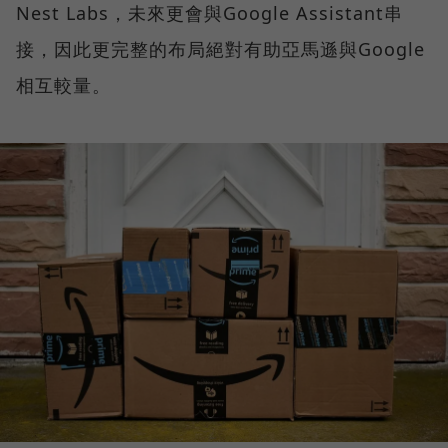
Nest Labs，未來更會與Google Assistant串
接，因此更完整的布局絕對有助亞馬遜與Google
相互較量。