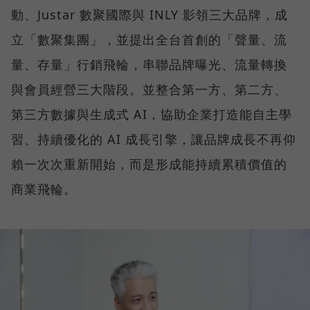
動、Justar 數聚國際與 INLY 影領三大品牌，成
立「數聚集團」，並提出全台首創的「聲量、流
量、存量」行銷飛輪，串聯品牌曝光、流量轉換
與會員經營三大階段。並整合第一方、第二方、
第三方數據與生成式 AI，協助企業打造能自主學
習、持續優化的 AI 成長引擎，讓品牌成長不再仰
賴一次次重新開始，而是形成能持續累積價值的
商業飛輪。