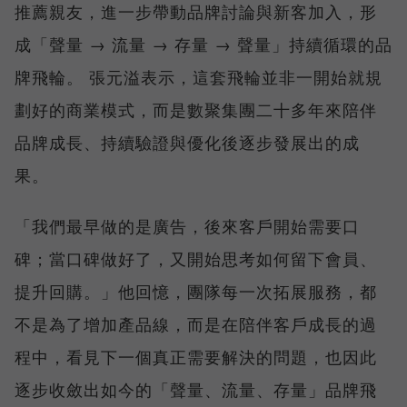
推薦親友，進一步帶動品牌討論與新客加入，形
成「聲量 → 流量 → 存量 → 聲量」持續循環的品
牌飛輪。 張元溢表示，這套飛輪並非一開始就規
劃好的商業模式，而是數聚集團二十多年來陪伴
品牌成長、持續驗證與優化後逐步發展出的成
果。
「我們最早做的是廣告，後來客戶開始需要口
碑；當口碑做好了，又開始思考如何留下會員、
提升回購。」他回憶，團隊每一次拓展服務，都
不是為了增加產品線，而是在陪伴客戶成長的過
程中，看見下一個真正需要解決的問題，也因此
逐步收斂出如今的「聲量、流量、存量」品牌飛