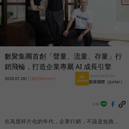
數聚集團首創「聲量、流量、存量」行
銷飛輪，打造企業專屬 AI 成長引擎
sponsored by
2026.07.28
|
行銷與Martech
數聚國際（Justar）
分享
在高度碎片化的年代，企業行銷，不該是短跑，