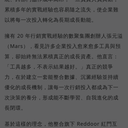
累積多年的實戰經驗也容易隨之流失，使企業難
以將每一次投入轉化為長期成長動能。
擁有 20 年行銷實戰經驗的數聚集團創辦人張元溢
（Mars），看見許多企業投入愈來愈多工具與預
算，卻始終無法累積真正的成長資產。他直言：
「工具越多，不表示結果越好。」真正的競爭
力，在於建立一套能整合數據、沉澱經驗並持續
優化的成長機制，讓每一次行銷投入都成為下一
次決策的養分，形成能不斷學習、自我進化的成
長閉環。
基於這樣的理念，他整合旗下 Reddoor 紅門互