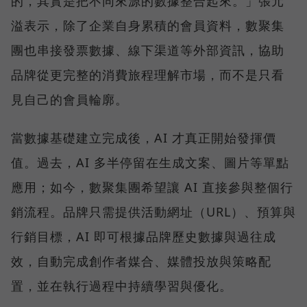
的，其實是把不同來源的數據整合起來。」張元
溢表示，除了企業自身累積的會員資料，數聚集
團也串接發票數據、線下渠道等外部資訊，協助
品牌從更完整的消費旅程理解市場，而不是只看
見自己的會員輪廓。
當數據基礎建立完成後，AI 才真正開始發揮價
值。過去，AI 多半停留在生成文案、圖片等單點
應用；如今，數聚集團希望讓 AI 直接參與整個行
銷流程。品牌只需提供活動網址（URL）、預算與
行銷目標，AI 即可根據品牌歷史數據與過往成
效，自動完成創作者媒合、媒體投放與策略配
置，並在執行過程中持續學習與優化。