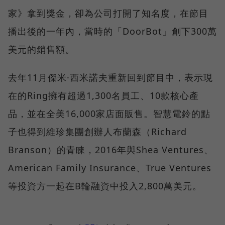
家》拿到獎金，卻為公司打開了知名度，在節目
播出後的一年內，當時的「DoorBot」創下300萬
美元的銷售額。
去年11月傑米·西米諾夫重新回到節目中，表示現
在的Ring擁有超過1,300名員工、10款核心產
品，並在全美16,000家店面販售。智慧電鈴的點
子也得到維珍集團創辦人布蘭森（Richard
Branson）的青睞，2016年與Shea Ventures、
American Family Insurance、True Ventures
等投資方一起在B輪融資中投入2,800萬美元。