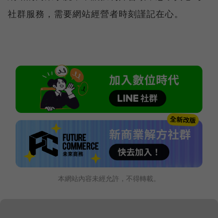
社群服務，需要網站經營者時刻謹記在心。
本網站內容未經允許，不得轉載。