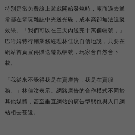
特別是當免費線上遊戲開始發燒時，廠商過去通
常都在電玩雜誌中夾送光碟，成本高卻無法追蹤
效果。「我們可以在三天內送完十萬個帳號，」
巴哈姆特行銷業務經理林佳汶自信地說，只要在
網站首頁宣傳贈送遊戲帳號，玩家會自然會下
載。
「我從來不覺得我是在賣廣告，我是在賣服
務。」林佳汶表示。網路廣告的合作模式不同於
其他媒體，甚至垂直網站的廣告型態也與入口網
站相去甚遠。