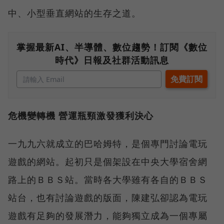
中、小型垂直網站的生存之道。
掌握最新AI、半導體、數位趨勢！訂閱《數位
時代》日報及社群活動訊息
危機變轉機 營運瓶頸激發獲利決心
一九九六就成立的巴哈姆特，是個專門討論電玩
遊戲的網站。起初只是個架設在中央大學宿舍網
路上的ＢＢＳ站。當時各大學雖有各自的ＢＢＳ
站台，也有討論遊戲的版面，陳建弘卻認為電玩
遊戲有足夠的發展潛力，能夠獨立成為一個專屬