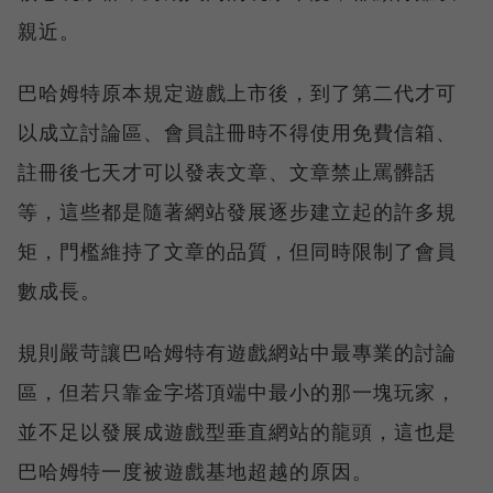
親近。
巴哈姆特原本規定遊戲上市後，到了第二代才可
以成立討論區、會員註冊時不得使用免費信箱、
註冊後七天才可以發表文章、文章禁止罵髒話
等，這些都是隨著網站發展逐步建立起的許多規
矩，門檻維持了文章的品質，但同時限制了會員
數成長。
規則嚴苛讓巴哈姆特有遊戲網站中最專業的討論
區，但若只靠金字塔頂端中最小的那一塊玩家，
並不足以發展成遊戲型垂直網站的龍頭，這也是
巴哈姆特一度被遊戲基地超越的原因。