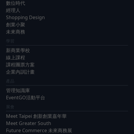
數位時代
經理人
Shopping Design
創業小聚
未來商務
學習
新商業學校
線上課程
課程團票方案
企業內訓計畫
產品
管理知識庫
EventGO活動平台
展會
Meet Taipei 創新創業嘉年華
Meet Greater South
Future Commerce 未來商務展