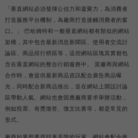
「垂直網站必須發揮公信力和凝聚力，為消費者
打造服務平台機制，為廠商打造接觸消費者的窗
口。」 巴哈姆特和一般垂直網站都有類似的網站
架構，其中包含最新消息新聞區、使用者交流討
論區、商品排行榜區等，這些網站區塊其實都包
含在垂直網站的整合行銷服務中。 當廠商與網站
合作時，會提供最新商品資訊配合廣告商品曝
光，同時配合新商品推出，並在網站上開設討論
區帶動人氣。網站也會因應廠商要求舉辦活動，
例如投票、有獎徵答、徵文比賽等，都是常見的
形式。
廠商如果想要尋找更高階的玩家，網站會配合推