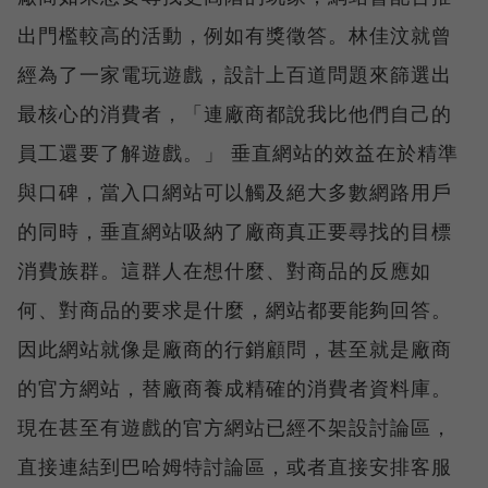
出門檻較高的活動，例如有獎徵答。林佳汶就曾
經為了一家電玩遊戲，設計上百道問題來篩選出
最核心的消費者，「連廠商都說我比他們自己的
員工還要了解遊戲。」 垂直網站的效益在於精準
與口碑，當入口網站可以觸及絕大多數網路用戶
的同時，垂直網站吸納了廠商真正要尋找的目標
消費族群。這群人在想什麼、對商品的反應如
何、對商品的要求是什麼，網站都要能夠回答。
因此網站就像是廠商的行銷顧問，甚至就是廠商
的官方網站，替廠商養成精確的消費者資料庫。
現在甚至有遊戲的官方網站已經不架設討論區，
直接連結到巴哈姆特討論區，或者直接安排客服