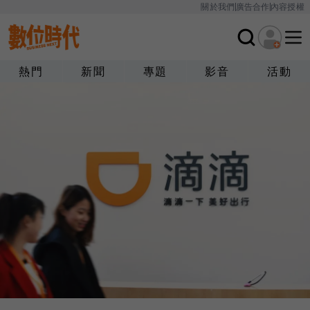
關於我們
廣告合作
內容授權
熱門
新聞
專題
影音
活動