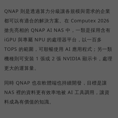
QNAP 則是透過算力分級讓各規模與需求的企業
都可以有適合的解決方案。在 Computex 2026
搶先亮相的 QNAP AI NAS 中，一類是採用含有
iGPU 與專屬 NPU 的處理器平台，以一百多
TOPS 的範圍，可順暢使用 AI 應用程式；另一類
機種則可安裝 1 張或 2 張 NVIDIA 顯示卡，處理
更大的運算量。
同時 QNAP 也在軟體端也持續開發，目標是讓
NAS 裡的資料更有效率地被 AI 工具調用，讓資
料成為有價值的知識。