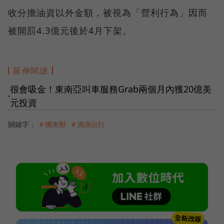
收分擔油資以外金額，被視為「營利行為」因而
被開罰4.3億元後於4月下架。
延伸閱讀
很會吸金！東南亞叫車服務Grab兩個月內獲20億美
●
元投資
關鍵字：
＃獨角獸
＃滴滴出行