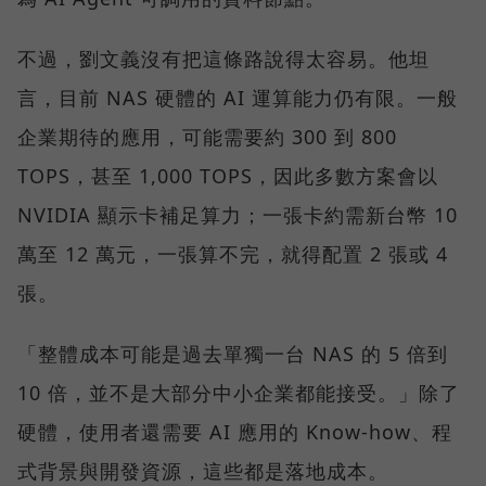
不過，劉文義沒有把這條路說得太容易。他坦
言，目前 NAS 硬體的 AI 運算能力仍有限。一般
企業期待的應用，可能需要約 300 到 800
TOPS，甚至 1,000 TOPS，因此多數方案會以
NVIDIA 顯示卡補足算力；一張卡約需新台幣 10
萬至 12 萬元，一張算不完，就得配置 2 張或 4
張。
「整體成本可能是過去單獨一台 NAS 的 5 倍到
10 倍，並不是大部分中小企業都能接受。」除了
硬體，使用者還需要 AI 應用的 Know-how、程
式背景與開發資源，這些都是落地成本。