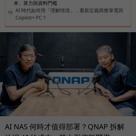
本、算力與資料門檻
AI 時代如何用「理解情境」，重新定義商務筆電與
PR
Copilot+ PC？
AI NAS 何時才值得部署？QNAP 拆解