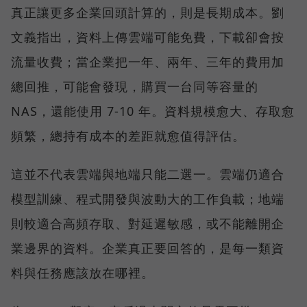
真正讓更多企業回頭計算的，則是長期成本。劉
文義指出，資料上傳雲端可能免費，下載卻會按
流量收費；當企業把一年、兩年、三年的費用加
總回推，可能會發現，購買一台同等容量的
NAS，還能使用 7-10 年。資料規模愈大、存取愈
頻繁，總持有成本的差距就愈值得評估。
這並不代表雲端與地端只能二選一。雲端仍適合
模型訓練、程式開發與波動大的工作負載；地端
則較適合高頻存取、對延遲敏感，或不能離開企
業邊界的資料。企業真正要回答的，是每一類資
料與任務應該放在哪裡。