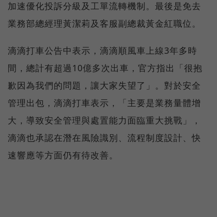
加速優化投訴分級及工單流轉機制。最後是免去
業務部總經理黃潔莉及客服副總裁黃金紅職位。
滴滴打車公告中表示，滴滴順風車上線3年多時
間，總計有超過10億多次出車，官方指出「很抱
歉因為我們的問題，讓大家失望了」。對於安全
管理出包，滴滴打車表示，「主要是業務量體增
大，導致安全管理與處置能力面臨重大挑戰」，
滴滴也承認在潛在風險識別、流程制度設計、快
速響應等方面仍有待改善。