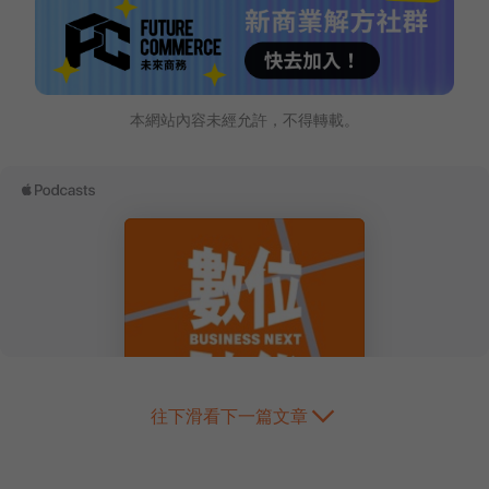
本網站內容未經允許，不得轉載。
往下滑看下一篇文章