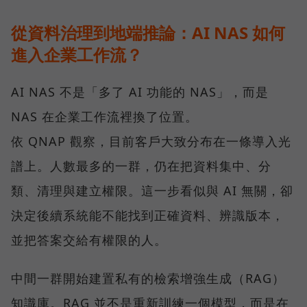
從資料治理到地端推論：AI NAS 如何
進入企業工作流？
AI NAS 不是「多了 AI 功能的 NAS」，而是
NAS 在企業工作流裡換了位置。
依 QNAP 觀察，目前客戶大致分布在一條導入光
譜上。人數最多的一群，仍在把資料集中、分
類、清理與建立權限。這一步看似與 AI 無關，卻
決定後續系統能不能找到正確資料、辨識版本，
並把答案交給有權限的人。
中間一群開始建置私有的檢索增強生成（RAG）
知識庫。RAG 並不是重新訓練一個模型，而是在