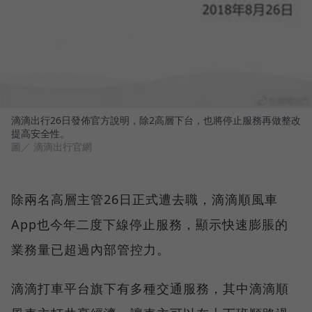
滴滴出行26日發佈官方說明，除2高層下台，也將停止服務再做整改
提高安全性。
圖／ 滴滴出行官網
除兩名高層主管26日正式遭去職，滴滴順風車
App也今年二度下線停止服務，顯示快速膨脹的
業務量已超過內部管控力。
滴滴打車平台旗下有多種交通服務，其中滴滴順