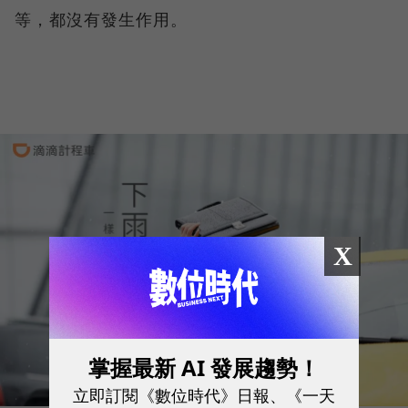
等，都沒有發生作用。
X
掌握最新 AI 發展趨勢！
立即訂閱《數位時代》日報、《一天