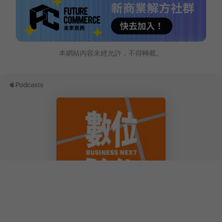
本網站內容未經允許，不得轉載。