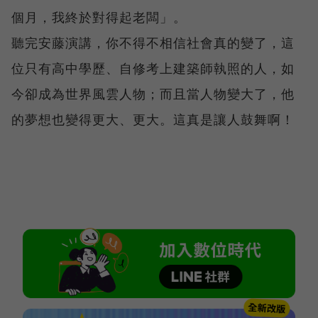
個月，我終於對得起老闆」。
聽完安藤演講，你不得不相信社會真的變了，這
位只有高中學歷、自修考上建築師執照的人，如
今卻成為世界風雲人物；而且當人物變大了，他
的夢想也變得更大、更大。這真是讓人鼓舞啊！