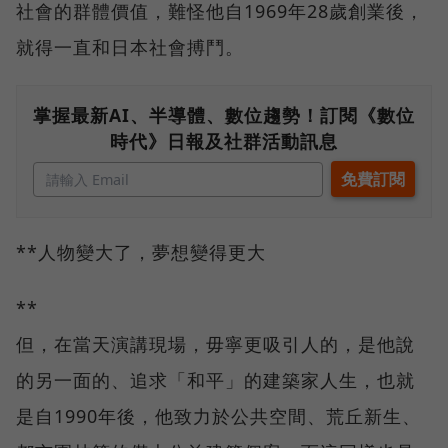
社會的群體價值，難怪他自1969年28歲創業後，
就得一直和日本社會搏鬥。
掌握最新AI、半導體、數位趨勢！訂閱《數位
時代》日報及社群活動訊息
**人物變大了，夢想變得更大
**
但，在當天演講現場，毋寧更吸引人的，是他說
的另一面的、追求「和平」的建築家人生，也就
是自1990年後，他致力於公共空間、荒丘新生、