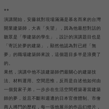
**
演講開始，安藤就對現場滿滿是慕名而來的台灣
開業建築師，大表「失望」，因為他最想對話的
聽眾是「學建築的學生」，設計的演講題目也是
「寄託於夢的建築」，顯然他認為對已經「無
夢」的職場建築師來說，這個題目多半是浪費了
的。
果然，演講中他不談建築師們最關心的建築技
法、材料運用、空間思惟，反而是自述他如何由
一個貧家子弟，一步步在生活空間裡築著當建築
師的夢，並且不斷和週遭的日本官僚體制、市儈
商人搏鬥的歷程，每一張他展示的作品幻燈片，