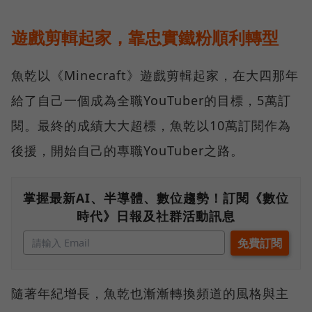
遊戲剪輯起家，靠忠實鐵粉順利轉型
魚乾以《Minecraft》遊戲剪輯起家，在大四那年
給了自己一個成為全職YouTuber的目標，5萬訂
閱。最終的成績大大超標，魚乾以10萬訂閱作為
後援，開始自己的專職YouTuber之路。
掌握最新AI、半導體、數位趨勢！訂閱《數位
時代》日報及社群活動訊息
隨著年紀增長，魚乾也漸漸轉換頻道的風格與主