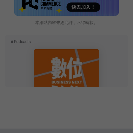
本網站內容未經允許，不得轉載。