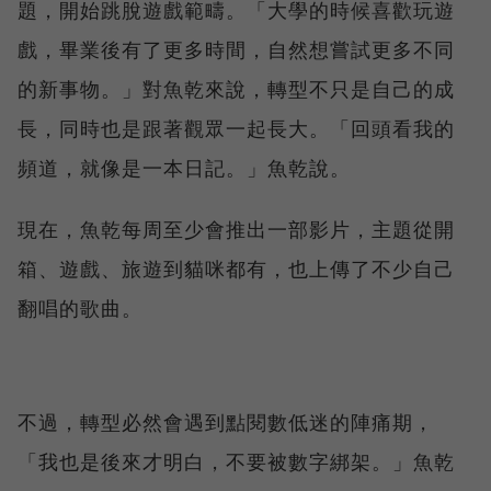
題，開始跳脫遊戲範疇。「大學的時候喜歡玩遊
戲，畢業後有了更多時間，自然想嘗試更多不同
的新事物。」對魚乾來說，轉型不只是自己的成
長，同時也是跟著觀眾一起長大。「回頭看我的
頻道，就像是一本日記。」魚乾說。
現在，魚乾每周至少會推出一部影片，主題從開
箱、遊戲、旅遊到貓咪都有，也上傳了不少自己
翻唱的歌曲。
不過，轉型必然會遇到點閱數低迷的陣痛期，
「我也是後來才明白，不要被數字綁架。」魚乾