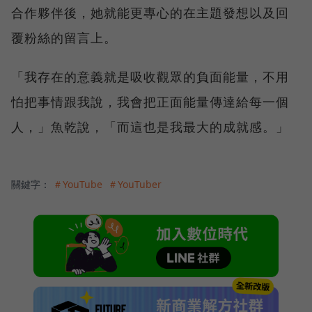
合作夥伴後，她就能更專心的在主題發想以及回
覆粉絲的留言上。
「我存在的意義就是吸收觀眾的負面能量，不用
怕把事情跟我說，我會把正面能量傳達給每一個
人，」魚乾說，「而這也是我最大的成就感。」
關鍵字：
＃YouTube
＃YouTuber