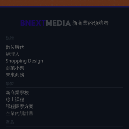
新商業的領航者
媒體
數位時代
經理人
Shopping Design
創業小聚
未來商務
學習
新商業學校
線上課程
課程團票方案
企業內訓計畫
產品