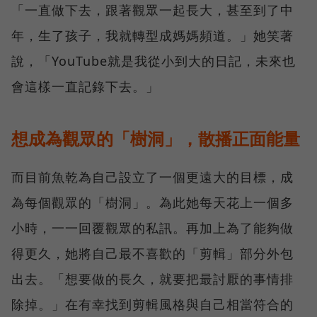
「一直做下去，跟著觀眾一起長大，甚至到了中
年，生了孩子，我就轉型成媽媽頻道。」她笑著
說，「YouTube就是我從小到大的日記，未來也
會這樣一直記錄下去。」
想成為觀眾的「樹洞」，散播正面能量
而目前魚乾為自己設立了一個更遠大的目標，成
為每個觀眾的「樹洞」。為此她每天花上一個多
小時，一一回覆觀眾的私訊。再加上為了能夠做
得更久，她將自己最不喜歡的「剪輯」部分外包
出去。「想要做的長久，就要把最討厭的事情排
除掉。」在有幸找到剪輯風格與自己相當符合的