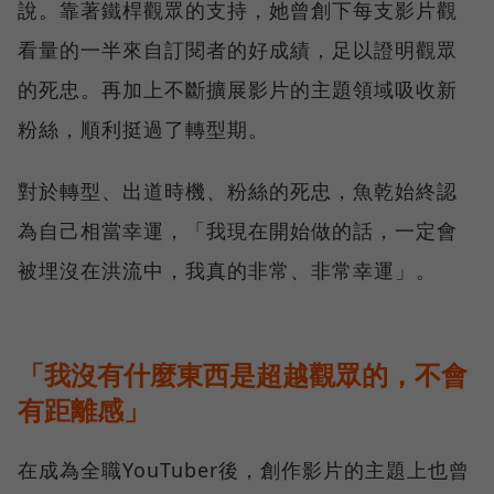
說。靠著鐵桿觀眾的支持，她曾創下每支影片觀
看量的一半來自訂閱者的好成績，足以證明觀眾
的死忠。再加上不斷擴展影片的主題領域吸收新
粉絲，順利挺過了轉型期。
對於轉型、出道時機、粉絲的死忠，魚乾始終認
為自己相當幸運，「我現在開始做的話，一定會
被埋沒在洪流中，我真的非常、非常幸運」。
「我沒有什麼東西是超越觀眾的，不會
有距離感」
在成為全職YouTuber後，創作影片的主題上也曾